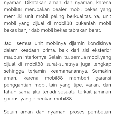
nyaman. Dikatakan aman dan nyaman, karena
mobil88 merupakan dealer mobil bekas yang
memiliki unit mobil paling berkualitas. Ya, unit
mobil yang dijual di mobil88 bukanlah mobil
bekas banjir dab mobil bekas tabrakan berat.
Jadi, semua unit mobilnya dijamin kondisinya
dalam keadaan prima, baik dari sisi eksterior
maupun interiornya. Selain itu, semua mobil yang
dijual di mobil88 surat-suratnya juga lengkap
sehingga terjamin keamananannya. Semakin
aman, karena mobil88 memberi garansi
penggantian mobil lain yang tipe, varian, dan
tahun sama jika terjadi sesuatu terkait jaminan
garansi yang diberikan mobil88.
Selain aman dan nyaman, proses pembelian