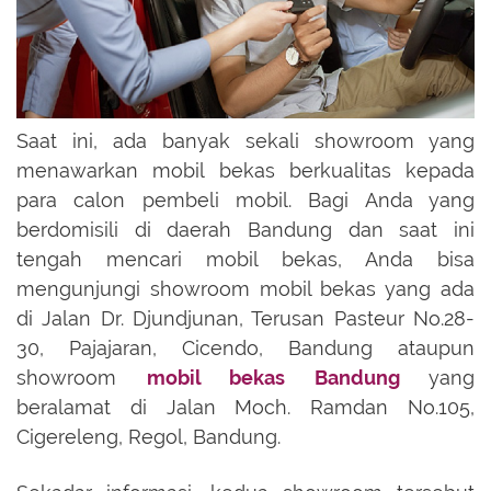
Saat ini, ada banyak sekali showroom yang
menawarkan mobil bekas berkualitas kepada
para calon pembeli mobil. Bagi Anda yang
berdomisili di daerah Bandung dan saat ini
tengah mencari mobil bekas, Anda bisa
mengunjungi showroom mobil bekas yang ada
di Jalan Dr. Djundjunan, Terusan Pasteur No.28-
30, Pajajaran, Cicendo, Bandung ataupun
showroom
mobil bekas Bandung
yang
beralamat di Jalan Moch. Ramdan No.105,
Cigereleng, Regol, Bandung.