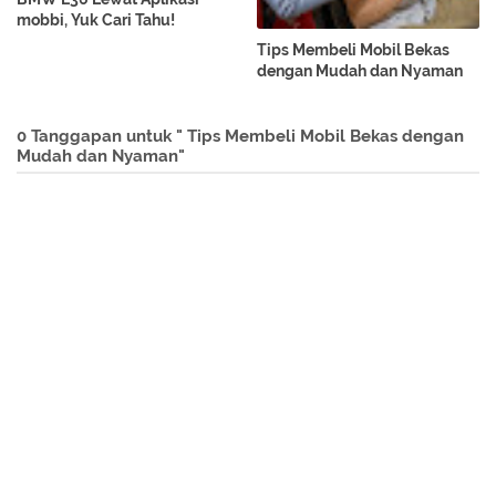
mobbi, Yuk Cari Tahu!
Tips Membeli Mobil Bekas
dengan Mudah dan Nyaman
0 Tanggapan untuk " Tips Membeli Mobil Bekas dengan
Mudah dan Nyaman"