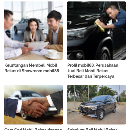
Keuntungan Membeli Mobil
Profil mobil88, Perusahaan
Bekas di Showroom mobil88
Jual Beli Mobil Bekas
Terbesar dan Terpercaya