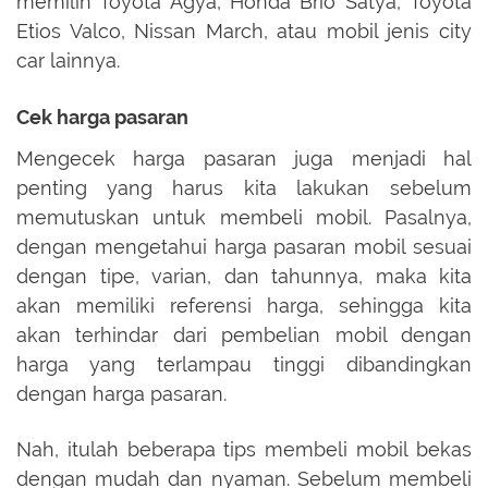
memilih Toyota Agya,
Honda Brio Satya,
Toyota
Etios Valco, Nissan March, atau mobil jenis city
car lainnya.
Cek harga pasaran
Mengecek harga pasaran juga menjadi hal
penting yang harus kita lakukan sebelum
memutuskan untuk membeli mobil. Pasalnya,
dengan mengetahui harga pasaran mobil sesuai
dengan tipe, varian, dan tahunnya, maka kita
akan memiliki referensi harga, sehingga kita
akan terhindar dari pembelian mobil dengan
harga yang terlampau tinggi dibandingkan
dengan harga pasaran.
Nah, itulah beberapa tips membeli mobil bekas
dengan mudah dan nyaman. Sebelum membeli