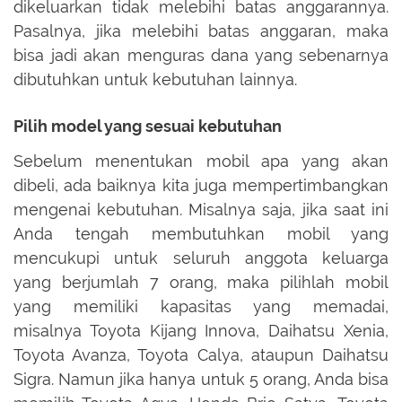
dikeluarkan tidak melebihi batas anggarannya.
Pasalnya, jika melebihi batas anggaran, maka
bisa jadi akan menguras dana yang sebenarnya
dibutuhkan untuk kebutuhan lainnya.
Pilih model yang sesuai kebutuhan
Sebelum menentukan mobil apa yang akan
dibeli, ada baiknya kita juga mempertimbangkan
mengenai kebutuhan. Misalnya saja, jika saat ini
Anda tengah membutuhkan mobil yang
mencukupi untuk seluruh anggota keluarga
yang berjumlah 7 orang, maka pilihlah mobil
yang memiliki kapasitas yang memadai,
misalnya Toyota Kijang Innova, Daihatsu Xenia,
Toyota Avanza, Toyota Calya, ataupun Daihatsu
Sigra. Namun jika hanya untuk 5 orang, Anda bisa