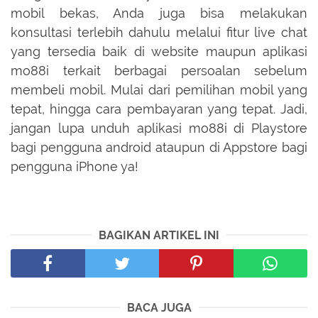
mobil bekas, Anda juga bisa melakukan
konsultasi terlebih dahulu melalui fitur live chat
yang tersedia baik di website maupun aplikasi
mo88i terkait berbagai persoalan sebelum
membeli mobil. Mulai dari pemilihan mobil yang
tepat, hingga cara pembayaran yang tepat. Jadi,
jangan lupa unduh aplikasi mo88i di Playstore
bagi pengguna android ataupun di Appstore bagi
pengguna iPhone ya!
BAGIKAN ARTIKEL INI
BACA JUGA