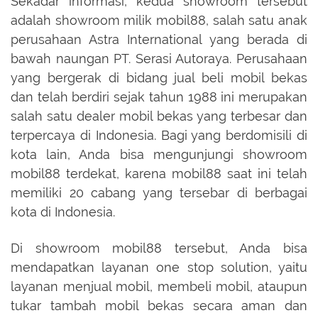
Sekadar informasi, kedua showroom tersebut
adalah showroom milik mobil88, salah satu anak
perusahaan Astra International yang berada di
bawah naungan PT. Serasi Autoraya. Perusahaan
yang bergerak di bidang jual beli mobil bekas
dan telah berdiri sejak tahun 1988 ini merupakan
salah satu dealer mobil bekas yang terbesar dan
terpercaya di Indonesia. Bagi yang berdomisili di
kota lain, Anda bisa mengunjungi showroom
mobil88 terdekat, karena mobil88 saat ini telah
memiliki 20 cabang yang tersebar di berbagai
kota di Indonesia.
Di showroom mobil88 tersebut, Anda bisa
mendapatkan layanan one stop solution, yaitu
layanan menjual mobil, membeli mobil, ataupun
tukar tambah mobil bekas secara aman dan