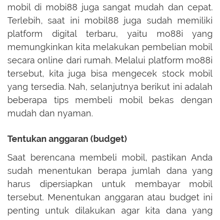
mobil di mobi88 juga sangat mudah dan cepat.
Terlebih, saat ini mobil88 juga sudah memiliki
platform digital terbaru, yaitu mo88i yang
memungkinkan kita melakukan pembelian mobil
secara online dari rumah. Melalui platform mo88i
tersebut, kita juga bisa mengecek stock mobil
yang tersedia. Nah, selanjutnya berikut ini adalah
beberapa tips membeli mobil bekas dengan
mudah dan nyaman.
Tentukan anggaran (budget)
Saat berencana membeli mobil, pastikan Anda
sudah menentukan berapa jumlah dana yang
harus dipersiapkan untuk membayar mobil
tersebut. Menentukan anggaran atau budget ini
penting untuk dilakukan agar kita dana yang