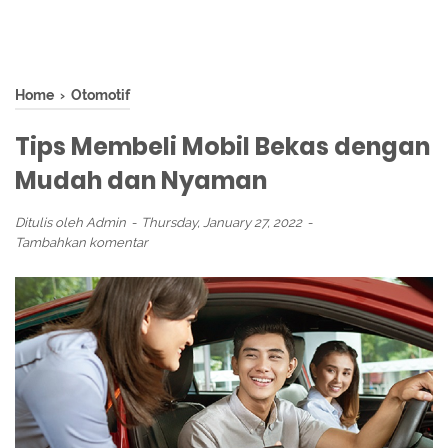
Home
›
Otomotif
Tips Membeli Mobil Bekas dengan
Mudah dan Nyaman
Ditulis oleh
Admin
Thursday, January 27, 2022
Tambahkan komentar