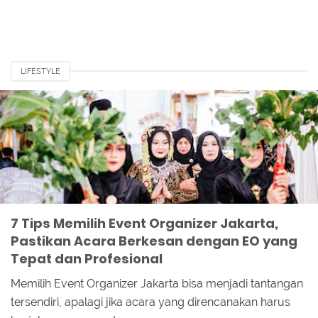
LIFESTYLE
7 Tips Memilih Event Organizer Jakarta,
Pastikan Acara Berkesan dengan EO yang
Tepat dan Profesional
Memilih Event Organizer Jakarta bisa menjadi tantangan
tersendiri, apalagi jika acara yang direncanakan harus