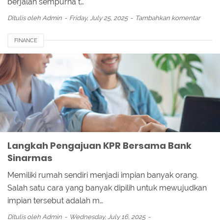
berjalan sempurna t…
Ditulis oleh
Admin
Friday, July 25, 2025
Tambahkan komentar
FINANCE
Langkah Pengajuan KPR Bersama Bank
Sinarmas
Memiliki rumah sendiri menjadi impian banyak orang.
Salah satu cara yang banyak dipilih untuk mewujudkan
impian tersebut adalah m…
Ditulis oleh
Admin
Wednesday, July 16, 2025