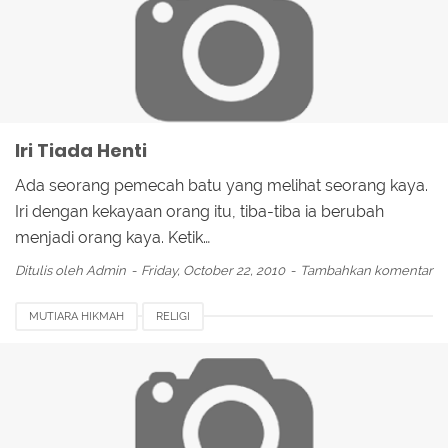
Iri Tiada Henti
Ada seorang pemecah batu yang melihat seorang kaya.
Iri dengan kekayaan orang itu, tiba-tiba ia berubah
menjadi orang kaya. Ketik…
Ditulis oleh
Admin
Friday, October 22, 2010
Tambahkan komentar
MUTIARA HIKMAH
RELIGI