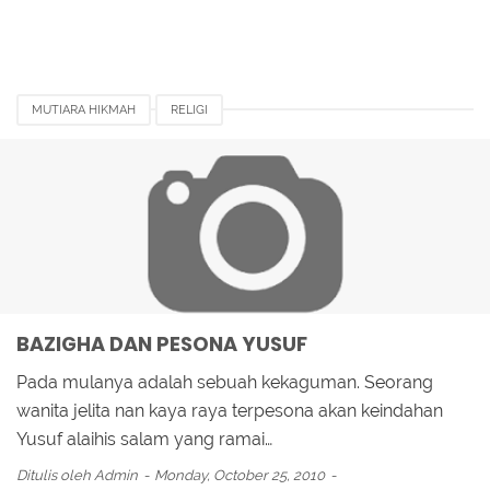
MUTIARA HIKMAH
RELIGI
BAZIGHA DAN PESONA YUSUF
Pada mulanya adalah sebuah kekaguman. Seorang
wanita jelita nan kaya raya terpesona akan keindahan
Yusuf alaihis salam yang ramai…
Ditulis oleh
Admin
Monday, October 25, 2010