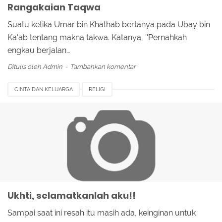
Rangakaian Taqwa
Suatu ketika Umar bin Khathab bertanya pada Ubay bin
Ka'ab tentang makna takwa. Katanya, ''Pernahkah
engkau berjalan…
Ditulis oleh
Admin
Tambahkan komentar
CINTA DAN KELUARGA
RELIGI
Ukhti, selamatkanlah aku!!
Sampai saat ini resah itu masih ada, keinginan untuk