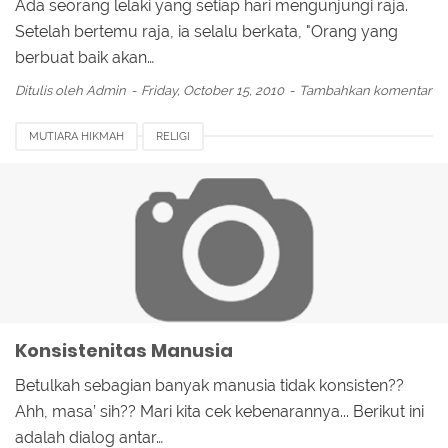
Ada seorang lelaki yang setiap hari mengunjungi raja.
Setelah bertemu raja, ia selalu berkata, "Orang yang
berbuat baik akan…
Ditulis oleh
Admin
Friday, October 15, 2010
Tambahkan komentar
MUTIARA HIKMAH
RELIGI
Konsistenitas Manusia
Betulkah sebagian banyak manusia tidak konsisten??
Ahh, masa’ sih?? Mari kita cek kebenarannya... Berikut ini
adalah dialog antar…