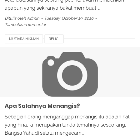
apapun yang sekiranya bakal membuat …
Ditulis oleh
Admin
Tuesday, October 19, 2010
Tambahkan komentar
MUTIARA HIKMAH
RELIGI
Apa Salahnya Menangis?
Sebagian orang menganggap menangis itu adalah hal
yang hina, ia merupakan tanda lemahnya seseorang.
Bangsa Yahudi selalu mengecam…