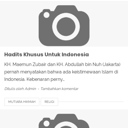
Hadits Khusus Untuk Indonesia
KH. Maemun Zubair dan KH. Abdullah bin Nuh (Jakarta)
pernah menyatakan bahwa ada keistimewaan Islam di
Indonesia. Kebenaran perny…
Ditulis oleh
Admin
Tambahkan komentar
MUTIARA HIKMAH
RELIGI