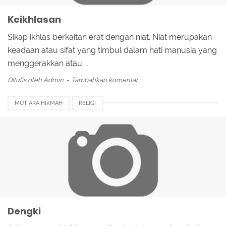
Keikhlasan
Sikap ikhlas berkaitan erat dengan niat. Niat merupakan
keadaan atau sifat yang timbul dalam hati manusia yang
menggerakkan atau …
Ditulis oleh
Admin
Tambahkan komentar
MUTIARA HIKMAH
RELIGI
Dengki