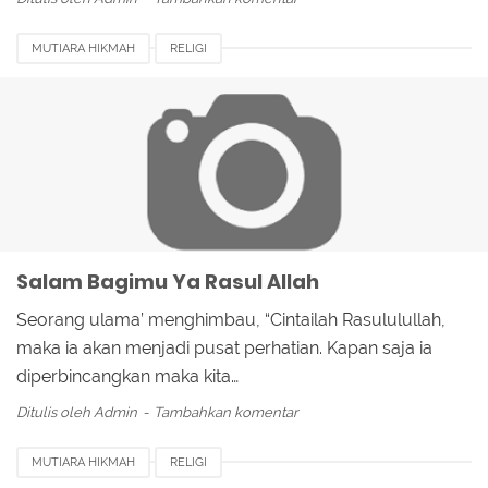
MUTIARA HIKMAH
RELIGI
Salam Bagimu Ya Rasul Allah
Seorang ulama’ menghimbau, “Cintailah Rasululullah,
maka ia akan menjadi pusat perhatian. Kapan saja ia
diperbincangkan maka kita…
Ditulis oleh
Admin
Tambahkan komentar
MUTIARA HIKMAH
RELIGI