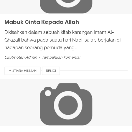
Mabuk Cinta Kepada Allah
Dikisahkan dalam sebuah kitab karangan Imam Al-
Ghazali bahwa pada suatu hari Nabi Isa a.s berjalan di
hadapan seorang pemuda yang…
Ditulis oleh
Admin
Tambahkan komentar
MUTIARA HIKMAH
RELIGI