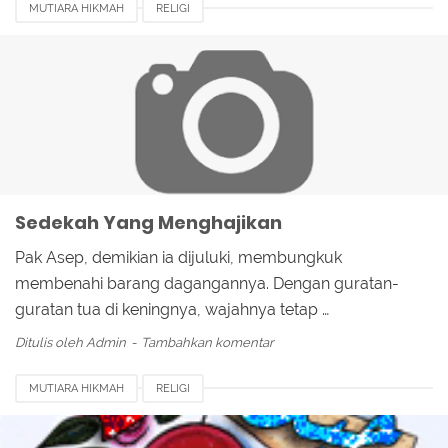
MUTIARA HIKMAH
RELIGI
Sedekah Yang Menghajikan
Pak Asep, demikian ia dijuluki, membungkuk
membenahi barang dagangannya. Dengan guratan-
guratan tua di keningnya, wajahnya tetap …
Ditulis oleh
Admin
Tambahkan komentar
MUTIARA HIKMAH
RELIGI