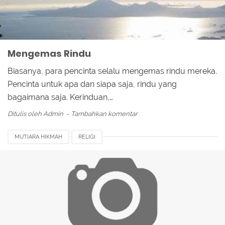
Mengemas Rindu
Biasanya, para pencinta selalu mengemas rindu mereka.
Pencinta untuk apa dan siapa saja, rindu yang
bagaimana saja. Kerinduan,…
Ditulis oleh
Admin
Tambahkan komentar
MUTIARA HIKMAH
RELIGI