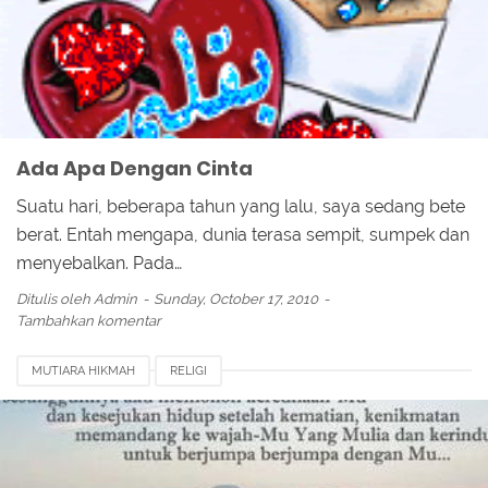
Ada Apa Dengan Cinta
Suatu hari, beberapa tahun yang lalu, saya sedang bete
berat. Entah mengapa, dunia terasa sempit, sumpek dan
menyebalkan. Pada…
Ditulis oleh
Admin
Sunday, October 17, 2010
Tambahkan komentar
MUTIARA HIKMAH
RELIGI