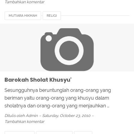
Tambahkan komentar
MUTIARA HIKMAH
RELIGI
Barokah Sholat Khusyu'
Sesungguhnya beruntunglah orang-orang yang
beriman yaitu orang-orang yang khusyu dalam
sholatnya dan orang-orang yang menjauhkan …
Ditulis oleh
Admin
Saturday, October 23, 2010
Tambahkan komentar