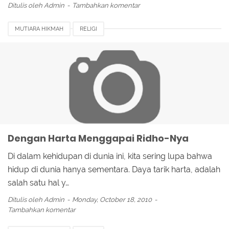
Ditulis oleh
Admin
Tambahkan komentar
MUTIARA HIKMAH
RELIGI
Dengan Harta Menggapai Ridho-Nya
Di dalam kehidupan di dunia ini, kita sering lupa bahwa
hidup di dunia hanya sementara. Daya tarik harta, adalah
salah satu hal y…
Ditulis oleh
Admin
Monday, October 18, 2010
Tambahkan komentar