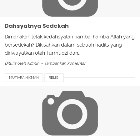
Dahsyatnya Sedekah
Dimanakah letak kedahsyatan hamba-hamba Allah yang
bersedekah? Dikisahkan dalam sebuah hadits yang
diriwayatkan oleh Turmudzi dan…
Ditulis oleh
Admin
Tambahkan komentar
MUTIARA HIKMAH
RELIGI