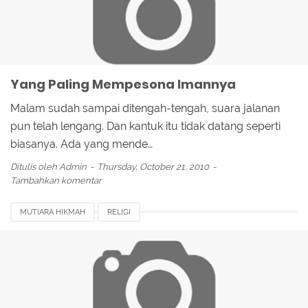
Yang Paling Mempesona Imannya
Malam sudah sampai ditengah-tengah, suara jalanan
pun telah lengang. Dan kantuk itu tidak datang seperti
biasanya. Ada yang mende…
Ditulis oleh
Admin
Thursday, October 21, 2010
Tambahkan komentar
MUTIARA HIKMAH
RELIGI