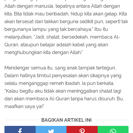
Allah dengan manusia, tepatnya antara Allah dengan
kita. Bila tidak mau beribadah, hidup kita akan gelap. Kita
akan tersesat dan takkan berguna sedikit pun, seperti tak
bergunanya lampu yang tak bercahaya." Ibu itu
melanjutkan, "Jadi, shalat, bersedekah, membaca Al-
Quran, ataupun belajar adalah kabel yang akan
menghubungkan kita dengan Allah."
Mendengar semua itu, sang anak tampak tertegun.
Dalam hatinya timbul penyesalan akan sikapnya yang
selalu menganggap remeh ibadah. Ia pun berkata,
"Kalau begitu aku tidak akan meninggalkan shalat lagi
dan akan membaca Al-Quran tanpa harus disuruh. Bu,
maafkan saya ya!"
BAGIKAN ARTIKEL INI