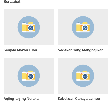
Bertaubat
Senjata Makan Tuan
Sedekah Yang Menghajikan
Anjing-anjing Neraka
Kabel dan Cahaya Lampu