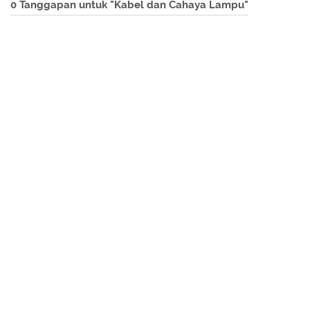
0 Tanggapan untuk "Kabel dan Cahaya Lampu"