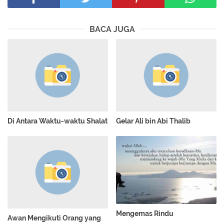
BACA JUGA
Di Antara Waktu-waktu Shalat
Gelar Ali bin Abi Thalib
Mengemas Rindu
Awan Mengikuti Orang yang