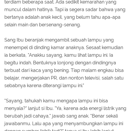
terdiam beberapa saat. Ada sedikit kemarahan yang
muncul dalam hatinya. Tapi ia segera sadar bahwa yang
bertanya adalah anak kecil, yang belum tahu apa-apa
selain main dan bersenang-senang.
Sang Ibu beranjak mengambil sebuah lampu yang
menempel di dinding kamar anaknya. Sesaat kemudian
ia berkata, "Anakku sayang, kamu lihat lampu ini. Ia
begitu indah. Bentuknya lonjong dengan dindingnya
terbuat dari kaca yang bening. Tiap malam engkau bisa
belajar, mengerjakan PR, dan nonton televisi, salah satu
sebabnya karena diterangi lampu ini."
"Sayang, tahukah kamu mengapa lampu ini bisa
menyala?" lanjut si Ibu. "Ya, karena ada energi listrik yang
berubah jadi cahaya," jawab sang anak. "Benar sekali
jawabanmu. Lalu apa yang menyambungkan lampu ini