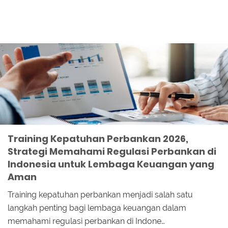
Training Kepatuhan Perbankan 2026,
Strategi Memahami Regulasi Perbankan di
Indonesia untuk Lembaga Keuangan yang
Aman
Training kepatuhan perbankan menjadi salah satu
langkah penting bagi lembaga keuangan dalam
memahami regulasi perbankan di Indone…