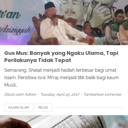
Gus Mus: Banyak yang Ngaku Ulama, Tapi
Perilakunya Tidak Tepat
Semarang, Shalat menjadi hadiah terbesar bagi umat
Islam. Peristiwa Isra' Mi'raj menjadi titik balik bagi kaum
Musli…
Ditulis oleh
Admin
Tuesday, April 25, 2017
Tambahkan komentar
KAJIAN ISLAM
RELIGI