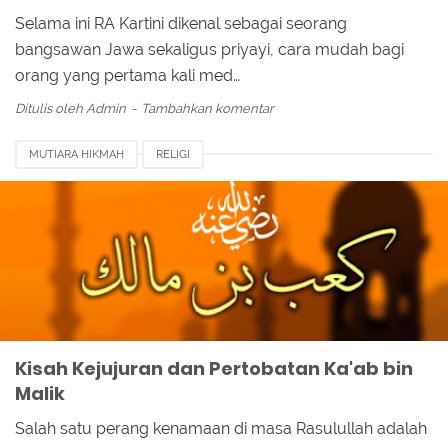
Selama ini RA Kartini dikenal sebagai seorang
bangsawan Jawa sekaligus priyayi, cara mudah bagi
orang yang pertama kali med…
Ditulis oleh
Admin
Tambahkan komentar
MUTIARA HIKMAH
RELIGI
Kisah Kejujuran dan Pertobatan Ka'ab bin
Malik
Salah satu perang kenamaan di masa Rasulullah adalah