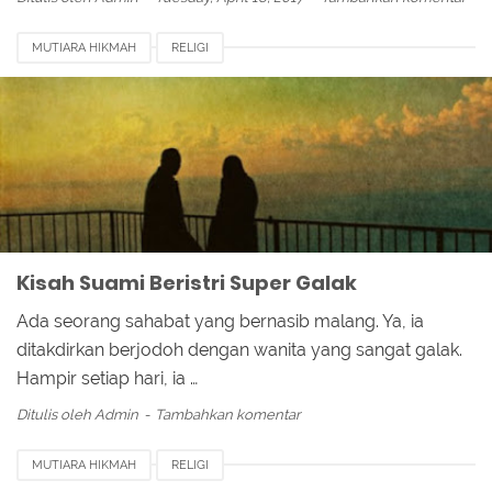
MUTIARA HIKMAH
RELIGI
Kisah Suami Beristri Super Galak
Ada seorang sahabat yang bernasib malang. Ya, ia
ditakdirkan berjodoh dengan wanita yang sangat galak.
Hampir setiap hari, ia …
Ditulis oleh
Admin
Tambahkan komentar
MUTIARA HIKMAH
RELIGI