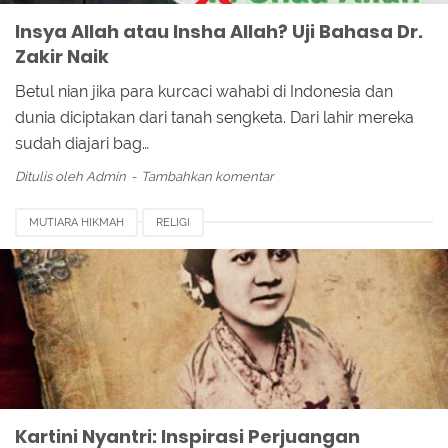
Insya Allah atau Insha Allah? Uji Bahasa Dr.
Zakir Naik
Betul nian jika para kurcaci wahabi di Indonesia dan
dunia diciptakan dari tanah sengketa. Dari lahir mereka
sudah diajari bag…
Ditulis oleh
Admin
Tambahkan komentar
MUTIARA HIKMAH
RELIGI
Kartini Nyantri: Inspirasi Perjuangan