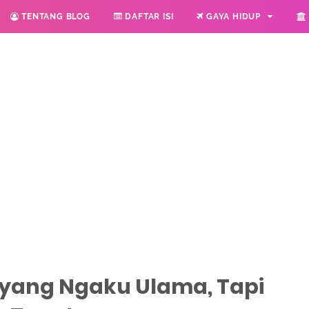
TENTANG BLOG
DAFTAR ISI
GAYA HIDUP
 yang Ngaku Ulama, Tapi