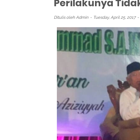
Perilakunya Tida
Ditulis oleh
Admin
Tuesday, April 25, 2017