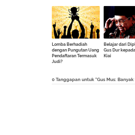
Lomba Berhadiah
Belajar dari Di
dengan Pungutan Uang
Gus Dur kepada
Pendaftaran Termasuk
Kiai
Judi?
0 Tanggapan untuk "Gus Mus: Banyak 