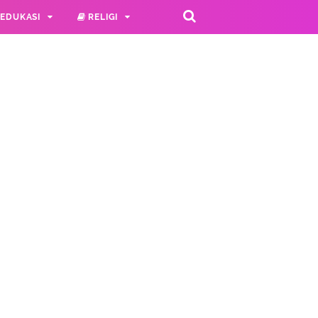
EDUKASI
RELIGI