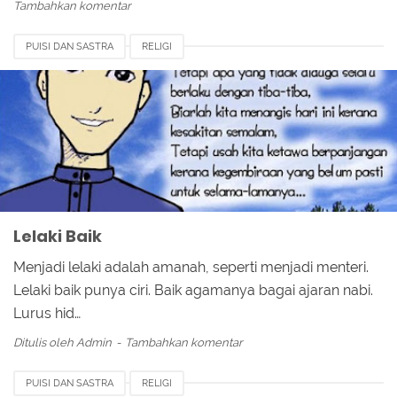
Tambahkan komentar
PUISI DAN SASTRA
RELIGI
Lelaki Baik
Menjadi lelaki adalah amanah, seperti menjadi menteri.
Lelaki baik punya ciri. Baik agamanya bagai ajaran nabi.
Lurus hid…
Ditulis oleh
Admin
Tambahkan komentar
PUISI DAN SASTRA
RELIGI