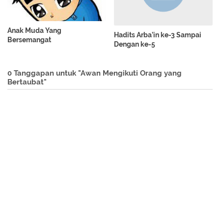
Anak Muda Yang
Hadits Arba’in ke-3 Sampai
Bersemangat
Dengan ke-5
0 Tanggapan untuk "Awan Mengikuti Orang yang
Bertaubat"