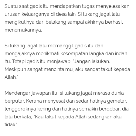
Suatu saat gadis itu mendapatkan tugas menyelesaikan
urusan keluarganya di desa lain. Si tukang jagal lalu
mengikutinya dari belakang sampai akhirnya berhasil
menemukannya.
Si tukang jagal lalu memanggil gadis itu dan
mengajaknya menikmati kesempatan langka dan indah
itu. Tetapi gadis itu menjawab, "Jangan lakukan.
Meskipun sangat mencintaimu, aku sangat takut kepada
Allah."
Mendengar jawapan itu, si tukang jagal merasa dunia
berputar. Kerana menyesal dan sedar hatinya gemetar,
tenggoroknya kering dan hatinya semakin berdebar, dia
lalu berkata, "Kau takut kepada Allah sedangkan aku
tidak."