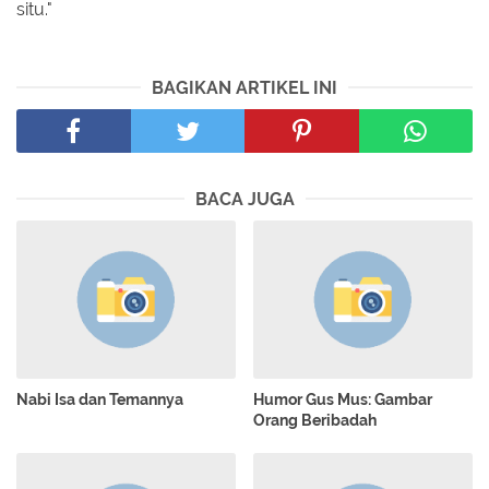
situ."
BAGIKAN ARTIKEL INI
BACA JUGA
Nabi Isa dan Temannya
Humor Gus Mus: Gambar
Orang Beribadah