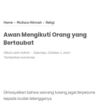
Home
›
Mutiara Hikmah
›
Religi
Awan Mengikuti Orang yang
Bertaubat
Ditulis oleh
Admin
Saturday, October 2, 2010
Tambahkan komentar
Diriwayatkan bahwa seorang tukang jagal terpesona
kepada budak tetangganya.