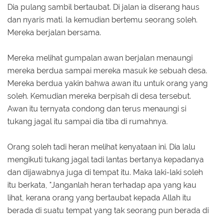
Dia pulang sambil bertaubat. Di jalan ia diserang haus
dan nyaris mati. Ia kemudian bertemu seorang soleh.
Mereka berjalan bersama.
Mereka melihat gumpalan awan berjalan menaungi
mereka berdua sampai mereka masuk ke sebuah desa.
Mereka berdua yakin bahwa awan itu untuk orang yang
soleh. Kemudian mereka berpisah di desa tersebut.
Awan itu ternyata condong dan terus menaungi si
tukang jagal itu sampai dia tiba di rumahnya.
Orang soleh tadi heran melihat kenyataan ini. Dia lalu
mengikuti tukang jagal tadi lantas bertanya kepadanya
dan dijawabnya juga di tempat itu. Maka laki-laki soleh
itu berkata, "Janganlah heran terhadap apa yang kau
lihat, kerana orang yang bertaubat kepada Allah itu
berada di suatu tempat yang tak seorang pun berada di