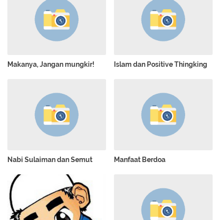
Makanya, Jangan mungkir!
Islam dan Positive Thingking
Nabi Sulaiman dan Semut
Manfaat Berdoa