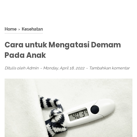
Home
›
Kesehatan
Cara untuk Mengatasi Demam
Pada Anak
Ditulis oleh
Admin
Monday, April 18, 2022
Tambahkan komentar