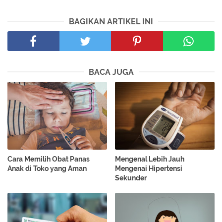
BAGIKAN ARTIKEL INI
BACA JUGA
Cara Memilih Obat Panas
Mengenal Lebih Jauh
Anak di Toko yang Aman
Mengenai Hipertensi
Sekunder