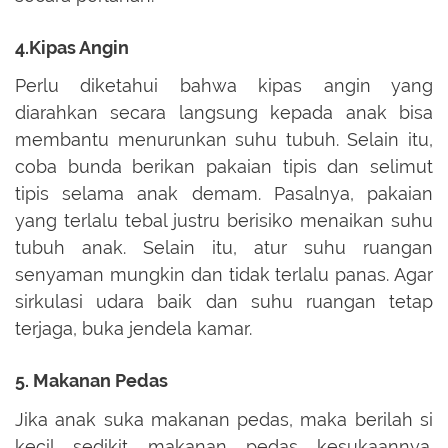
4.Kipas Angin
Perlu diketahui bahwa kipas angin yang
diarahkan secara langsung kepada anak bisa
membantu menurunkan suhu tubuh. Selain itu,
coba bunda berikan pakaian tipis dan selimut
tipis selama anak demam. Pasalnya, pakaian
yang terlalu tebal justru berisiko menaikan suhu
tubuh anak. Selain itu, atur suhu ruangan
senyaman mungkin dan tidak terlalu panas. Agar
sirkulasi udara baik dan suhu ruangan tetap
terjaga, buka jendela kamar.
5. Makanan Pedas
Jika anak suka makanan pedas, maka berilah si
kecil sedikit makanan pedas kesukaannya.