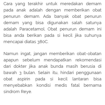
Cara yang terakhir untuk meredakan demam
pada anak adalah dengan memberikan obat
penurun demam. Ada banyak obat penurun
demam yang bisa digunakan salah satunya
adalah Paracetamol. Obat penurun demam ini
bisa anda berikan pada si kecil jika suhunya
mencapai diatas 380C.
Namun ingat, jangan memberikan obat-obatan
apapun sebelum mendapatkan rekomendasi
dari dokter jika anak bunda masih berusia di
bawah 3 bulan. Selain itu, hindari penggunaan
obat aspirin pada si kecil lantaran bisa
menyebabkan kondisi medis fatal bernama
sindrom Reye.