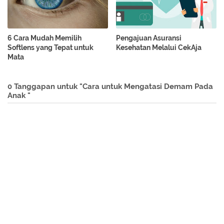
6 Cara Mudah Memilih
Pengajuan Asuransi
Softlens yang Tepat untuk
Kesehatan Melalui CekAja
Mata
0 Tanggapan untuk "Cara untuk Mengatasi Demam Pada
Anak "