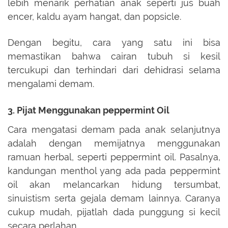
lebih menarik perhatian anak seperti jus buah
encer, kaldu ayam hangat, dan popsicle.
Dengan begitu, cara yang satu ini bisa
memastikan bahwa cairan tubuh si kesil
tercukupi dan terhindari dari dehidrasi selama
mengalami demam.
3. Pijat Menggunakan peppermint Oil
Cara mengatasi demam pada anak selanjutnya
adalah dengan memijatnya menggunakan
ramuan herbal, seperti peppermint oil. Pasalnya,
kandungan menthol yang ada pada peppermint
oil akan melancarkan hidung tersumbat,
sinuistism serta gejala demam lainnya. Caranya
cukup mudah, pijatlah dada punggung si kecil
secara perlahan.