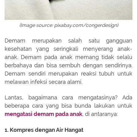
(Image source: pixabay.com/congerdesign)
Demam merupakan salah satu gangguan
kesehatan yang seringkali menyerang anak-
anak. Demam pada anak memang tidak selalu
berbahaya dan bisa sembuh dengan sendirinya.
Demam sendiri merupakan reaksi tubuh untuk
melawan infeksi secara alami.
Lantas, bagaimana cara mengatasinya? Ada
beberapa cara yang bisa bunda lakukan untuk
mengatasi demam pada anak
, di antaranya:
1. Kompres dengan Air Hangat