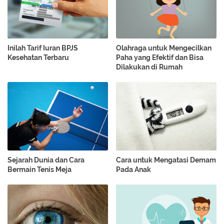
Inilah Tarif Iuran BPJS
Olahraga untuk Mengecilkan
Kesehatan Terbaru
Paha yang Efektif dan Bisa
Dilakukan di Rumah
Sejarah Dunia dan Cara
Cara untuk Mengatasi Demam
Bermain Tenis Meja
Pada Anak