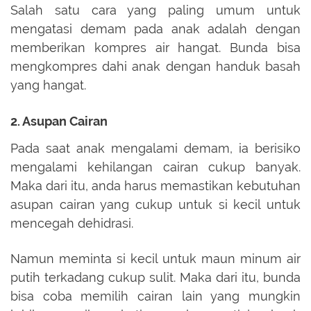
Salah satu cara yang paling umum untuk
mengatasi demam pada anak adalah dengan
memberikan kompres air hangat. Bunda bisa
mengkompres dahi anak dengan handuk basah
yang hangat.
2. Asupan Cairan
Pada saat anak mengalami demam, ia berisiko
mengalami kehilangan cairan cukup banyak.
Maka dari itu, anda harus memastikan kebutuhan
asupan cairan yang cukup untuk si kecil untuk
mencegah dehidrasi.
Namun meminta si kecil untuk maun minum air
putih terkadang cukup sulit. Maka dari itu, bunda
bisa coba memilih cairan lain yang mungkin