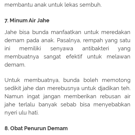
membantu anak untuk lekas sembuh.
7. Minum Air Jahe
Jahe bisa bunda manfaatkan untuk meredakan
demam pada anak. Pasalnya, rempah yang satu
ini memiliki senyawa antibakteri yang
membuatnya sangat efektif untuk melawan
demam.
Untuk membuatnya, bunda boleh memotong
sedikit jahe dan merebusnya untuk djadikan teh.
Namun ingat jangan memberikan rebusan air
jahe terlalu banyak sebab bisa menyebabkan
nyeri ulu hati.
8. Obat Penurun Demam