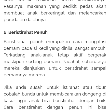
Pasalnya, makanan yang sedikit pedas akan
membuat anak berkeringat dan melancarkan
peredaran darahnya.
6. Beristirahat Penuh
Beristirahat penuh merupakan cara mengatasi
demam pada si kecil yang dinilai sangat ampuh.
Terkadang anak-anak tetap aktif bergerak
meskipun sedang demam. Padahal, seharusnya
mereka dianjurkan untuk beristirahat sampai
demamnya mereda.
Jika anda susah untuk istirahat atau tidur,
cobalah bunda untuk membicarakan dongeng di
kasur agar anak bisa beristirahat dengan baik.
Cara beristirahat dengan penuh ini bisa