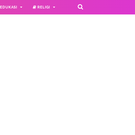
EDUKASI
RELIGI