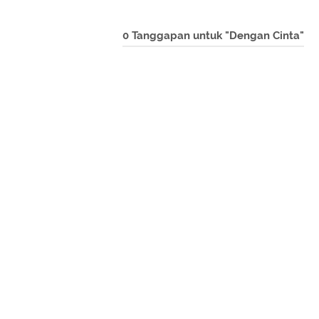
0 Tanggapan untuk "Dengan Cinta"