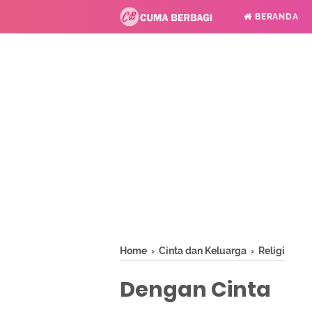
BERANDA
Home
›
Cinta dan Keluarga
›
Religi
Dengan Cinta