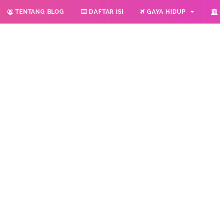
TENTANG BLOG
DAFTAR ISI
GAYA HIDUP