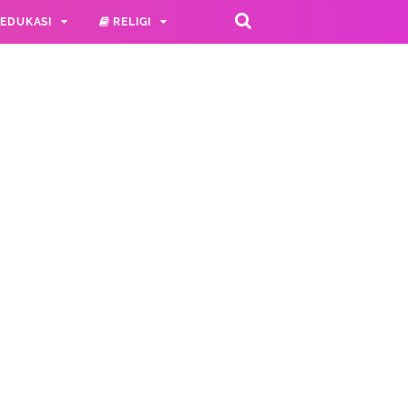
EDUKASI
RELIGI