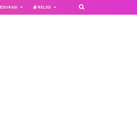
EDUKASI
RELIGI