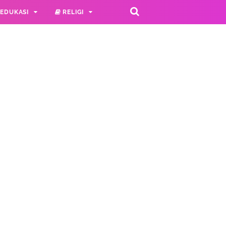
EDUKASI
RELIGI