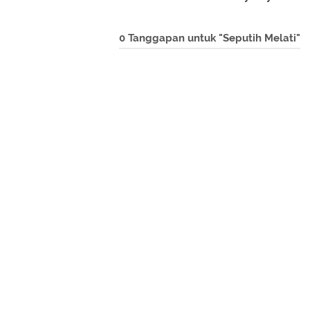
0 Tanggapan untuk "Seputih Melati"