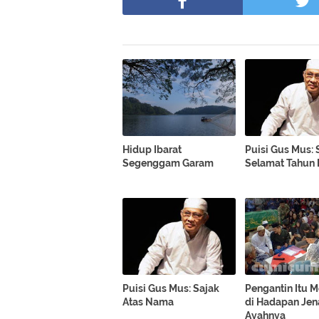
Hidup Ibarat
Puisi Gus Mus: 
Segenggam Garam
Selamat Tahun 
Puisi Gus Mus: Sajak
Pengantin Itu 
Atas Nama
di Hadapan Jen
Ayahnya