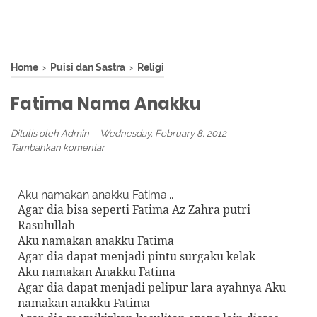
Home
›
Puisi dan Sastra
›
Religi
Fatima Nama Anakku
Ditulis oleh
Admin
Wednesday, February 8, 2012
Tambahkan komentar
Aku namakan anakku Fatima...
Agar dia bisa seperti Fatima Az Zahra putri
Rasulullah
Aku namakan anakku Fatima
Agar dia dapat menjadi pintu surgaku kelak
Aku namakan Anakku Fatima
Agar dia dapat menjadi pelipur lara ayahnya Aku
namakan anakku Fatima