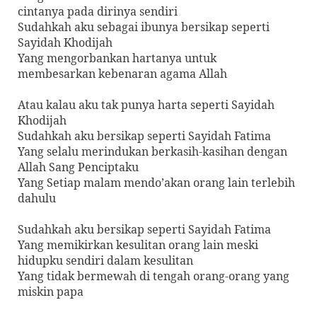
cintanya pada dirinya sendiri
Sudahkah aku sebagai ibunya bersikap seperti
Sayidah Khodijah
Yang mengorbankan hartanya untuk
membesarkan kebenaran agama Allah
Atau kalau aku tak punya harta seperti Sayidah
Khodijah
Sudahkah aku bersikap seperti Sayidah Fatima
Yang selalu merindukan berkasih-kasihan dengan
Allah Sang Penciptaku
Yang Setiap malam mendo’akan orang lain terlebih
dahulu
Sudahkah aku bersikap seperti Sayidah Fatima
Yang memikirkan kesulitan orang lain meski
hidupku sendiri dalam kesulitan
Yang tidak bermewah di tengah orang-orang yang
miskin papa