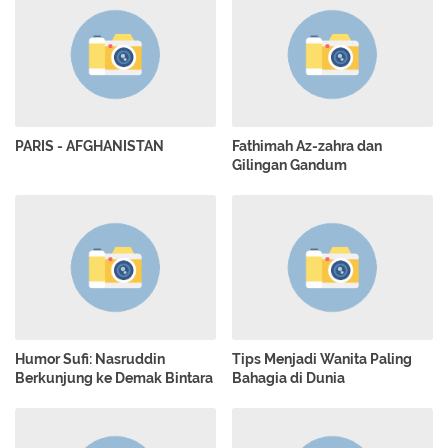
PARIS - AFGHANISTAN
Fathimah Az-zahra dan
Gilingan Gandum
Humor Sufi: Nasruddin
Tips Menjadi Wanita Paling
Berkunjung ke Demak Bintara
Bahagia di Dunia