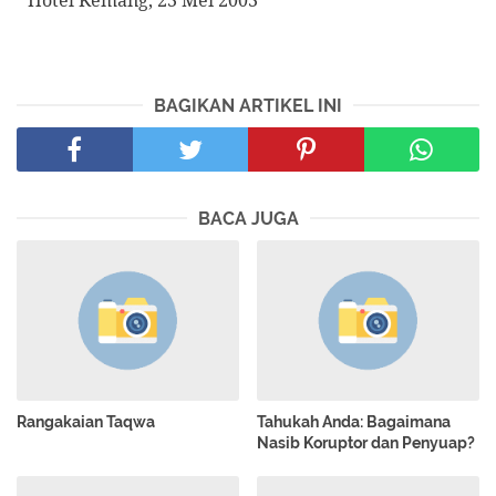
BAGIKAN ARTIKEL INI
BACA JUGA
Rangakaian Taqwa
Tahukah Anda: Bagaimana
Nasib Koruptor dan Penyuap?