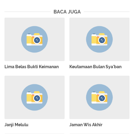
BACA JUGA
Lima Belas Bukti Keimanan
Keutamaan Bulan Sya'ban
Janji Melulu
Jaman Wis Akhir