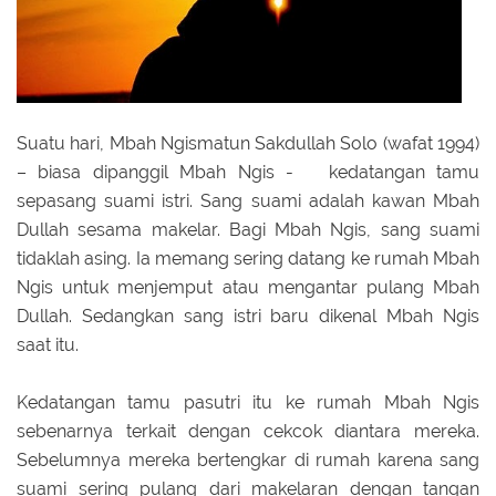
Suatu hari, Mbah Ngismatun Sakdullah Solo (wafat 1994)
– biasa dipanggil Mbah Ngis - kedatangan tamu
sepasang suami istri. Sang suami adalah kawan Mbah
Dullah sesama makelar. Bagi Mbah Ngis, sang suami
tidaklah asing. Ia memang sering datang ke rumah Mbah
Ngis untuk menjemput atau mengantar pulang Mbah
Dullah. Sedangkan sang istri baru dikenal Mbah Ngis
saat itu.
Kedatangan tamu pasutri itu ke rumah Mbah Ngis
sebenarnya terkait dengan cekcok diantara mereka.
Sebelumnya mereka bertengkar di rumah karena sang
suami sering pulang dari makelaran dengan tangan