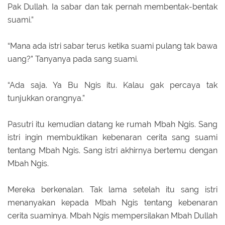
Pak Dullah. Ia sabar dan tak pernah membentak-bentak
suami.”
“Mana ada istri sabar terus ketika suami pulang tak bawa
uang?” Tanyanya pada sang suami.
“Ada saja. Ya Bu Ngis itu. Kalau gak percaya tak
tunjukkan orangnya.”
Pasutri itu kemudian datang ke rumah Mbah Ngis. Sang
istri ingin membuktikan kebenaran cerita sang suami
tentang Mbah Ngis. Sang istri akhirnya bertemu dengan
Mbah Ngis.
Mereka berkenalan. Tak lama setelah itu sang istri
menanyakan kepada Mbah Ngis tentang kebenaran
cerita suaminya. Mbah Ngis mempersilakan Mbah Dullah