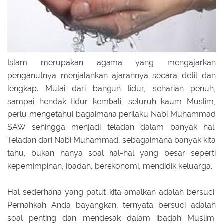
Islam merupakan agama yang mengajarkan
penganutnya menjalankan ajarannya secara detil dan
lengkap. Mulai dari bangun tidur, seharian penuh,
sampai hendak tidur kembali, seluruh kaum Muslim,
perlu mengetahui bagaimana perilaku Nabi Muhammad
SAW sehingga menjadi teladan dalam banyak hal.
Teladan dari Nabi Muhammad, sebagaimana banyak kita
tahu, bukan hanya soal hal-hal yang besar seperti
kepemimpinan, ibadah, berekonomi, mendidik keluarga.
Hal sederhana yang patut kita amalkan adalah bersuci.
Pernahkah Anda bayangkan, ternyata bersuci adalah
soal penting dan mendesak dalam ibadah Muslim.