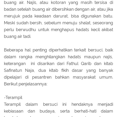
buang air. Najis, atau kotoran yang masih tersisa di
badan setelah buang air dibersihkan dengan air, atau jika
merujuk pada keadaan darurat, bisa digunakan batu.
Meski sudah bersih, sebelum menuju shalat, seseorang
perlu berwudhu untuk menghapus hadats kecil akibat
buang air tadi.
Beberapa hal penting diperhatikan terkait bersuci, baik
dalam rangka menghilangkan hadats maupun najis,
keterangan ini disarikan dari Fathul Qarib dan kitab
Safinatun Naja, dua kitab fikih dasar yang banyak
dipelajari di pesantren bahkan masyarakat umum.
Berikut penjelasannya:
-Terampil
Terampil dalam bersuci ini hendaknya menjadi
kebiasaan dan budaya, serta berhati-hati dalam