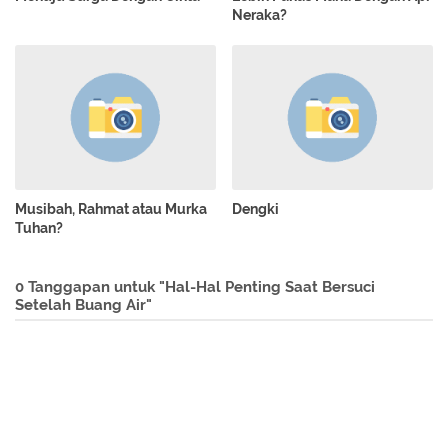
Neraka?
Musibah, Rahmat atau Murka
Dengki
Tuhan?
0 Tanggapan untuk "Hal-Hal Penting Saat Bersuci
Setelah Buang Air"