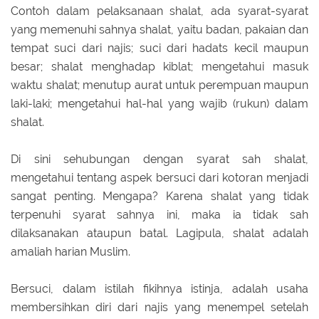
Contoh dalam pelaksanaan shalat, ada syarat-syarat
yang memenuhi sahnya shalat, yaitu badan, pakaian dan
tempat suci dari najis; suci dari hadats kecil maupun
besar; shalat menghadap kiblat; mengetahui masuk
waktu shalat; menutup aurat untuk perempuan maupun
laki-laki; mengetahui hal-hal yang wajib (rukun) dalam
shalat.
Di sini sehubungan dengan syarat sah shalat,
mengetahui tentang aspek bersuci dari kotoran menjadi
sangat penting. Mengapa? Karena shalat yang tidak
terpenuhi syarat sahnya ini, maka ia tidak sah
dilaksanakan ataupun batal. Lagipula, shalat adalah
amaliah harian Muslim.
Bersuci, dalam istilah fikihnya istinja, adalah usaha
membersihkan diri dari najis yang menempel setelah