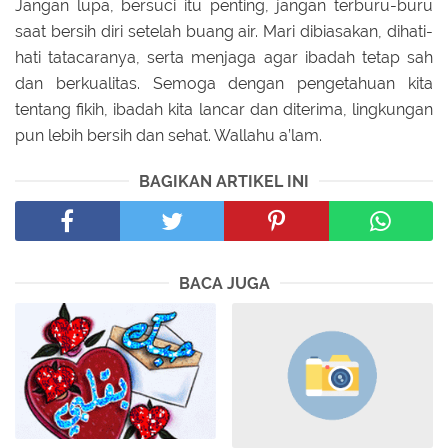
Jangan lupa, bersuci itu penting, jangan terburu-buru
saat bersih diri setelah buang air. Mari dibiasakan, dihati-
hati tatacaranya, serta menjaga agar ibadah tetap sah
dan berkualitas. Semoga dengan pengetahuan kita
tentang fikih, ibadah kita lancar dan diterima, lingkungan
pun lebih bersih dan sehat. Wallahu a’lam.
BAGIKAN ARTIKEL INI
BACA JUGA