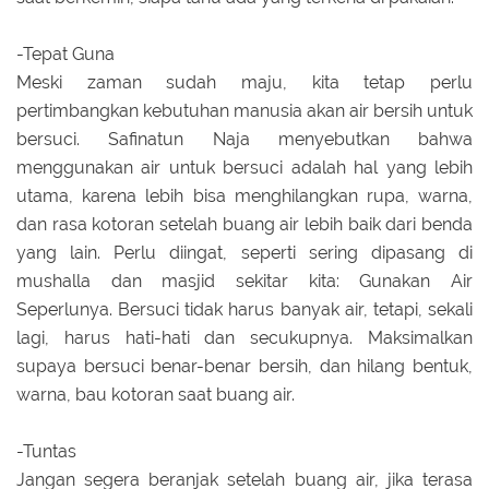
-Tepat Guna
Meski zaman sudah maju, kita tetap perlu
pertimbangkan kebutuhan manusia akan air bersih untuk
bersuci. Safinatun Naja menyebutkan bahwa
menggunakan air untuk bersuci adalah hal yang lebih
utama, karena lebih bisa menghilangkan rupa, warna,
dan rasa kotoran setelah buang air lebih baik dari benda
yang lain. Perlu diingat, seperti sering dipasang di
mushalla dan masjid sekitar kita: Gunakan Air
Seperlunya. Bersuci tidak harus banyak air, tetapi, sekali
lagi, harus hati-hati dan secukupnya. Maksimalkan
supaya bersuci benar-benar bersih, dan hilang bentuk,
warna, bau kotoran saat buang air.
-Tuntas
Jangan segera beranjak setelah buang air, jika terasa