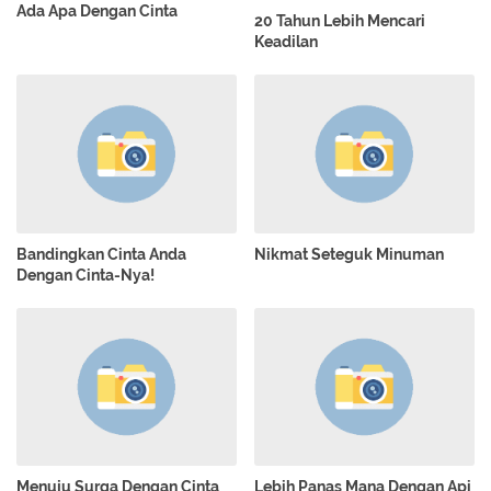
Ada Apa Dengan Cinta
20 Tahun Lebih Mencari
Keadilan
Bandingkan Cinta Anda
Nikmat Seteguk Minuman
Dengan Cinta-Nya!
Menuju Surga Dengan Cinta
Lebih Panas Mana Dengan Api