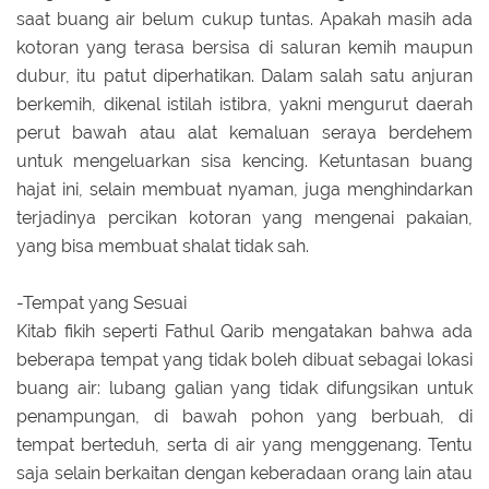
saat buang air belum cukup tuntas. Apakah masih ada
kotoran yang terasa bersisa di saluran kemih maupun
dubur, itu patut diperhatikan. Dalam salah satu anjuran
berkemih, dikenal istilah istibra, yakni mengurut daerah
perut bawah atau alat kemaluan seraya berdehem
untuk mengeluarkan sisa kencing. Ketuntasan buang
hajat ini, selain membuat nyaman, juga menghindarkan
terjadinya percikan kotoran yang mengenai pakaian,
yang bisa membuat shalat tidak sah.
-Tempat yang Sesuai
Kitab fikih seperti Fathul Qarib mengatakan bahwa ada
beberapa tempat yang tidak boleh dibuat sebagai lokasi
buang air: lubang galian yang tidak difungsikan untuk
penampungan, di bawah pohon yang berbuah, di
tempat berteduh, serta di air yang menggenang. Tentu
saja selain berkaitan dengan keberadaan orang lain atau