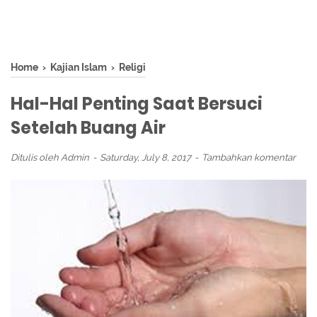
Home
›
Kajian Islam
›
Religi
Hal-Hal Penting Saat Bersuci
Setelah Buang Air
Ditulis oleh
Admin
Saturday, July 8, 2017
Tambahkan komentar