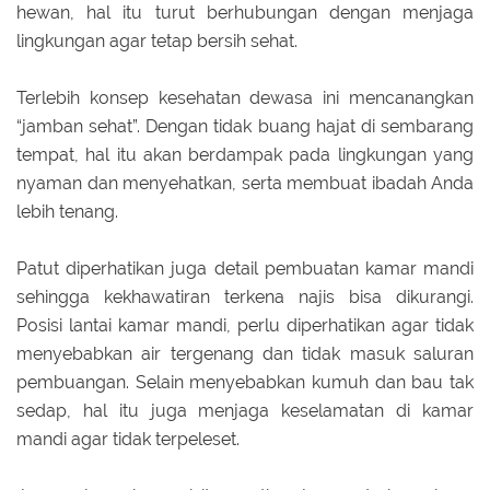
hewan, hal itu turut berhubungan dengan menjaga
lingkungan agar tetap bersih sehat.
Terlebih konsep kesehatan dewasa ini mencanangkan
“jamban sehat”. Dengan tidak buang hajat di sembarang
tempat, hal itu akan berdampak pada lingkungan yang
nyaman dan menyehatkan, serta membuat ibadah Anda
lebih tenang.
Patut diperhatikan juga detail pembuatan kamar mandi
sehingga kekhawatiran terkena najis bisa dikurangi.
Posisi lantai kamar mandi, perlu diperhatikan agar tidak
menyebabkan air tergenang dan tidak masuk saluran
pembuangan. Selain menyebabkan kumuh dan bau tak
sedap, hal itu juga menjaga keselamatan di kamar
mandi agar tidak terpeleset.