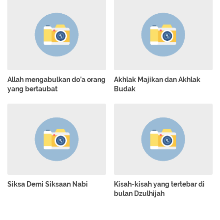
Allah mengabulkan do’a orang
Akhlak Majikan dan Akhlak
yang bertaubat
Budak
Siksa Demi Siksaan Nabi
Kisah-kisah yang tertebar di
bulan Dzulhijah