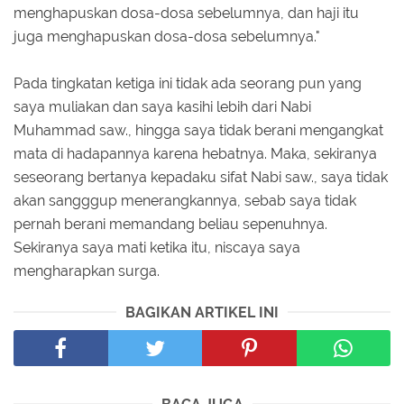
menghapuskan dosa-dosa sebelumnya, dan haji itu
juga menghapuskan dosa-dosa sebelumnya."
Pada tingkatan ketiga ini tidak ada seorang pun yang
saya muliakan dan saya kasihi lebih dari Nabi
Muhammad saw., hingga saya tidak berani mengangkat
mata di hadapannya karena hebatnya. Maka, sekiranya
seseorang bertanya kepadaku sifat Nabi saw., saya tidak
akan sangggup menerangkannya, sebab saya tidak
pernah berani memandang beliau sepenuhnya.
Sekiranya saya mati ketika itu, niscaya saya
mengharapkan surga.
BAGIKAN ARTIKEL INI