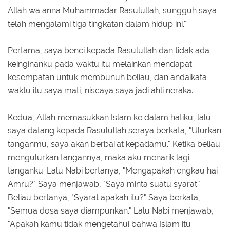
Allah wa anna Muhammadar Rasulullah, sungguh saya
telah mengalami tiga tingkatan dalam hidup ini."
Pertama, saya benci kepada Rasulullah dan tidak ada
keinginanku pada waktu itu melainkan mendapat
kesempatan untuk membunuh beliau, dan andaikata
waktu itu saya mati, niscaya saya jadi ahli neraka.
Kedua, Allah memasukkan Islam ke dalam hatiku, lalu
saya datang kepada Rasulullah seraya berkata, "Ulurkan
tanganmu, saya akan berbai'at kepadamu." Ketika beliau
mengulurkan tangannya, maka aku menarik lagi
tanganku. Lalu Nabi bertanya, "Mengapakah engkau hai
Amru?" Saya menjawab, "Saya minta suatu syarat."
Beliau bertanya, "Syarat apakah itu?" Saya berkata,
"Semua dosa saya diampunkan." Lalu Nabi menjawab,
"Apakah kamu tidak mengetahui bahwa Islam itu