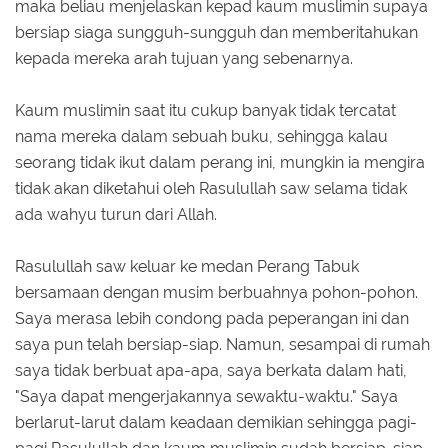
maka beliau menjelaskan kepad kaum muslimin supaya
bersiap siaga sungguh-sungguh dan memberitahukan
kepada mereka arah tujuan yang sebenarnya.
Kaum muslimin saat itu cukup banyak tidak tercatat
nama mereka dalam sebuah buku, sehingga kalau
seorang tidak ikut dalam perang ini, mungkin ia mengira
tidak akan diketahui oleh Rasulullah saw selama tidak
ada wahyu turun dari Allah.
Rasulullah saw keluar ke medan Perang Tabuk
bersamaan dengan musim berbuahnya pohon-pohon.
Saya merasa lebih condong pada peperangan ini dan
saya pun telah bersiap-siap. Namun, sesampai di rumah
saya tidak berbuat apa-apa, saya berkata dalam hati,
"Saya dapat mengerjakannya sewaktu-waktu." Saya
berlarut-larut dalam keadaan demikian sehingga pagi-