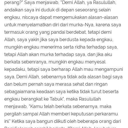
perang?" Saya menjawab, "Demi Allah, ya Rasulullah,
andaikan saya ini duduk di depan seseorang selain
engkau, niscaya dapat mengemukakan alasan-alasan
untuk menyelamatkan diri dari murka-Nya, karena saya
termasuk orang yang pandai berdebat, tetapi demi
Allah, saya yakin jika saya berdusta kepada engkau,
mungkin engkau menerima serta ridha terhadap saya,
tetapi Allah akan murka terhadap saya, dan jika aku
berkata sebenranya, mungkin engkau menyesal
kepadaku, tetapi saya berharap Allah mau mengampuni
saya. Demi Allah, sebenarnya tidak ada alasan bagi saya
dan belum pernah saya merasa sehat dan ringan
sebagaiamana keadaan saya ketika tidak turut beserta
engkau berangkat ke Tabuk", maka Rasulullah
menjawab, "Kamu telah berkata sebenarnya, maka
pergilah sampai Allah memberi keputusan perkaramu
ini." Ketika saya bangun diikuti oleh beberapa orang dari