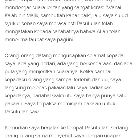
mendengar suara jeritan yang sangat keras: "Wahai
Ka'ab bin Malik, sambutlah kabar baik", lalu saya sujud
syukur sebab saya merasa psti Rasulullah telah
mengatakan kepada sahabatnya bahwa Allah telah
menerima taubat saya pagi ini.
Orang-orang datang mengucapkan selamat kepada
saya, ada yang berlari, ada yang berkendaraan, dan ada
pula yang menjeritkan suaranya. Ketika sampai
kepadaku orang yang sampai terlebih dahulu, saya
langsung melepas pakaian lalu saya hadiahkan
kepadanya, padahal waktu itu saya hanya punya satu
pakaian. Saya terpaksa meminjam pakaian untuk
Rasulullah saw.
Kemudian saya berjalan ke tempat Rasulullah, sedang
orang-orang sama menyebut saya dengan ucapan