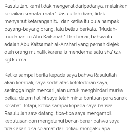
Rasulullah, kami tidak mengenal daripadanya, melainkan
kebaikan semata-mata." Rasulullah diam, tidak
menyahut ketarangan itu, dan ketika itu pula nampak
bayang-bayang orang, lalu beliau berkata, "Mudah-
mudahan itu Abu Kaitsmah." Dan benar, bahwa itu
adalah Abu Kaitsamah al-Anshari yang pernah diejek
oleh orang munafik karena ia menderma satu sha' (2,5
kg) kurma.
Ketika sampai berita kepada saya bahwa Rasulullah
akan kembali, saya sedih atas keteledoran saya,
sehingga ingin mencari jalan untuk menghindari murka
beliau dalam hal ini saya telah minta bantuan para sanak
kerabat. Tetapi, ketika sampai kepada saya bahwa
Rasulullah saw datang, tiba-tiba saya mengambil
keputusan dan mengetahui benar-benar bahwa saya
tidak akan bisa selamat dari beliau mengaku apa