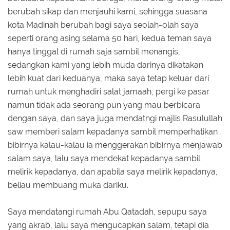
berubah sikap dan menjauhi kami, sehingga suasana
kota Madinah berubah bagi saya seolah-olah saya
seperti orang asing selama 50 hari, kedua teman saya
hanya tinggal di rumah saja sambil menangis,
sedangkan kami yang lebih muda darinya dikatakan
lebih kuat dari keduanya, maka saya tetap keluar dari
rumah untuk menghadiri salat jamaah, pergi ke pasar
namun tidak ada seorang pun yang mau berbicara
dengan saya, dan saya juga mendatngi majlis Rasulullah
saw memberi salam kepadanya sambil memperhatikan
bibirnya kalau-kalau ia menggerakan bibirnya menjawab
salam saya, lalu saya mendekat kepadanya sambil
melirik kepadanya, dan apabila saya melirik kepadanya,
beliau membuang muka dariku.
Saya mendatangi rumah Abu Qatadah, sepupu saya
yang akrab, lalu saya mengucapkan salam, tetapi dia