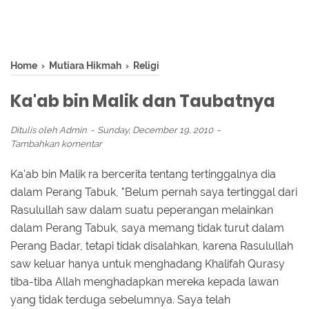
Home
›
Mutiara Hikmah
›
Religi
Ka'ab bin Malik dan Taubatnya
Ditulis oleh
Admin
Sunday, December 19, 2010
Tambahkan komentar
Ka'ab bin Malik ra bercerita tentang tertinggalnya dia
dalam Perang Tabuk, "Belum pernah saya tertinggal dari
Rasulullah saw dalam suatu peperangan melainkan
dalam Perang Tabuk, saya memang tidak turut dalam
Perang Badar, tetapi tidak disalahkan, karena Rasulullah
saw keluar hanya untuk menghadang Khalifah Qurasy
tiba-tiba Allah menghadapkan mereka kepada lawan
yang tidak terduga sebelumnya. Saya telah