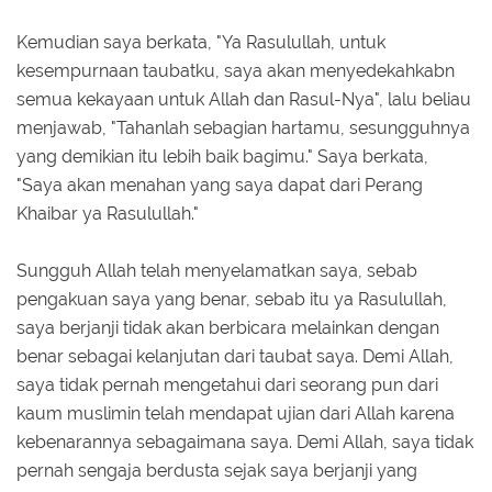
Kemudian saya berkata, "Ya Rasulullah, untuk
kesempurnaan taubatku, saya akan menyedekahkabn
semua kekayaan untuk Allah dan Rasul-Nya", lalu beliau
menjawab, "Tahanlah sebagian hartamu, sesungguhnya
yang demikian itu lebih baik bagimu." Saya berkata,
"Saya akan menahan yang saya dapat dari Perang
Khaibar ya Rasulullah."
Sungguh Allah telah menyelamatkan saya, sebab
pengakuan saya yang benar, sebab itu ya Rasulullah,
saya berjanji tidak akan berbicara melainkan dengan
benar sebagai kelanjutan dari taubat saya. Demi Allah,
saya tidak pernah mengetahui dari seorang pun dari
kaum muslimin telah mendapat ujian dari Allah karena
kebenarannya sebagaimana saya. Demi Allah, saya tidak
pernah sengaja berdusta sejak saya berjanji yang