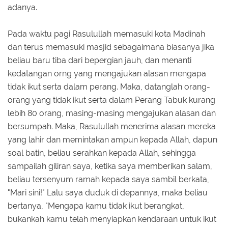
adanya.
Pada waktu pagi Rasulullah memasuki kota Madinah
dan terus memasuki masjid sebagaimana biasanya jika
beliau baru tiba dari bepergian jauh, dan menanti
kedatangan orng yang mengajukan alasan mengapa
tidak ikut serta dalam perang. Maka, datanglah orang-
orang yang tidak ikut serta dalam Perang Tabuk kurang
lebih 80 orang, masing-masing mengajukan alasan dan
bersumpah. Maka, Rasulullah menerima alasan mereka
yang lahir dan memintakan ampun kepada Allah, dapun
soal batin, beliau serahkan kepada Allah, sehingga
sampailah giliran saya, ketika saya memberikan salam,
beliau tersenyum ramah kepada saya sambil berkata,
"Mari sini!" Lalu saya duduk di depannya, maka beliau
bertanya, "Mengapa kamu tidak ikut berangkat,
bukankah kamu telah menyiapkan kendaraan untuk ikut