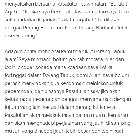
menyaksikan bersama Rasulullah saw malam "Bai'atul
Aqabah" ketika saya berbai'at atas Islam, dan saya tidak
suka andaikan kejadian "Lailatul Aqabah" itu ditukar
dengan Perang Badar meskipun Perang Badar itu lebih
dikenal orang."
Adapun cerita mengenai kami tidak ikut Perang Tabuk
ialah: "Saya memang belum pernah merasa kuat dan
lebih longgar sebagaimana keadaan saya ketika
tertinggal dalam Perang Tabuk, demi Allah, saya belum
pernah menyiapkan dua kendaraan melainkan untuk
peperangan, dan biasanya Rasulullah saw jika akan
keluar pada peperangan dengan menyamarkan dengan
tujuan yang lain, kecuali dalam perang ini, karena
Rasulullah akan melakukannya dalam musim kemarau,
dan akan menghadapi perjalanan yang jauh, di samping
musuh yang dihadapi jauh lebih besar dan lebih kuat,