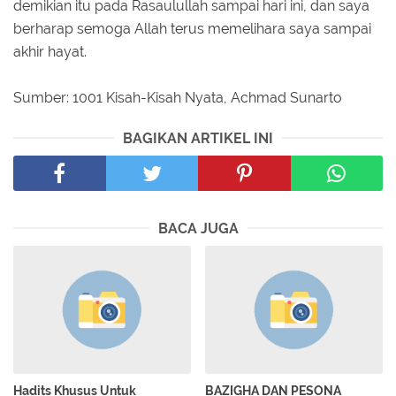
demikian itu pada Rasaulullah sampai hari ini, dan saya
berharap semoga Allah terus memelihara saya sampai
akhir hayat.
Sumber: 1001 Kisah-Kisah Nyata, Achmad Sunarto
BAGIKAN ARTIKEL INI
BACA JUGA
Hadits Khusus Untuk
BAZIGHA DAN PESONA