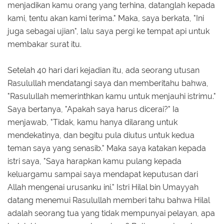
menjadikan kamu orang yang terhina, datanglah kepada
kami, tentu akan kami terima." Maka, saya berkata, "Ini
juga sebagai ujian", lalu saya pergi ke tempat api untuk
membakar surat itu.
Setelah 40 hari dari kejadian itu, ada seorang utusan
Rasulullah mendatangi saya dan memberitahu bahwa,
"Rasulullah memerinthkan kamu untuk menjauhi istrimu."
Saya bertanya, "Apakah saya harus dicerai?" Ia
menjawab, "Tidak, kamu hanya dilarang untuk
mendekatinya, dan begitu pula diutus untuk kedua
teman saya yang senasib." Maka saya katakan kepada
istri saya, "Saya harapkan kamu pulang kepada
keluargamu sampai saya mendapat keputusan dari
Allah mengenai urusanku ini." Istri Hilal bin Umayyah
datang menemui Rasulullah memberi tahu bahwa Hilal
adalah seorang tua yang tidak mempunyai pelayan, apa