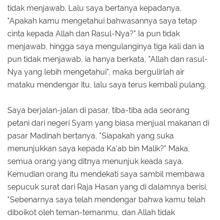
tidak menjawab. Lalu saya bertanya kepadanya,
"Apakah kamu mengetahui bahwasannya saya tetap
cinta kepada Allah dan Rasul-Nya?" Ia pun tidak
menjawab, hingga saya mengulanginya tiga kali dan ia
pun tidak menjawab, ia hanya berkata, "Allah dan rasul-
Nya yang lebih mengetahui", maka bergulirlah air
mataku mendengar itu, lalu saya terus kembali pulang.
Saya berjalan-jalan di pasar, tiba-tiba ada seorang
petani dari negeri Syam yang biasa menjual makanan di
pasar Madinah bertanya, "Siapakah yang suka
menunjukkan saya kepada Ka'ab bin Malik?" Maka,
semua orang yang ditnya menunjuk keada saya.
Kemudian orang itu mendekati saya sambil membawa
sepucuk surat dari Raja Hasan yang di dalamnya berisi,
"Sebenarnya saya telah mendengar bahwa kamu telah
diboikot oleh teman-temanmu, dan Allah tidak