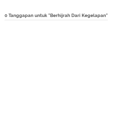
0 Tanggapan untuk "Berhijrah Dari Kegelapan"