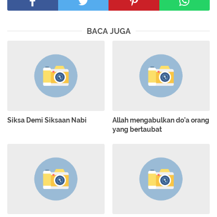
BACA JUGA
Siksa Demi Siksaan Nabi
Allah mengabulkan do’a orang
yang bertaubat