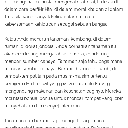
kita mengenai manusia, mengenai nilai-nilai, terletak di
dalam cara berfikir kita, di dalam moral kita dan di dalam
ilmu kita yang banyak keliru dalam menata
kebersamaan kehidupan sebagai sebuah bangsa.
Kalau Anda menaruh tanaman, kembang, di dalam
rumah, di dekat jendela, Anda perhatikan tanaman itu
akan cenderung mengarah ke jendela, cenderung
mencari sumber cahaya. Tanaman saja tahu bagaimana
mencari sumber cahaya. Burung-burung di kutub, di
tempat-tempat lain pada musim-musim tertentu
berhijrah dari tempat yang pada musim itu kurang
mengandung makanan dan kesehatan baginya. Mereka
melintasi benua-benua untuk mencari tempat yang lebih
menyehatkan dan menyejahterakan.
Tanaman dan burung saja mengerti bagaimana