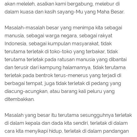
akan meleleh, asalkan kami bergabung, melebur di
dalam kuasa dan kasih sayang-Mu yang Maha Besar.
Masalah-masalah besar yang menimpa kita sebagai
manusia, sebagai warga negara, sebagai rakyat
Indonesia, sebagai kumpulan masyarakat, tidak
terutama terletak di toko-toko yang terbakar, tidak
terutama terletak pada ratusan manusia yang dibantai
dan terusir dari kampung halamannya, tidak terutama
terletak pada bentrok terus-menerus yang terjadi di
berbagai tempat, juga tidak terletak di pedang yang
diacung-acungkan, atau barang kali peluru yang
ditembakkan.
Masalah yang besar itu terutama sesungguhnya terletak
di dalam kepala dan dada kita sendiri, terletak di dalam
cara kita menyikapi hidup, terletak di dalam pandangan