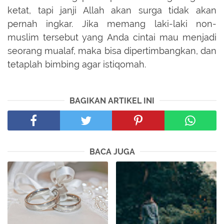
ketat, tapi janji Allah akan surga tidak akan
pernah ingkar. Jika memang laki-laki non-
muslim tersebut yang Anda cintai mau menjadi
seorang mualaf, maka bisa dipertimbangkan, dan
tetaplah bimbing agar istiqomah.
BAGIKAN ARTIKEL INI
BACA JUGA