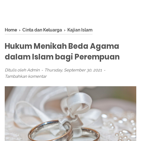
Home
›
Cinta dan Keluarga
›
Kajian Islam
Hukum Menikah Beda Agama
dalam Islam bagi Perempuan
Ditulis oleh
Admin
Thursday, September 30, 2021
Tambahkan komentar