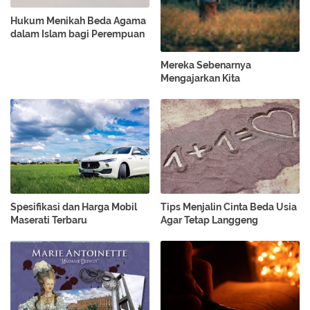
Hukum Menikah Beda Agama
dalam Islam bagi Perempuan
Mereka Sebenarnya
Mengajarkan Kita
Spesifikasi dan Harga Mobil
Tips Menjalin Cinta Beda Usia
Maserati Terbaru
Agar Tetap Langgeng