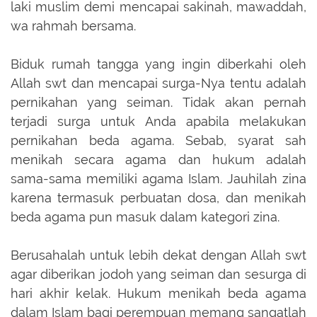
laki muslim demi mencapai sakinah, mawaddah,
wa rahmah bersama.
Biduk rumah tangga yang ingin diberkahi oleh
Allah swt dan mencapai surga-Nya tentu adalah
pernikahan yang seiman. Tidak akan pernah
terjadi surga untuk Anda apabila melakukan
pernikahan beda agama. Sebab, syarat sah
menikah secara agama dan hukum adalah
sama-sama memiliki agama Islam. Jauhilah zina
karena termasuk perbuatan dosa, dan menikah
beda agama pun masuk dalam kategori zina.
Berusahalah untuk lebih dekat dengan Allah swt
agar diberikan jodoh yang seiman dan sesurga di
hari akhir kelak. Hukum menikah beda agama
dalam Islam bagi perempuan memang sangatlah