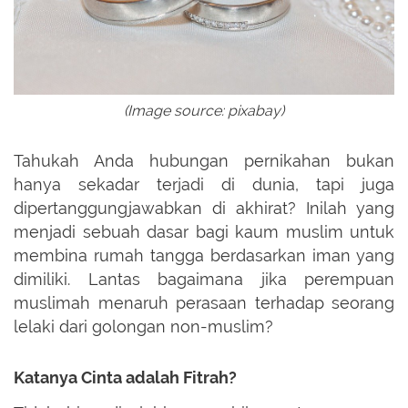
(Image source: pixabay)
Tahukah Anda hubungan pernikahan bukan
hanya sekadar terjadi di dunia, tapi juga
dipertanggungjawabkan di akhirat? Inilah yang
menjadi sebuah dasar bagi kaum muslim untuk
membina rumah tangga berdasarkan iman yang
dimiliki. Lantas bagaimana jika perempuan
muslimah menaruh perasaan terhadap seorang
lelaki dari golongan non-muslim?
Katanya Cinta adalah Fitrah?