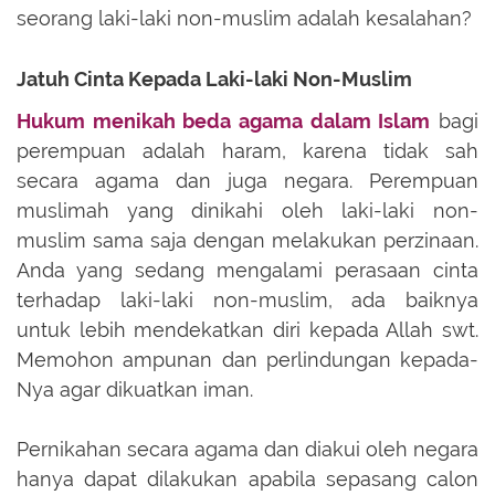
seorang laki-laki non-muslim adalah kesalahan?
Jatuh Cinta Kepada Laki-laki Non-Muslim
Hukum menikah beda agama dalam Islam
bagi
perempuan adalah haram, karena tidak sah
secara agama dan juga negara. Perempuan
muslimah yang dinikahi oleh laki-laki non-
muslim sama saja dengan melakukan perzinaan.
Anda yang sedang mengalami perasaan cinta
terhadap laki-laki non-muslim, ada baiknya
untuk lebih mendekatkan diri kepada Allah swt.
Memohon ampunan dan perlindungan kepada-
Nya agar dikuatkan iman.
Pernikahan secara agama dan diakui oleh negara
hanya dapat dilakukan apabila sepasang calon