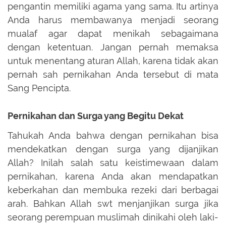
pengantin memiliki agama yang sama. Itu artinya
Anda harus membawanya menjadi seorang
mualaf agar dapat menikah sebagaimana
dengan ketentuan. Jangan pernah memaksa
untuk menentang aturan Allah, karena tidak akan
pernah sah pernikahan Anda tersebut di mata
Sang Pencipta.
Pernikahan dan Surga yang Begitu Dekat
Tahukah Anda bahwa dengan pernikahan bisa
mendekatkan dengan surga yang dijanjikan
Allah? Inilah salah satu keistimewaan dalam
pernikahan, karena Anda akan mendapatkan
keberkahan dan membuka rezeki dari berbagai
arah. Bahkan Allah swt menjanjikan surga jika
seorang perempuan muslimah dinikahi oleh laki-