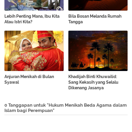
Lebih Penting Mana, Ibu Kita
Bila Bosan Melanda Rumah
Atau Istri Kita?
Tangga
Anjuran Menikah di Bulan
Khadijah Binti Khuwailid:
Syawal
Sang Kekasih yang Selalu
Dikenang Jasanya
0 Tanggapan untuk "Hukum Menikah Beda Agama dalam
Islam bagi Perempuan"