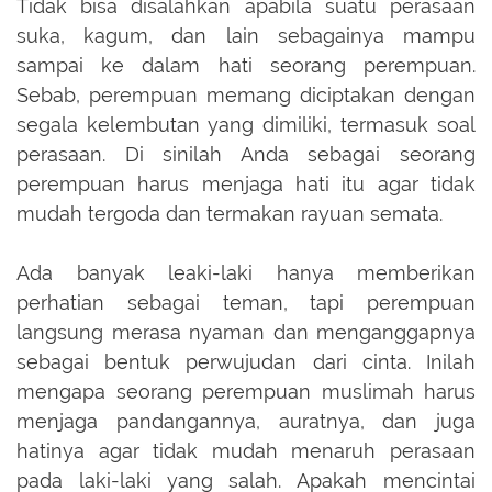
Tidak bisa disalahkan apabila suatu perasaan
suka, kagum, dan lain sebagainya mampu
sampai ke dalam hati seorang perempuan.
Sebab, perempuan memang diciptakan dengan
segala kelembutan yang dimiliki, termasuk soal
perasaan. Di sinilah Anda sebagai seorang
perempuan harus menjaga hati itu agar tidak
mudah tergoda dan termakan rayuan semata.
Ada banyak leaki-laki hanya memberikan
perhatian sebagai teman, tapi perempuan
langsung merasa nyaman dan menganggapnya
sebagai bentuk perwujudan dari cinta. Inilah
mengapa seorang perempuan muslimah harus
menjaga pandangannya, auratnya, dan juga
hatinya agar tidak mudah menaruh perasaan
pada laki-laki yang salah. Apakah mencintai