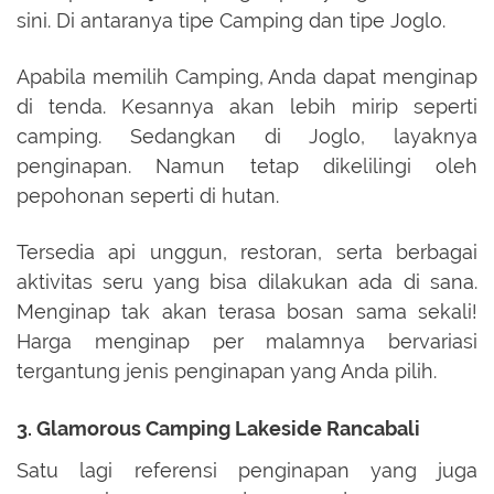
sini. Di antaranya tipe Camping dan tipe Joglo.
Apabila memilih Camping, Anda dapat menginap
di tenda. Kesannya akan lebih mirip seperti
camping. Sedangkan di Joglo, layaknya
penginapan. Namun tetap dikelilingi oleh
pepohonan seperti di hutan.
Tersedia api unggun, restoran, serta berbagai
aktivitas seru yang bisa dilakukan ada di sana.
Menginap tak akan terasa bosan sama sekali!
Harga menginap per malamnya bervariasi
tergantung jenis penginapan yang Anda pilih.
3. Glamorous Camping Lakeside Rancabali
Satu lagi referensi penginapan yang juga