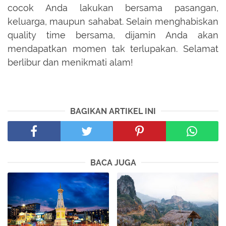
cocok Anda lakukan bersama pasangan,
keluarga, maupun sahabat. Selain menghabiskan
quality time bersama, dijamin Anda akan
mendapatkan momen tak terlupakan. Selamat
berlibur dan menikmati alam!
BAGIKAN ARTIKEL INI
BACA JUGA