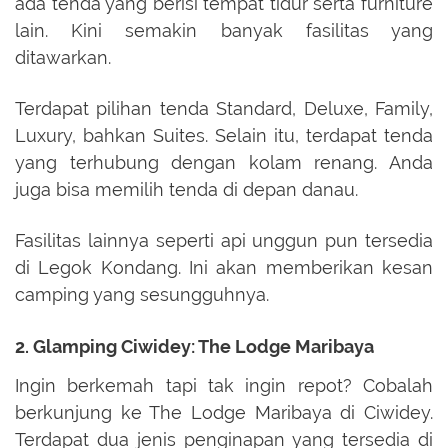
ada tenda yang berisi tempat tidur serta furniture
lain. Kini semakin banyak fasilitas yang
ditawarkan.
Terdapat pilihan tenda Standard, Deluxe, Family,
Luxury, bahkan Suites. Selain itu, terdapat tenda
yang terhubung dengan kolam renang. Anda
juga bisa memilih tenda di depan danau.
Fasilitas lainnya seperti api unggun pun tersedia
di Legok Kondang. Ini akan memberikan kesan
camping yang sesungguhnya.
2. Glamping Ciwidey: The Lodge Maribaya
Ingin berkemah tapi tak ingin repot? Cobalah
berkunjung ke The Lodge Maribaya di Ciwidey.
Terdapat dua jenis penginapan yang tersedia di