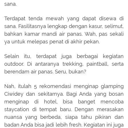
sana.
Terdapat tenda mewah yang dapat disewa di
sana. Fasilitasnya lengkap dengan kasur, selimut,
bahkan kamar mandi air panas. Wah, pas sekali
ya untuk melepas penat di akhir pekan.
Selain itu, terdapat juga berbagai kegiatan
outdoor. Di antaranya trekking, paintball, serta
berendam air panas. Seru, bukan?
Nah, itulah 5 rekomendasi menginap glamping
Ciwidey dan sekitarnya. Bagi Anda yang bosan
menginap di hotel, bisa banget mencoba
staycation di tempat baru. Dengan merasakan
nuansa yang berbeda, siapa tahu pikiran dan
badan Anda bisa jadi lebih fresh. Kegiatan ini juga