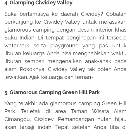
4. Glamping Ciwidey Valley
Suka bertamasya ke daerah Ciwidey? Cobalah
berkunjung ke Ciwidey Valley untuk merasakan
glamorous camping dengan desain interior khas
Suku Indian. Di tempat penginapan ini tersedia
waterpark serta playground yang pas untuk
liburan keluarga. Anda bisa menghabiskan waktu
liburan sembari mengenalkan anak-anak pada
alam. Pokoknya, Ciwidey Valley tak boleh Anda
lewatkan. Ajak keluarga dan teman-
5. Glamorous Camping Green Hill Park
Yang terakhir ada glamorous camping Green Hill
Park. Terletak di area Taman Wisata Alam
Cimanggu, Ciwidey. Pemandangan hutan hijau
akan tersaji indah. Tepat setelah Anda tiba di