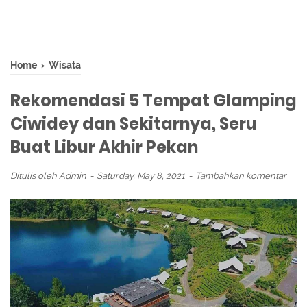
Home
›
Wisata
Rekomendasi 5 Tempat Glamping
Ciwidey dan Sekitarnya, Seru
Buat Libur Akhir Pekan
Ditulis oleh
Admin
Saturday, May 8, 2021
Tambahkan komentar