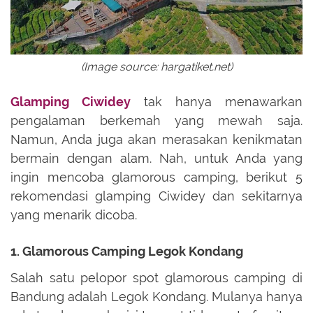
(Image source:
hargatiket.net)
Glamping Ciwidey
tak hanya menawarkan
pengalaman berkemah yang mewah saja.
Namun, Anda juga akan merasakan kenikmatan
bermain dengan alam. Nah, untuk Anda yang
ingin mencoba glamorous camping, berikut 5
rekomendasi glamping Ciwidey dan sekitarnya
yang menarik dicoba.
1. Glamorous Camping Legok Kondang
Salah satu pelopor spot glamorous camping di
Bandung adalah Legok Kondang. Mulanya hanya