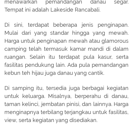
menawarkan pemandangan danau segar.
Tempat ini adalah Lakeside Rancabali.
Di sini, terdapat beberapa jenis penginapan.
Mulai dari yang standar hingga yang mewah.
Harga untuk penginapan mewah atau glamorous
camping telah termasuk kamar mandi di dalam
ruangan. Selain itu terdapat pula kasur, serta
fasilitas pendukung lain. Ada pula pemandangan
kebun teh hijau juga danau yang cantik.
Di samping itu, tersedia juga berbagai kegiatan
untuk keluarga. Misalnya, berperahu di danau,
taman kelinci, jembatan pinisi, dan lainnya. Harga
menginapnya terbilang terjangkau untuk fasilitas,
view, serta kegiatan yang disediakan.