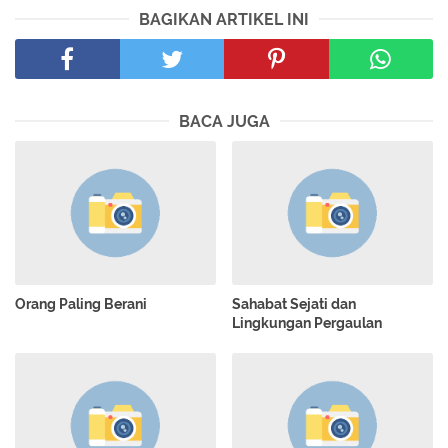
BAGIKAN ARTIKEL INI
BACA JUGA
Orang Paling Berani
Sahabat Sejati dan
Lingkungan Pergaulan