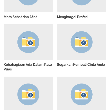
Mata Sehat dan Afiat
Menghargai Profesi
Kebahagiaan Ada Dalam Rasa
Segarkan Kembali Cinta Anda
Puas