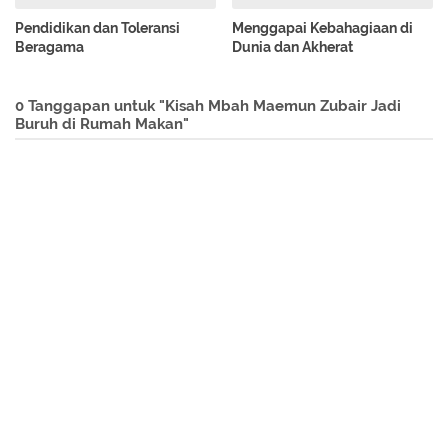
Pendidikan dan Toleransi
Menggapai Kebahagiaan di
Beragama
Dunia dan Akherat
0 Tanggapan untuk "Kisah Mbah Maemun Zubair Jadi
Buruh di Rumah Makan"