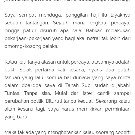
Saya sempat menduga, panggilan haji itu layaknya
sebuah tantangan. Sejauh mana engkau percaya,
hingga patuh disuruh apa saja. Bahkan melakukan
pekerjaan-pekerjaan yang bagi akal netral tak lebih dari
omomg-kosong belaka.
Kalau kau tanya alasan untuk percaya, alasannya adalah
bukti. Sejak pertama kali kesana, nyaris dua puluh
tahuan yang lalu, semua hal duniawi yang saya minta
dalam doa-doa saya di Tanah Suci sudah diijabahi.
Tuntas. Tanpa sisa. Mulai dari isteri cantik sampai
perubahan politik. Dituruti tanpa kecuali. Sekarang kalau
akan kesana lagi, saya harus memikirkan permintaan
yang baru.
Maka tak ada yang mengherankan kalau seorang seperti