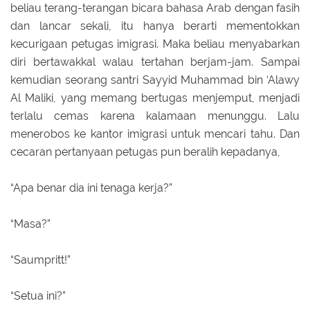
beliau terang-terangan bicara bahasa Arab dengan fasih
dan lancar sekali, itu hanya berarti mementokkan
kecurigaan petugas imigrasi. Maka beliau menyabarkan
diri bertawakkal walau tertahan berjam-jam. Sampai
kemudian seorang santri Sayyid Muhammad bin ‘Alawy
Al Maliki, yang memang bertugas menjemput, menjadi
terlalu cemas karena kalamaan menunggu. Lalu
menerobos ke kantor imigrasi untuk mencari tahu. Dan
cecaran pertanyaan petugas pun beralih kepadanya,
“Apa benar dia ini tenaga kerja?”
“Masa?”
“Saumpritt!”
“Setua ini?”