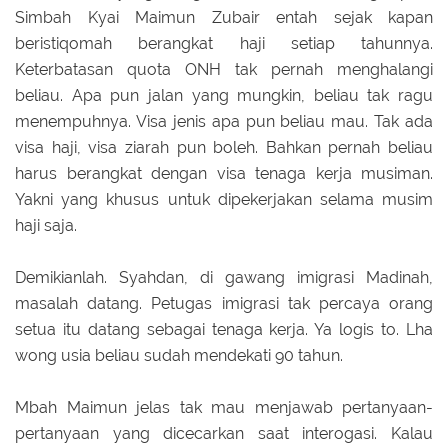
Simbah Kyai Maimun Zubair entah sejak kapan
beristiqomah berangkat haji setiap tahunnya.
Keterbatasan quota ONH tak pernah menghalangi
beliau. Apa pun jalan yang mungkin, beliau tak ragu
menempuhnya. Visa jenis apa pun beliau mau. Tak ada
visa haji, visa ziarah pun boleh. Bahkan pernah beliau
harus berangkat dengan visa tenaga kerja musiman.
Yakni yang khusus untuk dipekerjakan selama musim
haji saja.
Demikianlah. Syahdan, di gawang imigrasi Madinah,
masalah datang. Petugas imigrasi tak percaya orang
setua itu datang sebagai tenaga kerja. Ya logis to. Lha
wong usia beliau sudah mendekati 90 tahun.
Mbah Maimun jelas tak mau menjawab pertanyaan-
pertanyaan yang dicecarkan saat interogasi. Kalau