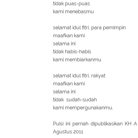
tidak puas-puas
kami menebasmu
selamat idul fitri, para pemimpin
maafkan kami
selama ini
tidak habis-habis
kami membiarkanmu
selamat idul fitri, rakyat
maafkan kami
selama ini
tidak sudah-sudah
kami mempergunakanmu.
Puisi ini pernah dipublikasikan KH 
Agustus 2011