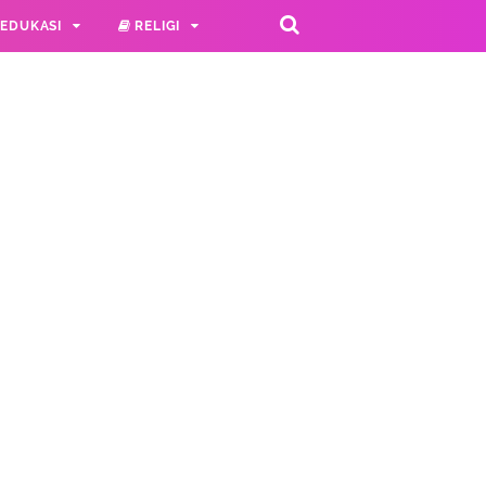
EDUKASI
RELIGI