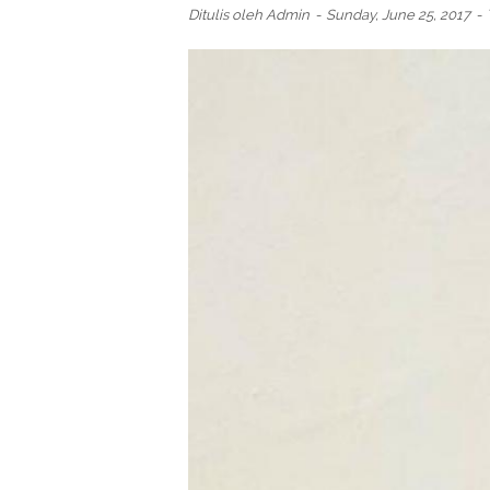
Ditulis oleh
Admin
Sunday, June 25, 2017