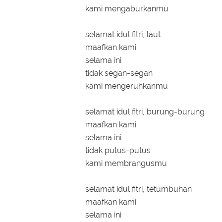
kami mengaburkanmu
selamat idul fitri, laut
maafkan kami
selama ini
tidak segan-segan
kami mengeruhkanmu
selamat idul fitri, burung-burung
maafkan kami
selama ini
tidak putus-putus
kami membrangusmu
selamat idul fitri, tetumbuhan
maafkan kami
selama ini