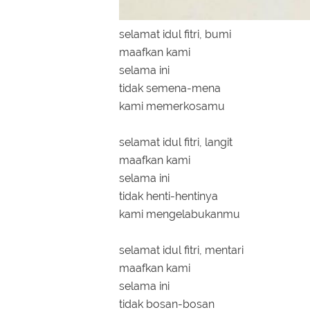
selamat idul fitri, bumi
maafkan kami
selama ini
tidak semena-mena
kami memerkosamu
selamat idul fitri, langit
maafkan kami
selama ini
tidak henti-hentinya
kami mengelabukanmu
selamat idul fit
maafkan kami
selama ini
tidak bosan-bosan