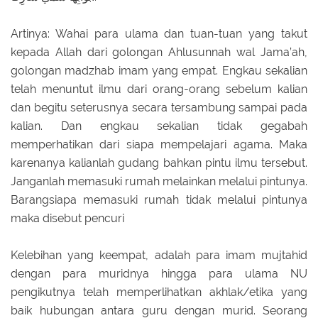
Artinya: Wahai para ulama dan tuan-tuan yang takut
kepada Allah dari golongan Ahlusunnah wal Jama’ah,
golongan madzhab imam yang empat. Engkau sekalian
telah menuntut ilmu dari orang-orang sebelum kalian
dan begitu seterusnya secara tersambung sampai pada
kalian. Dan engkau sekalian tidak gegabah
memperhatikan dari siapa mempelajari agama. Maka
karenanya kalianlah gudang bahkan pintu ilmu tersebut.
Janganlah memasuki rumah melainkan melalui pintunya.
Barangsiapa memasuki rumah tidak melalui pintunya
maka disebut pencuri
Kelebihan yang keempat, adalah para imam mujtahid
dengan para muridnya hingga para ulama NU
pengikutnya telah memperlihatkan akhlak/etika yang
baik hubungan antara guru dengan murid. Seorang