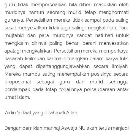
guru tidak mempersoalkan bila diberi masukkan oleh
muridnya namun seorang murid tetap menghormati
gurunya. Perselisihan mereka tidak sampai pada saling
sesat menyesatkan tidak juga saling mengkafirkan. Para
mujtahid dan para muridnya sangat hati-hati untuk
mengklaim dirinya paling benar, berani menyesatkan
apalagi mengkafirkan. Perselisihan mereka memperkaya
hasanah keilmuan karena dituangkan dalam karya tulis
yang dapat dipertanggungjawabkan secara ilmiyah.
Mereka mampu saling menempatkan posisinya secara
proposional sebagai guru dan murid sehingga
berdampak pada tetap terjalinnya persaudaraan antar
umat Islam.
‘Aidin ‘aidaat yang dirahmati Allah.
Dengan demikian manhaj Aswaja NU akan terus menjadi