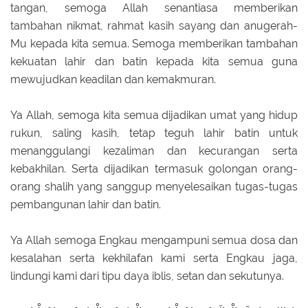
tangan, semoga Allah senantiasa memberikan
tambahan nikmat, rahmat kasih sayang dan anugerah-
Mu kepada kita semua. Semoga memberikan tambahan
kekuatan lahir dan batin kepada kita semua guna
mewujudkan keadilan dan kemakmuran.
Ya Allah, semoga kita semua dijadikan umat yang hidup
rukun, saling kasih, tetap teguh lahir batin untuk
menanggulangi kezaliman dan kecurangan serta
kebakhilan. Serta dijadikan termasuk golongan orang-
orang shalih yang sanggup menyelesaikan tugas-tugas
pembangunan lahir dan batin.
Ya Allah semoga Engkau mengampuni semua dosa dan
kesalahan serta kekhilafan kami serta Engkau jaga,
lindungi kami dari tipu daya iblis, setan dan sekutunya.