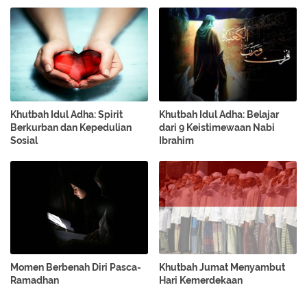
Khutbah Idul Adha: Spirit
Khutbah Idul Adha: Belajar
Berkurban dan Kepedulian
dari 9 Keistimewaan Nabi
Sosial
Ibrahim
Momen Berbenah Diri Pasca-
Khutbah Jumat Menyambut
Ramadhan
Hari Kemerdekaan