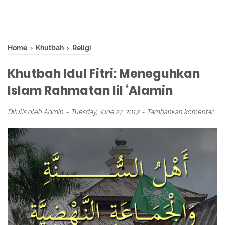
Home
›
Khutbah
›
Religi
Khutbah Idul Fitri: Meneguhkan
Islam Rahmatan lil ‘Alamin
Ditulis oleh
Admin
Tuesday, June 27, 2017
Tambahkan komentar