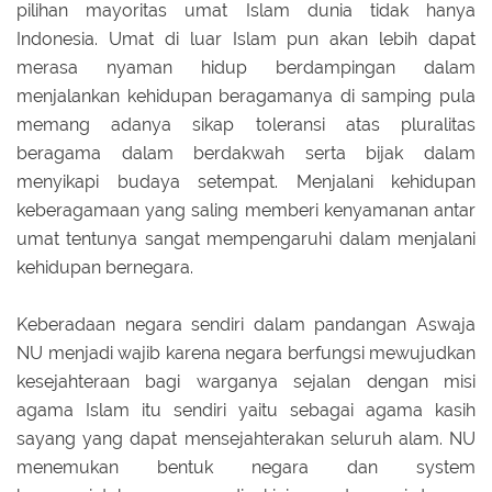
pilihan mayoritas umat Islam dunia tidak hanya
Indonesia. Umat di luar Islam pun akan lebih dapat
merasa nyaman hidup berdampingan dalam
menjalankan kehidupan beragamanya di samping pula
memang adanya sikap toleransi atas pluralitas
beragama dalam berdakwah serta bijak dalam
menyikapi budaya setempat. Menjalani kehidupan
keberagamaan yang saling memberi kenyamanan antar
umat tentunya sangat mempengaruhi dalam menjalani
kehidupan bernegara.
Keberadaan negara sendiri dalam pandangan Aswaja
NU menjadi wajib karena negara berfungsi mewujudkan
kesejahteraan bagi warganya sejalan dengan misi
agama Islam itu sendiri yaitu sebagai agama kasih
sayang yang dapat mensejahterakan seluruh alam. NU
menemukan bentuk negara dan system