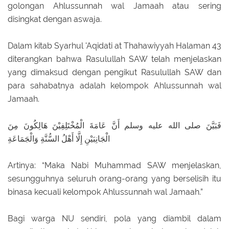
golongan Ahlussunnah wal Jamaah atau sering
disingkat dengan aswaja.
Dalam kitab Syarhul 'Aqidati at Thahawiyyah Halaman 43
diterangkan bahwa Rasulullah SAW telah menjelaskan
yang dimaksud dengan pengikut Rasulullah SAW dan
para sahabatnya adalah kelompok Ahlussunnah wal
Jamaah.
فَبَيَّنَ صلى الله عليه وسلم أَنَّ عَامَةَ الْمُخْتَلِفِيْنَ هَالِكُونَ مِنَ
الْجَانِبَيْنِ إِلَّا أَهْلُ السُّنَّةِ وَالْجَمَاعَةِ
Artinya: “Maka Nabi Muhammad SAW menjelaskan,
sesungguhnya seluruh orang-orang yang berselisih itu
binasa kecuali kelompok Ahlussunnah wal Jamaah.”
Bagi warga NU sendiri, pola yang diambil dalam