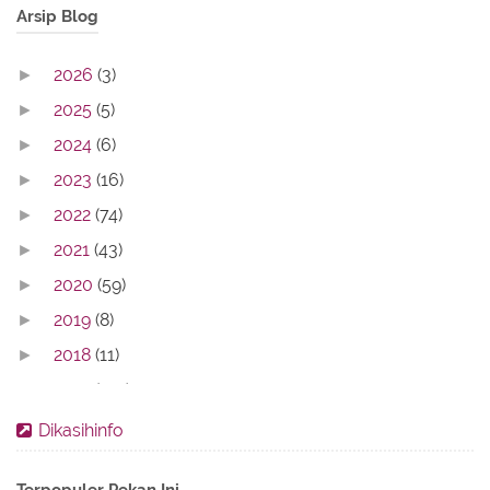
Arsip Blog
2026
(3)
►
2025
(5)
►
2024
(6)
►
2023
(16)
►
2022
(74)
►
2021
(43)
►
2020
(59)
►
2019
(8)
►
2018
(11)
►
2017
(142)
▼
August
(14)
►
Dikasihinfo
July
(30)
►