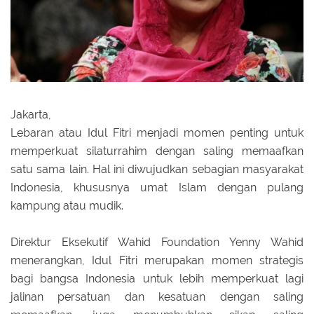
Jakarta,
Lebaran atau Idul Fitri menjadi momen penting untuk
memperkuat silaturrahim dengan saling memaafkan
satu sama lain. Hal ini diwujudkan sebagian masyarakat
Indonesia, khususnya umat Islam dengan pulang
kampung atau mudik.
Direktur Eksekutif Wahid Foundation Yenny Wahid
menerangkan, Idul Fitri merupakan momen strategis
bagi bangsa Indonesia untuk lebih memperkuat lagi
jalinan persatuan dan kesatuan dengan saling