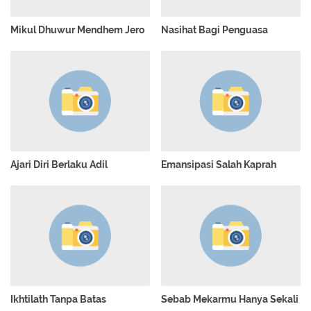
Mikul Dhuwur Mendhem Jero
Nasihat Bagi Penguasa
Ajari Diri Berlaku Adil
Emansipasi Salah Kaprah
Ikhtilath Tanpa Batas
Sebab Mekarmu Hanya Sekali