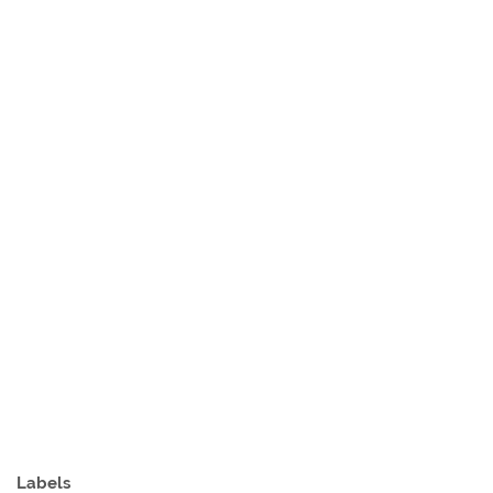
Labels