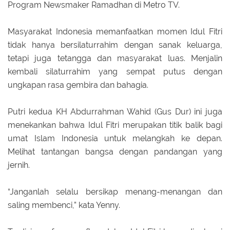
Program Newsmaker Ramadhan di Metro TV.
Masyarakat Indonesia memanfaatkan momen Idul Fitri
tidak hanya bersilaturrahim dengan sanak keluarga,
tetapi juga tetangga dan masyarakat luas. Menjalin
kembali silaturrahim yang sempat putus dengan
ungkapan rasa gembira dan bahagia.
Putri kedua KH Abdurrahman Wahid (Gus Dur) ini juga
menekankan bahwa Idul Fitri merupakan titik balik bagi
umat Islam Indonesia untuk melangkah ke depan.
Melihat tantangan bangsa dengan pandangan yang
jernih.
“Janganlah selalu bersikap menang-menangan dan
saling membenci,” kata Yenny.