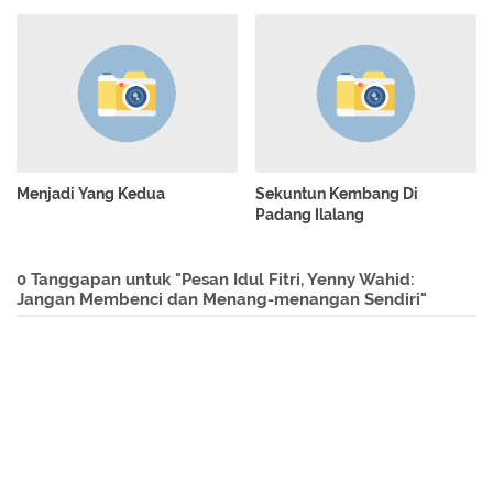
Menjadi Yang Kedua
Sekuntun Kembang Di
Padang Ilalang
0 Tanggapan untuk "Pesan Idul Fitri, Yenny Wahid:
Jangan Membenci dan Menang-menangan Sendiri"