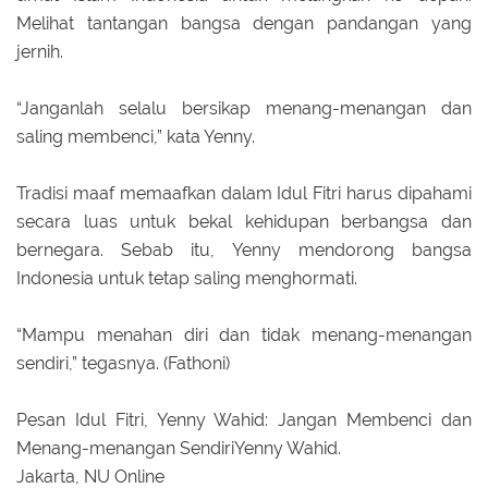
Melihat tantangan bangsa dengan pandangan yang
jernih.
“Janganlah selalu bersikap menang-menangan dan
saling membenci,” kata Yenny.
Tradisi maaf memaafkan dalam Idul Fitri harus dipahami
secara luas untuk bekal kehidupan berbangsa dan
bernegara. Sebab itu, Yenny mendorong bangsa
Indonesia untuk tetap saling menghormati.
“Mampu menahan diri dan tidak menang-menangan
sendiri,” tegasnya. (Fathoni)
Pesan Idul Fitri, Yenny Wahid: Jangan Membenci dan
Menang-menangan SendiriYenny Wahid.
Jakarta, NU Online