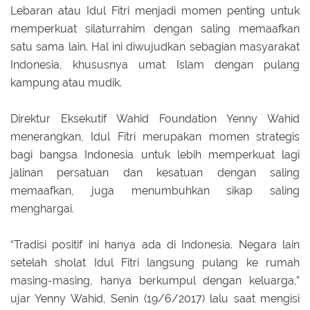
Lebaran atau Idul Fitri menjadi momen penting untuk
memperkuat silaturrahim dengan saling memaafkan
satu sama lain. Hal ini diwujudkan sebagian masyarakat
Indonesia, khususnya umat Islam dengan pulang
kampung atau mudik.
Direktur Eksekutif Wahid Foundation Yenny Wahid
menerangkan, Idul Fitri merupakan momen strategis
bagi bangsa Indonesia untuk lebih memperkuat lagi
jalinan persatuan dan kesatuan dengan saling
memaafkan, juga menumbuhkan sikap saling
menghargai.
“Tradisi positif ini hanya ada di Indonesia. Negara lain
setelah sholat Idul Fitri langsung pulang ke rumah
masing-masing, hanya berkumpul dengan keluarga,”
ujar Yenny Wahid, Senin (19/6/2017) lalu saat mengisi