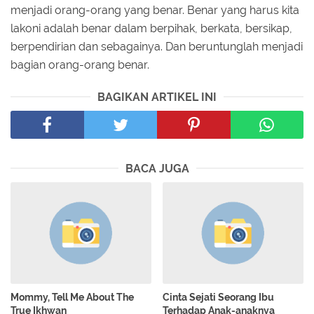
menjadi orang-orang yang benar. Benar yang harus kita
lakoni adalah benar dalam berpihak, berkata, bersikap,
berpendirian dan sebagainya. Dan beruntunglah menjadi
bagian orang-orang benar.
BAGIKAN ARTIKEL INI
BACA JUGA
Mommy, Tell Me About The
Cinta Sejati Seorang Ibu
True Ikhwan
Terhadap Anak-anaknya