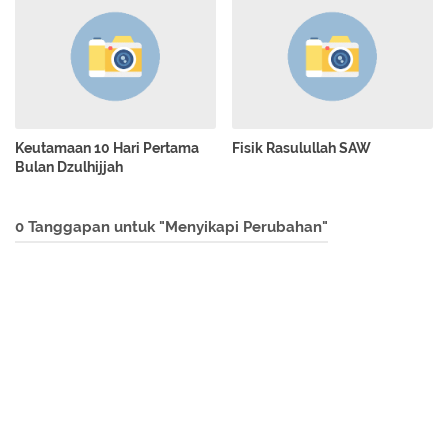
Keutamaan 10 Hari Pertama
Fisik Rasulullah SAW
Bulan Dzulhijjah
0 Tanggapan untuk "Menyikapi Perubahan"