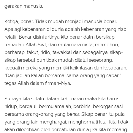
gerakan manusia.
Ketiga, benar. Tidak mudah menjadi manusia benar.
Apalagi kebenaran di dunia adalah kebenaran yang nisbi,
relatif. Benar disini artinya kita benar dalm bersikap
terhadap Allah Swt, dari mulai cara cinta, memohon,
berharap, takut, ridlo, tawakkal dan sebagainya. sikap-
sikap tersebut pun tidak mudah dilalui seseorang,
kecuali mereka yang memiliki keikhlasan dan kesabaran.
"Dan jadilah kalian bersama-sama orang yang sabar,"
tegas Allah dalam firman-Nya.
Supaya kita selalu dalam kebenaran maka kita harus
hidup, bergaul, bermu'amalah, berbinis, berorganisasi
bersama orang-orang yang benar. Sikap benar itu pula
yang orang lain menghargai, menghormati kita. Kita tidak
akan dilecehkan oleh percaturan dunia jika kita memang