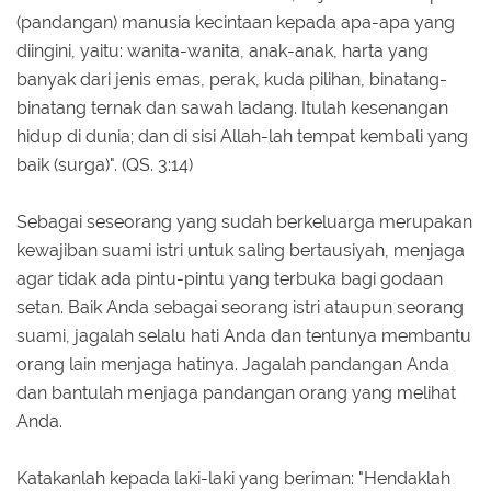
(pandangan) manusia kecintaan kepada apa-apa yang
diingini, yaitu: wanita-wanita, anak-anak, harta yang
banyak dari jenis emas, perak, kuda pilihan, binatang-
binatang ternak dan sawah ladang. Itulah kesenangan
hidup di dunia; dan di sisi Allah-lah tempat kembali yang
baik (surga)". (QS. 3:14)
Sebagai seseorang yang sudah berkeluarga merupakan
kewajiban suami istri untuk saling bertausiyah, menjaga
agar tidak ada pintu-pintu yang terbuka bagi godaan
setan. Baik Anda sebagai seorang istri ataupun seorang
suami, jagalah selalu hati Anda dan tentunya membantu
orang lain menjaga hatinya. Jagalah pandangan Anda
dan bantulah menjaga pandangan orang yang melihat
Anda.
Katakanlah kepada laki-laki yang beriman: "Hendaklah