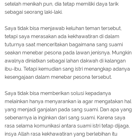
setelah menikah pun, dia tetap memiliki daya tarik
sebagai seorang laki-laki.
Saya tidak bisa menjawab keluhan teman tersebut,
tetapi saya merasakan ada kekhawatiran di dalam
tuturnya saat menceritakan bagaimana sang suami
seakan menebar pesona pada lawan jenisnya. Mungkin
awalnya diniatkan sebagai lahan dakwah di kalangan
ibu-ibu. Tetapi kemudian sang istri menangkap adanya
kesengajaan dalam menebar pesona tersebut.
Saya tidak bisa memberikan solusi kepadanya
melainkan hanya menyarankan ia agar mengatakan hal
yang menjadi ganjalan pada sang suami. Dan apa yang
sebenarnya ia inginkan dari sang suami. Karena saya
rasa selama komunikasi antara suami istri tetap dijaga,
insya Allah rasa kekhawatiran yang berlebihan itu