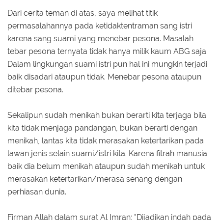
Dari cerita teman di atas, saya melihat titik
permasalahannya pada ketidaktentraman sang istri
karena sang suami yang menebar pesona. Masalah
tebar pesona ternyata tidak hanya milik kaum ABG saja.
Dalam lingkungan suami istri pun hal ini mungkin terjadi
baik disadari ataupun tidak. Menebar pesona ataupun
ditebar pesona.
Sekalipun sudah menikah bukan berarti kita terjaga bila
kita tidak menjaga pandangan, bukan berarti dengan
menikah, lantas kita tidak merasakan ketertarikan pada
lawan jenis selain suami/istri kita. Karena fitrah manusia
baik dia belum menikah ataupun sudah menikah untuk
merasakan ketertarikan/merasa senang dengan
perhiasan dunia.
Firman Allah dalam surat Al Imran; "Dijadikan indah pada