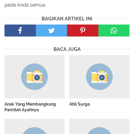
pada Anda semua.
BAGIKAN ARTIKEL INI
BACA JUGA
Anak Yang Membangkang
Ahli Surga
Perintah Ayahnya