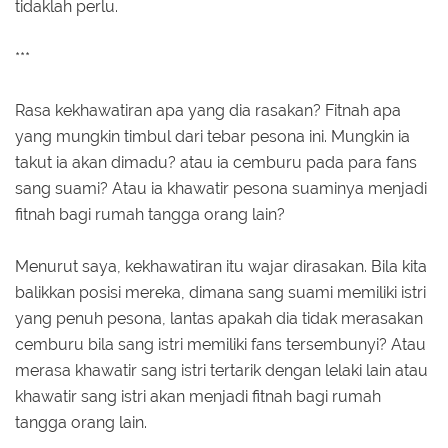
tidaklah perlu.
***
Rasa kekhawatiran apa yang dia rasakan? Fitnah apa
yang mungkin timbul dari tebar pesona ini. Mungkin ia
takut ia akan dimadu? atau ia cemburu pada para fans
sang suami? Atau ia khawatir pesona suaminya menjadi
fitnah bagi rumah tangga orang lain?
Menurut saya, kekhawatiran itu wajar dirasakan. Bila kita
balikkan posisi mereka, dimana sang suami memiliki istri
yang penuh pesona, lantas apakah dia tidak merasakan
cemburu bila sang istri memiliki fans tersembunyi? Atau
merasa khawatir sang istri tertarik dengan lelaki lain atau
khawatir sang istri akan menjadi fitnah bagi rumah
tangga orang lain.