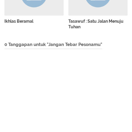
Ikhlas Beramal
Tasawuf : Satu Jalan Menuju
Tuhan
0 Tanggapan untuk "Jangan Tebar Pesonamu"