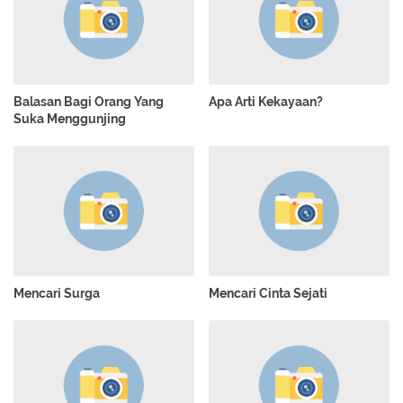
Balasan Bagi Orang Yang
Apa Arti Kekayaan?
Suka Menggunjing
Mencari Surga
Mencari Cinta Sejati