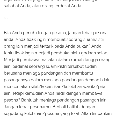
sahabat Anda, atau orang terdekat Anda.
***
Bila Anda penuh dengan pesona, jangan tebar pesona
anda! Anda tidak ingin membuat seorang suami/istri
orang lain menjadi tertarik pada Anda bukan? Anda
tentu tidak ingin menjadi pembuka pintu godaan setan.
Menjadi pembawa masalah dalam rumah tangga orang
lain, padahal seorang suami/istri tersebut sudah
berusaha menjaga pandangan dan membantu
pasangannya dalam menjaga pandangan dengan tidak
menceritakan sifat/kecantikan/kelebihan wanita/pria
lain. Tetapi kemudian Anda hadir dengan membawa
pesona? Bantulah menjaga pandangan pasangan lain.
Jangan tebar pesonamu. Berhati hatilah dengan
segudang kelebihan/pesona yang telah Allah limpahkan