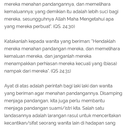
mereka menahan pandangannya, dan memelihara
kemaluannya; yang demikian itu adalah lebih suci bagi
mereka, sesungguhnya Allah Maha Mengetahui apa
yang mereka perbuat". (QS. 24:30)
Katakanlah kepada wanita yang beriman: "Hendaklah
mereka menahan pandangan mereka, dan memelihara
kemaluan mereka, dan janganlah mereka
menampakkan perhiasan mereka kecuali yang (biasa)
nampak dari mereka". (QS 24:31)
Ayat di atas adalah perintah bagi laki laki dan wanita
yang beriman agar menahan pandangannya. Disamping
menjaga pandangan, kita juga perlu membantu
menjaga pandangan suami/istri kita. Salah satu
landasannya adalah larangan rasul untuk menceritakan
kecantikan/sifat seorang wanita lain di hadapan sang