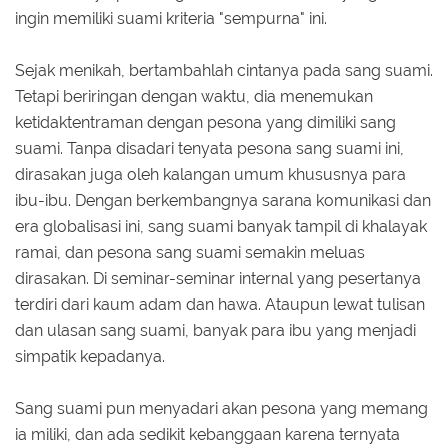
ingin memiliki suami kriteria "sempurna" ini.
Sejak menikah, bertambahlah cintanya pada sang suami.
Tetapi beriringan dengan waktu, dia menemukan
ketidaktentraman dengan pesona yang dimiliki sang
suami. Tanpa disadari tenyata pesona sang suami ini,
dirasakan juga oleh kalangan umum khususnya para
ibu-ibu. Dengan berkembangnya sarana komunikasi dan
era globalisasi ini, sang suami banyak tampil di khalayak
ramai, dan pesona sang suami semakin meluas
dirasakan. Di seminar-seminar internal yang pesertanya
terdiri dari kaum adam dan hawa. Ataupun lewat tulisan
dan ulasan sang suami, banyak para ibu yang menjadi
simpatik kepadanya.
Sang suami pun menyadari akan pesona yang memang
ia miliki, dan ada sedikit kebanggaan karena ternyata