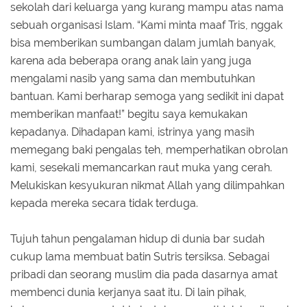
sekolah dari keluarga yang kurang mampu atas nama
sebuah organisasi Islam. “Kami minta maaf Tris, nggak
bisa memberikan sumbangan dalam jumlah banyak,
karena ada beberapa orang anak lain yang juga
mengalami nasib yang sama dan membutuhkan
bantuan. Kami berharap semoga yang sedikit ini dapat
memberikan manfaat!” begitu saya kemukakan
kepadanya. Dihadapan kami, istrinya yang masih
memegang baki pengalas teh, memperhatikan obrolan
kami, sesekali memancarkan raut muka yang cerah.
Melukiskan kesyukuran nikmat Allah yang dilimpahkan
kepada mereka secara tidak terduga.
Tujuh tahun pengalaman hidup di dunia bar sudah
cukup lama membuat batin Sutris tersiksa. Sebagai
pribadi dan seorang muslim dia pada dasarnya amat
membenci dunia kerjanya saat itu. Di lain pihak,