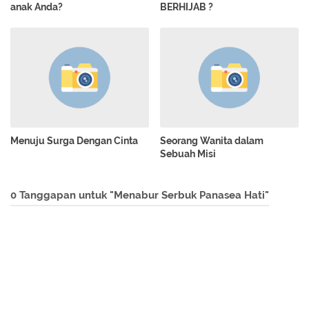
anak Anda?
BERHIJAB ?
Menuju Surga Dengan Cinta
Seorang Wanita dalam
Sebuah Misi
0 Tanggapan untuk "Menabur Serbuk Panasea Hati"