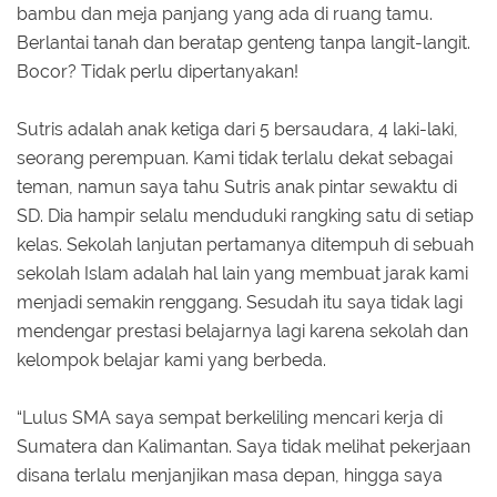
bambu dan meja panjang yang ada di ruang tamu.
Berlantai tanah dan beratap genteng tanpa langit-langit.
Bocor? Tidak perlu dipertanyakan!
Sutris adalah anak ketiga dari 5 bersaudara, 4 laki-laki,
seorang perempuan. Kami tidak terlalu dekat sebagai
teman, namun saya tahu Sutris anak pintar sewaktu di
SD. Dia hampir selalu menduduki rangking satu di setiap
kelas. Sekolah lanjutan pertamanya ditempuh di sebuah
sekolah Islam adalah hal lain yang membuat jarak kami
menjadi semakin renggang. Sesudah itu saya tidak lagi
mendengar prestasi belajarnya lagi karena sekolah dan
kelompok belajar kami yang berbeda.
“Lulus SMA saya sempat berkeliling mencari kerja di
Sumatera dan Kalimantan. Saya tidak melihat pekerjaan
disana terlalu menjanjikan masa depan, hingga saya