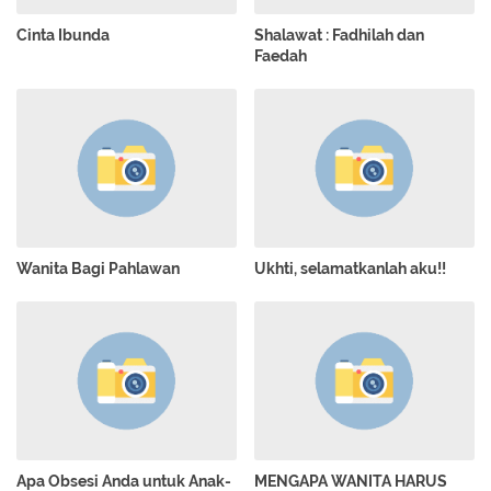
Cinta Ibunda
Shalawat : Fadhilah dan
Faedah
Wanita Bagi Pahlawan
Ukhti, selamatkanlah aku!!
Apa Obsesi Anda untuk Anak-
MENGAPA WANITA HARUS