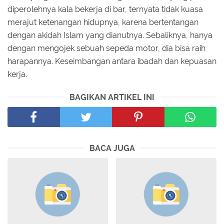
diperolehnya kala bekerja di bar, ternyata tidak kuasa
merajut ketenangan hidupnya, karena bertentangan
dengan akidah Islam yang dianutnya. Sebaliknya, hanya
dengan mengojek sebuah sepeda motor, dia bisa raih
harapannya. Keseimbangan antara ibadah dan kepuasan
kerja.
BAGIKAN ARTIKEL INI
BACA JUGA