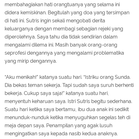
membahagiakan hati orangtuanya yang selama ini
didera kemiskinan. Begitulah yang doa yang tersimpan
di hati ini. Sutris ingin sekali mengobati derita
keluarganya dengan membagi sebagian rejeki yang
diperolehnya. Saya tahu dia tidak sendirian dalam
mengalami dilema ini. Masih banyak orang-orang
seprofesi dengannya yang mengalami problematika
yang mirip dengannya.
“Aku menikah!” katanya suatu hari. “Istriku orang Sunda.
Dia bekas teman sekerja. Tapi sudah saya suruh berhenti
bekerja. Cukup saya saja!” katanya suatu hari,
menyentuh keharuan saya. Istri Sutris begitu sederhana.
Suatu hari ketika saya bertamu, ibu dua anak ini sedikit
menunduk-nunduk ketika menyuguhkan segelas teh di
meja depan saya. Penampilan yang agak lusuh
mengingatkan saya kepada nasib kedua anaknya.