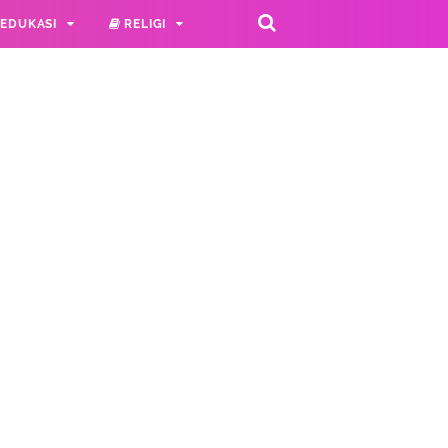
EDUKASI
RELIGI