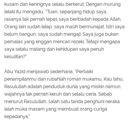
kusam dan keningnya selalu berkerut. Dengan murung
lelaki itu mengadu, "Tuan, sepanjang hidup saya,
rasanya tak pernah lepas saya beribadah kepada Allah.
Orang lain sudah lelap, saya masih bermunajat. Istri saya
belum bangun, saya sudah mengaji. Saya juga bukan
pemalas yang enggan mencari rezeki. Tetapi mengapa
saya selalu malang dan kehidupan saya penuh
kesulitan?"
Abu Yazid menjawab sederhana, "Perbaiki
penampilanmu dan rubahlah roman mukamu. Kau tahu,
Rasulullah adalah penduduk dunia yang miskin namun
wajahnya tak pernah keruh dan selalu ceria. Sebab
menurut Rasulullah, salah satu tanda penghuni neraka
ialah muka masam yang membuat orang curiga
kepadanya."