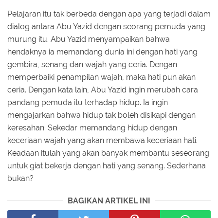
Pelajaran itu tak berbeda dengan apa yang terjadi dalam
dialog antara Abu Yazid dengan seorang pemuda yang
murung itu. Abu Yazid menyampaikan bahwa
hendaknya ia memandang dunia ini dengan hati yang
gembira, senang dan wajah yang ceria. Dengan
memperbaiki penampilan wajah, maka hati pun akan
ceria. Dengan kata lain, Abu Yazid ingin merubah cara
pandang pemuda itu terhadap hidup. Ia ingin
mengajarkan bahwa hidup tak boleh disikapi dengan
keresahan. Sekedar memandang hidup dengan
keceriaan wajah yang akan membawa keceriaan hati.
Keadaan itulah yang akan banyak membantu seseorang
untuk giat bekerja dengan hati yang senang. Sederhana
bukan?
BAGIKAN ARTIKEL INI