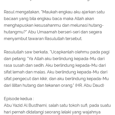
Rasul mengatakan, "Maukah engkau aku ajarkan satu
bacaan yang bila engkau baca maka Allah akan
menghapuskan kesusahanmu dan melunasi hutang-
hutangmu?" Abu Umaamah berseri-seri dan segera
menyambut tawaran Rasulullah tersebut.
Rasulullah saw berkata, "Ucapkanlah olehmu pada pagi
dan petang: "Ya Allah aku berlindung kepada-Mu dari
rasa susah dan sedih. Aku berlindung kepada-Mu dari
sifat lemah dan malas. Aku berlindung kepada-Mu dari
sifat pengecut dan kikir, dan aku berlindung kepada-Mu
dari lilitan hutang dan tekanan orang." (HR. Abu Daud)
Episode kedua :
Abu Yazid Al Busthami, salah satu tokoh sufi, pada suatu
hari pernah didatangi seorang lelaki yang wajahnya