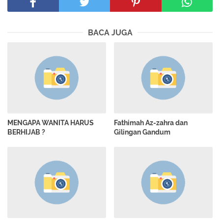
BACA JUGA
MENGAPA WANITA HARUS
Fathimah Az-zahra dan
BERHIJAB ?
Gilingan Gandum