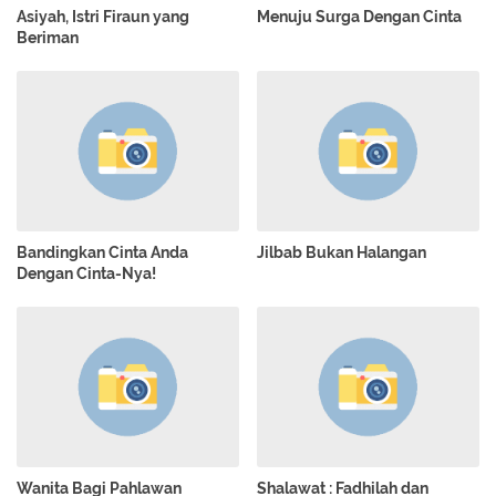
Asiyah, Istri Firaun yang
Menuju Surga Dengan Cinta
Beriman
Bandingkan Cinta Anda
Jilbab Bukan Halangan
Dengan Cinta-Nya!
Wanita Bagi Pahlawan
Shalawat : Fadhilah dan