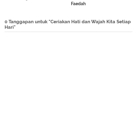
Faedah
0 Tanggapan untuk "Ceriakan Hati dan Wajah Kita Setiap
Hari"