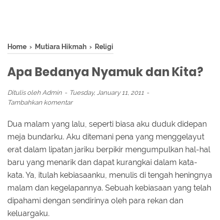
Home
›
Mutiara Hikmah
›
Religi
Apa Bedanya Nyamuk dan Kita?
Ditulis oleh
Admin
Tuesday, January 11, 2011
Tambahkan komentar
Dua malam yang lalu, seperti biasa aku duduk didepan
meja bundarku. Aku ditemani pena yang menggelayut
erat dalam lipatan jariku berpikir mengumpulkan hal-hal
baru yang menarik dan dapat kurangkai dalam kata-
kata. Ya, itulah kebiasaanku, menulis di tengah heningnya
malam dan kegelapannya. Sebuah kebiasaan yang telah
dipahami dengan sendirinya oleh para rekan dan
keluargaku.