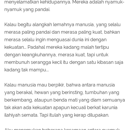
menyelamatkan kehidupannya. Mereka adalah nyamuk-
nyamuk yang pandai.
Kalau begitu alangkah lemahnya manusia, yang selalu
merasa paling pandai dan merasa paling kuat, bahkan
merasa selalu ingin menguasai dunia ini dengan
kekuatan... Padahal mereka kadang malah tertipu
dengan keangkuhannya, merasa kuat, tapi untuk
membunuh serangga kecil itu dengan satu kibasan saja
kadang tak mampu...
Kalau manusia mau berpikir, bahwa antara manusia
yang berakal, hewan yang berinsting, tumbuhan yang
berkembang, ataupun benda mati yang diam semuanya
tak akan ada kekuatan apapun kecuali berkat karunia
ilahiyah semata. Tapi itulah yang kerap dilupakan.