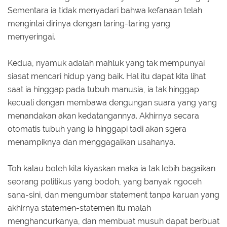
Sementara ia tidak menyadari bahwa kefanaan telah
mengintai dirinya dengan taring-taring yang
menyeringai.
Kedua, nyamuk adalah mahluk yang tak mempunyai
siasat mencari hidup yang baik. Hal itu dapat kita lihat
saat ia hinggap pada tubuh manusia, ia tak hinggap
kecuali dengan membawa dengungan suara yang yang
menandakan akan kedatangannya. Akhirnya secara
otomatis tubuh yang ia hinggapi tadi akan sgera
menampiknya dan menggagalkan usahanya.
Toh kalau boleh kita kiyaskan maka ia tak lebih bagaikan
seorang politikus yang bodoh, yang banyak ngoceh
sana-sini, dan mengumbar statement tanpa karuan yang
akhirnya statemen-statemen itu malah
menghancurkanya, dan membuat musuh dapat berbuat