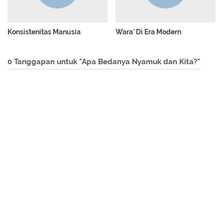
Konsistenitas Manusia
Wara' Di Era Modern
0 Tanggapan untuk "Apa Bedanya Nyamuk dan Kita?"