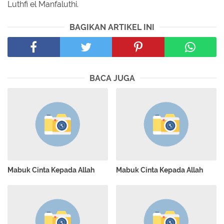
Luthfi el Manfaluthi.
BAGIKAN ARTIKEL INI
BACA JUGA
Mabuk Cinta Kepada Allah
Mabuk Cinta Kepada Allah