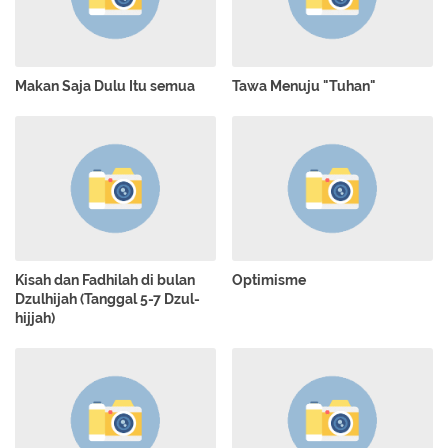
Makan Saja Dulu Itu semua
Tawa Menuju "Tuhan"
Kisah dan Fadhilah di bulan
Optimisme
Dzulhijah (Tanggal 5-7 Dzul-
hijjah)