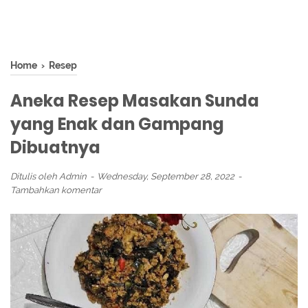
Home
›
Resep
Aneka Resep Masakan Sunda
yang Enak dan Gampang
Dibuatnya
Ditulis oleh
Admin
Wednesday, September 28, 2022
Tambahkan komentar