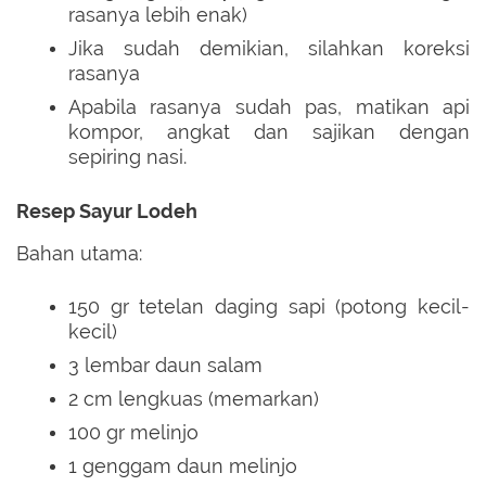
rasanya lebih enak)
Jika sudah demikian, silahkan koreksi
rasanya
Apabila rasanya sudah pas, matikan api
kompor, angkat dan sajikan dengan
sepiring nasi.
Resep Sayur Lodeh
Bahan utama:
150 gr tetelan daging sapi (potong kecil-
kecil)
3 lembar daun salam
2 cm lengkuas (memarkan)
100 gr melinjo
1 genggam daun melinjo