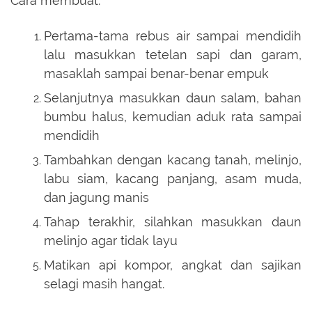
Cara membuat:
Pertama-tama rebus air sampai mendidih
lalu masukkan tetelan sapi dan garam,
masaklah sampai benar-benar empuk
Selanjutnya masukkan daun salam, bahan
bumbu halus, kemudian aduk rata sampai
mendidih
Tambahkan dengan kacang tanah, melinjo,
labu siam, kacang panjang, asam muda,
dan jagung manis
Tahap terakhir, silahkan masukkan daun
melinjo agar tidak layu
Matikan api kompor, angkat dan sajikan
selagi masih hangat.