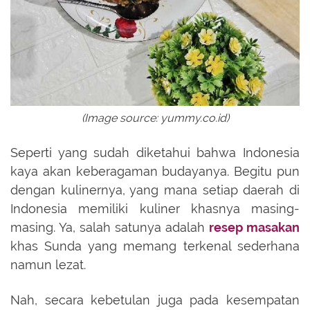
(Image source: yummy.co.id)
Seperti yang sudah diketahui bahwa Indonesia
kaya akan keberagaman budayanya. Begitu pun
dengan kulinernya, yang mana setiap daerah di
Indonesia memiliki kuliner khasnya masing-
masing. Ya, salah satunya adalah
resep masakan
khas Sunda yang memang terkenal sederhana
namun lezat.
Nah, secara kebetulan juga pada kesempatan