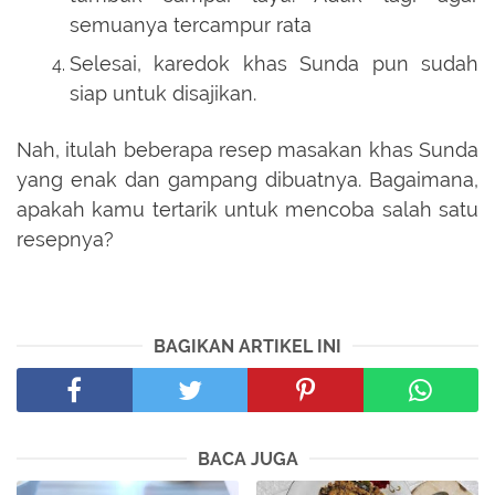
semuanya tercampur rata
Selesai, karedok khas Sunda pun sudah
siap untuk disajikan.
Nah, itulah beberapa resep masakan khas Sunda
yang enak dan gampang dibuatnya. Bagaimana,
apakah kamu tertarik untuk mencoba salah satu
resepnya?
BAGIKAN ARTIKEL INI
BACA JUGA