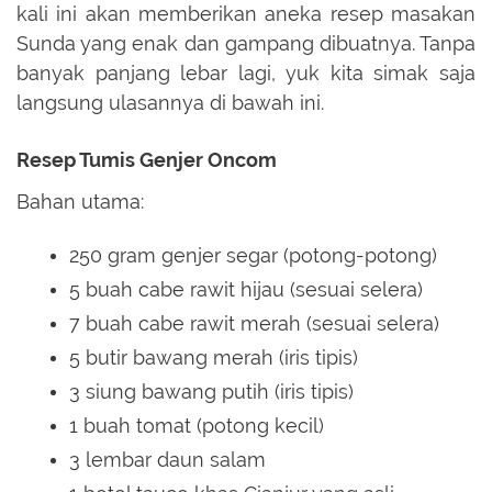
kali ini akan memberikan aneka resep masakan
Sunda yang enak dan gampang dibuatnya. Tanpa
banyak panjang lebar lagi, yuk kita simak saja
langsung ulasannya di bawah ini.
Resep Tumis Genjer Oncom
Bahan utama:
250 gram genjer segar (potong-potong)
5 buah cabe rawit hijau (sesuai selera)
7 buah cabe rawit merah (sesuai selera)
5 butir bawang merah (iris tipis)
3 siung bawang putih (iris tipis)
1 buah tomat (potong kecil)
3 lembar daun salam