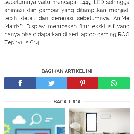
sebelumnya yaitu mencapai 1449 LED sehingga
animasi dan gambar yang ditampilkan menjadi
lebih detail dari generasi sebelumnya. AniMe
Matrix™ Display merupakan fitur eksklusif yang
hanya bisa didapatkan di seri laptop gaming ROG
Zephyrus G14.
BAGIKAN ARTIKEL INI
BACA JUGA