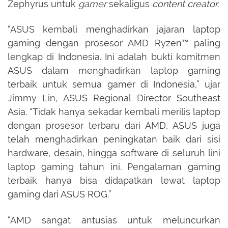
Zephyrus untuk
gamer
sekaligus
content creator.
“ASUS kembali menghadirkan jajaran laptop
gaming dengan prosesor AMD Ryzen™ paling
lengkap di Indonesia. Ini adalah bukti komitmen
ASUS dalam menghadirkan laptop gaming
terbaik untuk semua gamer di Indonesia,” ujar
Jimmy Lin, ASUS Regional Director Southeast
Asia. “Tidak hanya sekadar kembali merilis laptop
dengan prosesor terbaru dari AMD, ASUS juga
telah menghadirkan peningkatan baik dari sisi
hardware, desain, hingga software di seluruh lini
laptop gaming tahun ini. Pengalaman gaming
terbaik hanya bisa didapatkan lewat laptop
gaming dari ASUS ROG.”
“AMD sangat antusias untuk meluncurkan