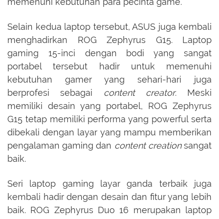
memenuhi kebutuhan para pecinta game.
Selain kedua laptop tersebut, ASUS juga kembali
menghadirkan ROG Zephyrus G15. Laptop
gaming 15-inci dengan bodi yang sangat
portabel tersebut hadir untuk memenuhi
kebutuhan gamer yang sehari-hari juga
berprofesi sebagai
content creator
. Meski
memiliki desain yang portabel, ROG Zephyrus
G15 tetap memiliki performa yang powerful serta
dibekali dengan layar yang mampu memberikan
pengalaman gaming dan
content creation
sangat
baik.
Seri laptop gaming layar ganda terbaik juga
kembali hadir dengan desain dan fitur yang lebih
baik. ROG Zephyrus Duo 16 merupakan laptop