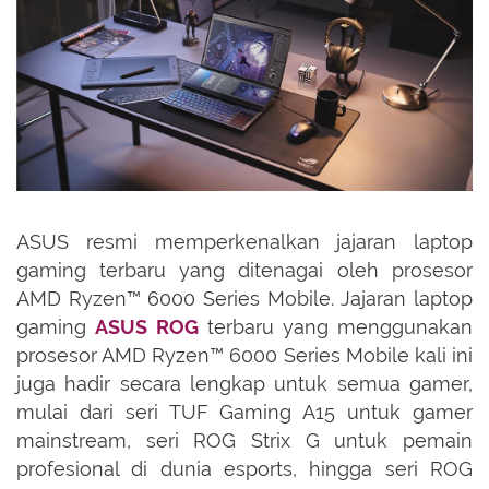
ASUS resmi memperkenalkan jajaran laptop
gaming terbaru yang ditenagai oleh prosesor
AMD Ryzen™ 6000 Series Mobile. Jajaran laptop
gaming
ASUS ROG
terbaru yang menggunakan
prosesor AMD Ryzen™ 6000 Series Mobile kali ini
juga hadir secara lengkap untuk semua gamer,
mulai dari seri TUF Gaming A15 untuk gamer
mainstream, seri ROG Strix G untuk pemain
profesional di dunia esports, hingga seri ROG