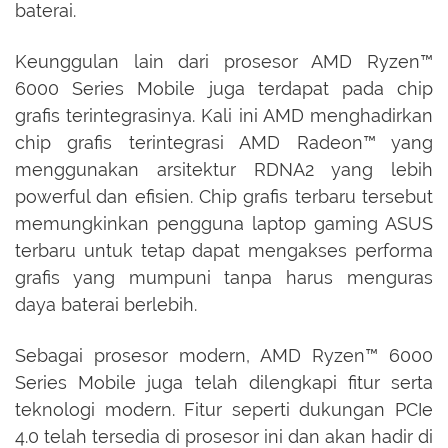
baterai.
Keunggulan lain dari prosesor AMD Ryzen™
6000 Series Mobile juga terdapat pada chip
grafis terintegrasinya. Kali ini AMD menghadirkan
chip grafis terintegrasi AMD Radeon™ yang
menggunakan arsitektur RDNA2 yang lebih
powerful dan efisien. Chip grafis terbaru tersebut
memungkinkan pengguna laptop gaming ASUS
terbaru untuk tetap dapat mengakses performa
grafis yang mumpuni tanpa harus menguras
daya baterai berlebih.
Sebagai prosesor modern, AMD Ryzen™ 6000
Series Mobile juga telah dilengkapi fitur serta
teknologi modern. Fitur seperti dukungan PCIe
4.0 telah tersedia di prosesor ini dan akan hadir di