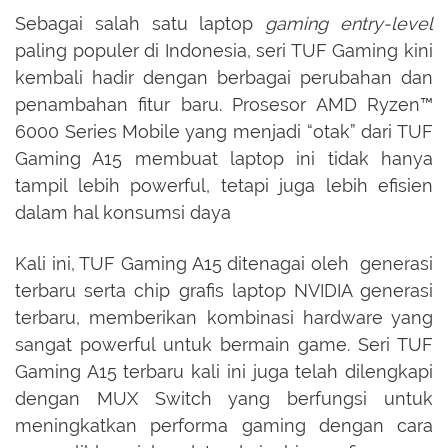
Sebagai salah satu laptop
gaming entry-level
paling populer di Indonesia, seri TUF Gaming kini
kembali hadir dengan berbagai perubahan dan
penambahan fitur baru. Prosesor AMD Ryzen™
6000 Series Mobile yang menjadi “otak” dari TUF
Gaming A15 membuat laptop ini tidak hanya
tampil lebih powerful, tetapi juga lebih efisien
dalam hal konsumsi daya
Kali ini, TUF Gaming A15 ditenagai oleh generasi
terbaru serta chip grafis laptop NVIDIA generasi
terbaru, memberikan kombinasi hardware yang
sangat powerful untuk bermain game. Seri TUF
Gaming A15 terbaru kali ini juga telah dilengkapi
dengan MUX Switch yang berfungsi untuk
meningkatkan performa gaming dengan cara