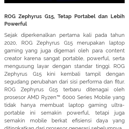
ROG Zephyrus G15, Tetap Portabel dan Lebih
Powerful
Sejak diperkenalkan pertama kali pada tahun
2020, ROG Zephyrus G15 merupakan laptop
gaming yang juga digemari oleh para content
creator karena sangat portable, powerful, serta
mengusung layar dengan standar tinggi. ROG
Zephyrus G15 kini kembali tampil dengan
segudang perubahan dari sisi performa dan fitur.
ROG Zephyrus G15 terbaru ditenagai oleh
prosesor AMD Ryzen™ 6000 Series Mobile yang
tidak hanya membuat laptop gaming ultra-
portable ini semakin powerful, tetapi juga
semakin mobile berkat efisiensi daya yang
ditingkatkan dari prosesor generasi sebelumnya.