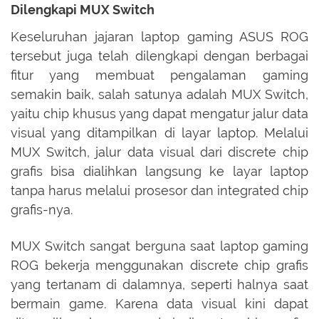
Dilengkapi MUX Switch
Keseluruhan jajaran laptop gaming ASUS ROG
tersebut juga telah dilengkapi dengan berbagai
fitur yang membuat pengalaman gaming
semakin baik, salah satunya adalah MUX Switch,
yaitu chip khusus yang dapat mengatur jalur data
visual yang ditampilkan di layar laptop. Melalui
MUX Switch, jalur data visual dari discrete chip
grafis bisa dialihkan langsung ke layar laptop
tanpa harus melalui prosesor dan integrated chip
grafis-nya.
MUX Switch sangat berguna saat laptop gaming
ROG bekerja menggunakan discrete chip grafis
yang tertanam di dalamnya, seperti halnya saat
bermain game. Karena data visual kini dapat