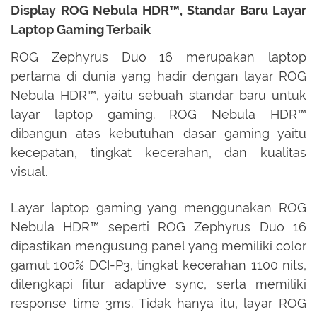
Display ROG Nebula HDR™, Standar Baru Layar
Laptop Gaming Terbaik
ROG Zephyrus Duo 16 merupakan laptop
pertama di dunia yang hadir dengan layar ROG
Nebula HDR™, yaitu sebuah standar baru untuk
layar laptop gaming. ROG Nebula HDR™
dibangun atas kebutuhan dasar gaming yaitu
kecepatan, tingkat kecerahan, dan kualitas
visual.
Layar laptop gaming yang menggunakan ROG
Nebula HDR™ seperti ROG Zephyrus Duo 16
dipastikan mengusung panel yang memiliki color
gamut 100% DCI-P3, tingkat kecerahan 1100 nits,
dilengkapi fitur adaptive sync, serta memiliki
response time 3ms. Tidak hanya itu, layar ROG