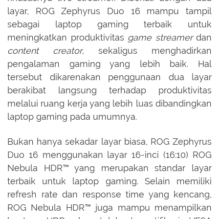
layar, ROG Zephyrus Duo 16 mampu tampil
sebagai laptop gaming terbaik untuk
meningkatkan produktivitas
game streamer
dan
content creator
, sekaligus menghadirkan
pengalaman gaming yang lebih baik. Hal
tersebut dikarenakan penggunaan dua layar
berakibat langsung terhadap produktivitas
melalui ruang kerja yang lebih luas dibandingkan
laptop gaming pada umumnya.
Bukan hanya sekadar layar biasa, ROG Zephyrus
Duo 16 menggunakan layar 16-inci (16:10) ROG
Nebula HDR™ yang merupakan standar layar
terbaik untuk laptop gaming. Selain memiliki
refresh rate dan response time yang kencang,
ROG Nebula HDR™ juga mampu menampilkan