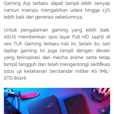
Gaming A15 terbaru dapat tampil lebih senyap
namun mampu mengalirkan udara hingga 13%
lebih baik dari generasi sebelumnya.
Untuk pengalaman gaming yang lebih baik,
ASUS memberikan opsi layar Full HD 144Hz di
seri TUF Gaming terbaru kali ini. Selain itu, seri
laptop gaming ini juga tampil dengan desain
yang terinspirasi dari mecha anime serta tetap
tampil tangguh dan telah mengantongi sertifikasi
lolos uji ketahanan berstandar militer AS (MIL-
STD 801H).