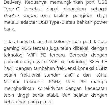
Delivery. Keduanya memungkinkan port USB
Type-C tersebut dapat digunakan sebagai
display output
serta fasilitas pengisian daya
melalui adapter USB Type-C atau bahkan power
bank.
Tidak hanya dalam hal kelengkapan port, laptop
gaming ROG terbaru juga telah dibekali dengan
teknologi WiFi 6E terbaru. Berbeda dengan
pendahulunya yaitu WiFi 6, teknologi WiFi 6E
hadir dengan tambahan frekuensi koneksi 6GHz
selain frekuensi standar 2,4GHz dan 5GHz.
Melalui frekuensi 6GHz, WiFi 6E mampu
menghadirkan konektivitas dengan kecepatan
lebih tinggi serta stabil, dan sejalur dengan
kebutuhan para gamer.