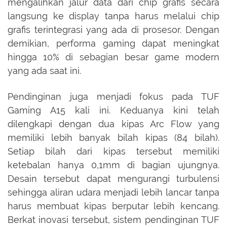
mengalihkan jalur data dari chip grafis secara
langsung ke display tanpa harus melalui chip
grafis terintegrasi yang ada di prosesor. Dengan
demikian, performa gaming dapat meningkat
hingga 10% di sebagian besar game modern
yang ada saat ini.
Pendinginan juga menjadi fokus pada TUF
Gaming A15 kali ini. Keduanya kini telah
dilengkapi dengan dua kipas Arc Flow yang
memiliki lebih banyak bilah kipas (84 bilah).
Setiap bilah dari kipas tersebut memiliki
ketebalan hanya 0,1mm di bagian ujungnya.
Desain tersebut dapat mengurangi turbulensi
sehingga aliran udara menjadi lebih lancar tanpa
harus membuat kipas berputar lebih kencang.
Berkat inovasi tersebut, sistem pendinginan TUF