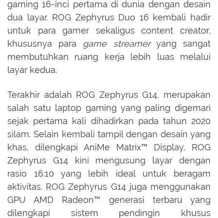
gaming 16-inci pertama di dunia dengan desain
dua layar. ROG Zephyrus Duo 16 kembali hadir
untuk para gamer sekaligus content creator,
khususnya para
game streamer
yang sangat
membutuhkan ruang kerja lebih luas melalui
layar kedua.
Terakhir adalah ROG Zephyrus G14, merupakan
salah satu laptop gaming yang paling digemari
sejak pertama kali dihadirkan pada tahun 2020
silam. Selain kembali tampil dengan desain yang
khas, dilengkapi AniMe Matrix™ Display, ROG
Zephyrus G14 kini mengusung layar dengan
rasio 16:10 yang lebih ideal untuk beragam
aktivitas. ROG Zephyrus G14 juga menggunakan
GPU AMD Radeon™ generasi terbaru yang
dilengkapi sistem pendingin khusus