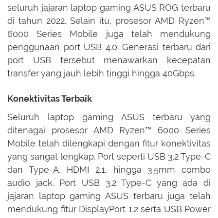
seluruh jajaran laptop gaming ASUS ROG terbaru
di tahun 2022. Selain itu, prosesor AMD Ryzen™
6000 Series Mobile juga telah mendukung
penggunaan port USB 4.0. Generasi terbaru dari
port USB tersebut menawarkan kecepatan
transfer yang jauh lebih tinggi hingga 40Gbps.
Konektivitas Terbaik
Seluruh laptop gaming ASUS terbaru yang
ditenagai prosesor AMD Ryzen™ 6000 Series
Mobile telah dilengkapi dengan fitur konektivitas
yang sangat lengkap. Port seperti USB 3.2 Type-C
dan Type-A, HDMI 2.1, hingga 3.5mm combo
audio jack. Port USB 3.2 Type-C yang ada di
jajaran laptop gaming ASUS terbaru juga telah
mendukung fitur DisplayPort 1.2 serta USB Power