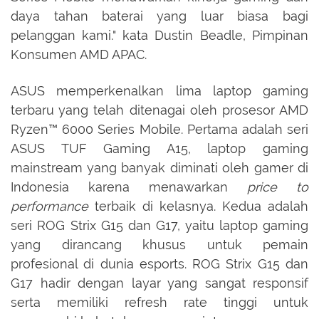
daya tahan baterai yang luar biasa bagi
pelanggan kami." kata Dustin Beadle, Pimpinan
Konsumen AMD APAC.
ASUS memperkenalkan lima laptop gaming
terbaru yang telah ditenagai oleh prosesor AMD
Ryzen™ 6000 Series Mobile. Pertama adalah seri
ASUS TUF Gaming A15, laptop gaming
mainstream yang banyak diminati oleh gamer di
Indonesia karena menawarkan
price to
performance
terbaik di kelasnya. Kedua adalah
seri ROG Strix G15 dan G17, yaitu laptop gaming
yang dirancang khusus untuk pemain
profesional di dunia esports. ROG Strix G15 dan
G17 hadir dengan layar yang sangat responsif
serta memiliki refresh rate tinggi untuk