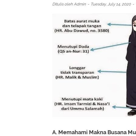
Ditulis oleh
Admin
Tuesday, July 14, 2020
A. Memahami Makna Busana Mu