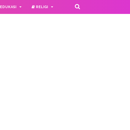
EDUKASI
RELIGI