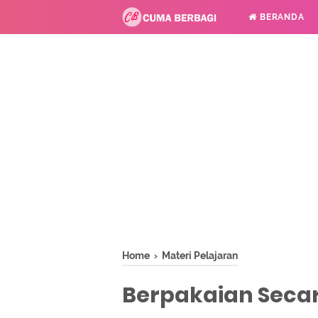
BERANDA
Home
›
Materi Pelajaran
Berpakaian Secar