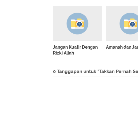
Jangan Kuatir Dengan
Amanah dan Jan
Rizki Allah
0 Tanggapan untuk "Takkan Pernah S