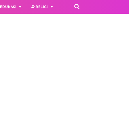
EDUKASI
RELIGI