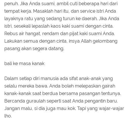
penuh. Jika Anda suami, ambil cuti beberapa hari dari
tempat kerja. Masaklah hari itu, dan service istri Anda
layaknya ratu yang sedang turun ke daerah. Jika Anda
istri, sesekali lepaslah kaos kaki suami dengan cinta.
Rebus air hangat, rendam dan pijat kaki suami Anda.
Lakukan semua dengan cinta, insya Allah gelombang
pasang akan segera datang.
bali ke masa kanak
Dalam setiap diri manusia ada sifat anak-anak yang
selalu mereka bawa. Anda boleh melepaskan gairah
kanak-kanak saat berdua bersama pasangan tentunya.
Bercanda guraulah seperti saat Anda pengantin baru.
Jangan malu, si dia juga mau kok. Tapi yang wajar-wajar
lho.