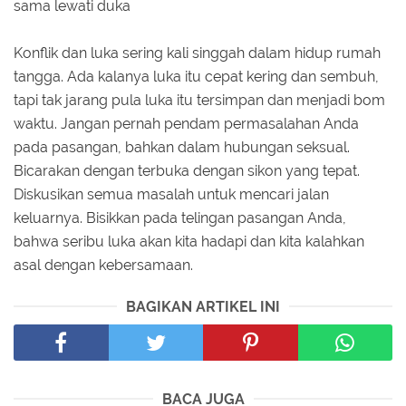
sama lewati duka
Konflik dan luka sering kali singgah dalam hidup rumah
tangga. Ada kalanya luka itu cepat kering dan sembuh,
tapi tak jarang pula luka itu tersimpan dan menjadi bom
waktu. Jangan pernah pendam permasalahan Anda
pada pasangan, bahkan dalam hubungan seksual.
Bicarakan dengan terbuka dengan sikon yang tepat.
Diskusikan semua masalah untuk mencari jalan
keluarnya. Bisikkan pada telingan pasangan Anda,
bahwa seribu luka akan kita hadapi dan kita kalahkan
asal dengan kebersamaan.
BAGIKAN ARTIKEL INI
BACA JUGA