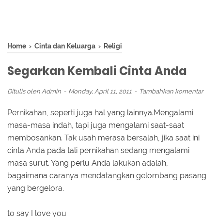
Home
›
Cinta dan Keluarga
›
Religi
Segarkan Kembali Cinta Anda
Ditulis oleh
Admin
Monday, April 11, 2011
Tambahkan komentar
Pernikahan, seperti juga hal yang lainnya.Mengalami
masa-masa indah, tapi juga mengalami saat-saat
membosankan. Tak usah merasa bersalah, jika saat ini
cinta Anda pada tali pernikahan sedang mengalami
masa surut. Yang perlu Anda lakukan adalah,
bagaimana caranya mendatangkan gelombang pasang
yang bergelora.
to say I love you