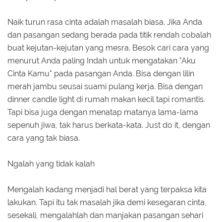
Naik turun rasa cinta adalah masalah biasa. Jika Anda
dan pasangan sedang berada pada titik rendah cobalah
buat kejutan-kejutan yang mesra. Besok cari cara yang
menurut Anda paling Indah untuk mengatakan "Aku
Cinta Kamu" pada pasangan Anda. Bisa dengan lilin
merah jambu seusai suami pulang kerja. Bisa dengan
dinner candle light di rumah makan kecil tapi romantis.
Tapi bisa juga dengan menatap matanya lama-lama
sepenuh jiwa, tak harus berkata-kata. Just do it, dengan
cara yang tak biasa.
Ngalah yang tidak kalah
Mengalah kadang menjadi hal berat yang terpaksa kita
lakukan. Tapi itu tak masalah jika demi kesegaran cinta,
sesekali, mengalahlah dan manjakan pasangan sehari