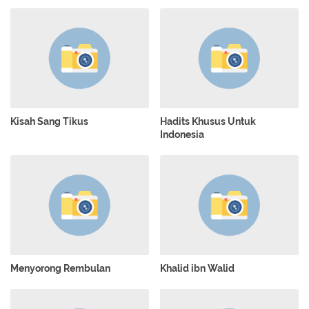
Kisah Sang Tikus
Hadits Khusus Untuk
Indonesia
Menyorong Rembulan
Khalid ibn Walid