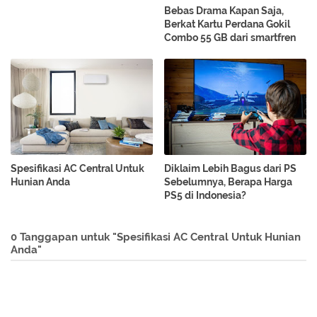
Bebas Drama Kapan Saja,
Berkat Kartu Perdana Gokil
Combo 55 GB dari smartfren
Spesifikasi AC Central Untuk
Diklaim Lebih Bagus dari PS
Hunian Anda
Sebelumnya, Berapa Harga
PS5 di Indonesia?
0 Tanggapan untuk "Spesifikasi AC Central Untuk Hunian
Anda"