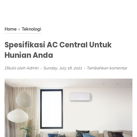
Home
›
Teknologi
Spesifikasi AC Central Untuk
Hunian Anda
Ditulis oleh
Admin
Sunday, July 18, 2021
Tambahkan komentar