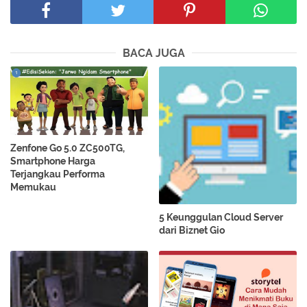
BACA JUGA
Zenfone Go 5.0 ZC500TG,
Smartphone Harga
Terjangkau Performa
Memukau
5 Keunggulan Cloud Server
dari Biznet Gio