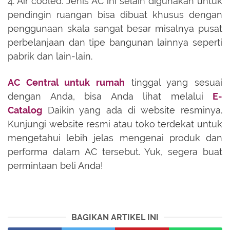
4. Air cooled. Jenis AC ini selain digunakan untuk
pendingin ruangan bisa dibuat khusus dengan
penggunaan skala sangat besar misalnya pusat
perbelanjaan dan tipe bangunan lainnya seperti
pabrik dan lain-lain.
AC Central untuk rumah
tinggal yang sesuai
dengan Anda, bisa Anda lihat melalui
E-
Catalog
Daikin yang ada di website resminya.
Kunjungi website resmi atau toko terdekat untuk
mengetahui lebih jelas mengenai produk dan
performa dalam AC tersebut. Yuk, segera buat
permintaan beli Anda!
BAGIKAN ARTIKEL INI