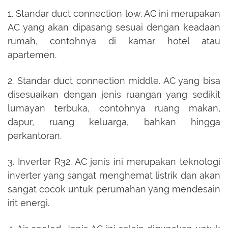
1. Standar duct connection low. AC ini merupakan
AC yang akan dipasang sesuai dengan keadaan
rumah, contohnya di kamar hotel atau
apartemen.
2. Standar duct connection middle. AC yang bisa
disesuaikan dengan jenis ruangan yang sedikit
lumayan terbuka, contohnya ruang makan,
dapur, ruang keluarga, bahkan hingga
perkantoran.
3. Inverter R32. AC jenis ini merupakan teknologi
inverter yang sangat menghemat listrik dan akan
sangat cocok untuk perumahan yang mendesain
irit energi.