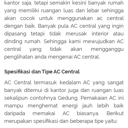
kantor saja, tetapi semakin kesini banyak rumah
yang memiliki ruangan luas dan lebar sehingga
akan cocok untuk menggunakan ac central
dengan baik. Banyak pula AC central yang ingin
dipasang tetapi tidak merusak interior atau
dinding rumah. Sehingga kami mewujudkan AC
central yang tidak akan mengganggu
penglihatan anda mengenai AC central.
Spesifikasi dan Tipe AC Central
AC Central termasuk kedalam AC yang sangat
banyak ditemui di kantor juga dan ruangan luas
sekalipun contohnya Gedung. Pemakaian AC ini
mampu menghemat energi jauh lebih baik
daripada memakai AC biasanya. Berikut
merupakan spesifikasi dan beberapa tipe yaitu: