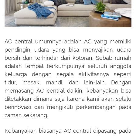
AC central umumnya adalah AC yang memiliki
pendingin udara yang bisa menyajikan udara
bersih dan terhindar dari kotoran. Sebab rumah
adalah tempat berkumpulnya seluruh anggota
keluarga dengan segala aktivitasnya seperti
tidur, masak, mandi, dan lain-lain. Dengan
memasang AC central daikin, kebanyakan bisa
diletakkan dimana saja karena kami akan selalu
berinovasi dan mengikuti perkembangan pada
zaman sekarang.
Kebanyakan biasanya AC central dipasang pada