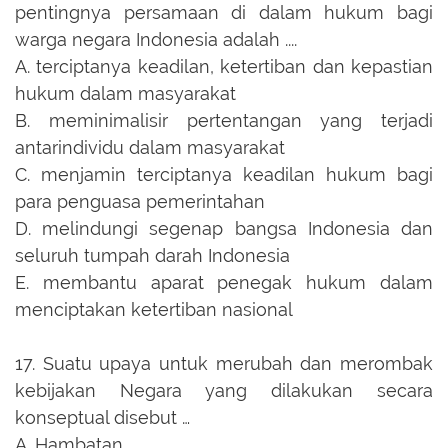
pentingnya persamaan di dalam hukum bagi
warga negara Indonesia adalah ....
A.
terciptanya keadilan, ketertiban dan kepastian
hukum dalam masyarakat
B.
meminimalisir pertentangan yang terjadi
antarindividu dalam masyarakat
C.
menjamin terciptanya keadilan hukum bagi
para penguasa pemerintahan
D.
melindungi segenap bangsa Indonesia dan
seluruh tumpah darah Indonesia
E.
membantu aparat penegak hukum dalam
menciptakan ketertiban nasional
17.
Suatu upaya untuk merubah dan merombak
kebijakan Negara yang dilakukan secara
konseptual disebut …
A.
Hambatan