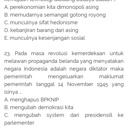
A.
perekonomian kita dimonopoli asing
B.
memudarnya semangat gotong royong
C.
munculnya sifat hedonisme
D.
kebanjiran barang dari asing
E.
munculnya kesenjangan sosial
23.
Pada masa revolusi kemerdekaan untuk
melawan propaganda belanda yang menyatakan
negara Indonesia adalah negara diktator maka
pemerintah mengeluarkan maklumat
pemerintah tanggal 14 November 1945 yang
isinya …
A.
menghapus BPKNIP
B.
mengubah demokrasi kita
C.
mengubah system dari presidensiil ke
parlementer