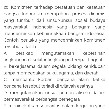
20.
Komitmen terhadap persatuan dan kesatuan
bangsa Indonesia merupakan proses dinamis
yang tumbuh dari unsur-unsur sosial budaya
masyarakat Indonesia yang beragam yang
mencerminkan kebhinnekaan bangsa Indonesia.
Contoh perilaku yang mencerminkan komitmen
tersebut adalah ....
A.
bersikap mengutamakan kebersihan
lingkungan di sekitar lingkungan tempat tinggal
B.
bekerjasama dalam segala bidang kehidupan
tanpa membedakan suku, agama, dan daerah
C.
membantu korban bencana alam ketika
bencana tersebut terjadi di wilayah asalnya
D.
mengutamakan unsur primordialisme dalam
bermasyarakat berbangsa bernegara
E.
meningkatkan solidaritas dalam kegiatan yang