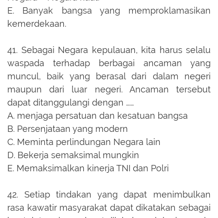
E.
Banyak bangsa yang memproklamasikan
kemerdekaan.
41.
Sebagai Negara kepulauan, kita harus selalu
waspada terhadap berbagai ancaman yang
muncul, baik yang berasal dari dalam negeri
maupun dari luar negeri. Ancaman tersebut
dapat ditanggulangi dengan ……
A.
menjaga persatuan dan kesatuan bangsa
B.
Persenjataan yang modern
C.
Meminta perlindungan Negara lain
D.
Bekerja semaksimal mungkin
E.
Memaksimalkan kinerja TNI dan Polri
42.
Setiap tindakan yang dapat menimbulkan
rasa kawatir masyarakat dapat dikatakan sebagai