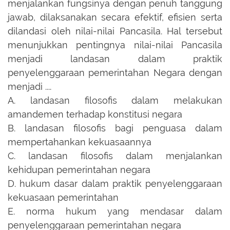
menjalankan fungsinya dengan penuh tanggung
jawab, dilaksanakan secara efektif, efisien serta
dilandasi oleh nilai-nilai Pancasila. Hal tersebut
menunjukkan pentingnya nilai-nilai Pancasila
menjadi landasan dalam praktik
penyelenggaraan pemerintahan Negara dengan
menjadi ....
A.
landasan filosofis dalam melakukan
amandemen terhadap konstitusi negara
B.
landasan filosofis bagi penguasa dalam
mempertahankan kekuasaannya
C.
landasan filosofis dalam menjalankan
kehidupan pemerintahan negara
D.
hukum dasar dalam praktik penyelenggaraan
kekuasaan pemerintahan
E.
norma hukum yang mendasar dalam
penyelenggaraan pemerintahan negara