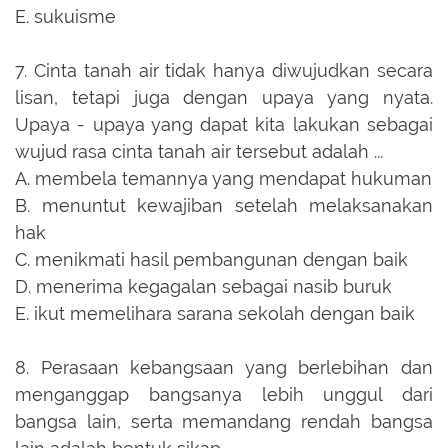
E.
sukuisme
7.
Cinta tanah air tidak hanya diwujudkan secara
lisan, tetapi juga dengan upaya yang nyata.
Upaya - upaya yang dapat kita lakukan sebagai
wujud rasa cinta tanah air tersebut adalah ...
A.
membela temannya yang mendapat hukuman
B.
menuntut kewajiban setelah melaksanakan
hak
C.
menikmati hasil pembangunan dengan baik
D.
menerima kegagalan sebagai nasib buruk
E.
ikut memelihara sarana sekolah dengan baik
8.
Perasaan kebangsaan yang berlebihan dan
menganggap bangsanya lebih unggul dari
bangsa lain, serta memandang rendah bangsa