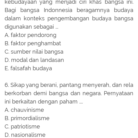
kebudayaan yang menjadi ciri khas bangsa ini.
Bagi bangsa Indonnesia beragamnya budaya
dalam konteks pengembangan budaya bangsa
digunakan sebagai ...
A.
faktor pendorong
B.
faktor penghambat
C.
sumber nilai bangsa
D.
modal dan landasan
E.
falsafah budaya
6.
Sikap yang berani, pantang menyerah, dan rela
berkorban demi bangsa dan negara. Pernyataan
ini berkaitan dengan paham ....
A.
chauvinisme
B.
primordialisme
C.
patriotisme
D.
nasionalisme