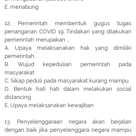
E.
menabung
12.
Pemerintah membentuk gugus tugas
penanganan COVID 19. Tindakan yang dilakukan
pemerintah merupakan …
A.
Upaya melaksanakan hak yang dimiliki
pemerintah.
B.
Wujud kepedulian pemerintah pada
masyarakat
C.
Sikap peduli pada masyarakat kurang mampu
D.
Bentuk hati hati dalam melakukan social
distancing
E.
Upaya melaksanakan kewajiban
13.
Penyelenggaraan negara akan berjalan
dengan baik jika penyelenggara negara mampu