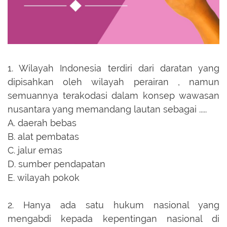
1.
Wilayah Indonesia terdiri dari daratan yang
dipisahkan oleh wilayah perairan , namun
semuannya terakodasi dalam konsep wawasan
nusantara yang memandang lautan sebagai .....
A.
daerah bebas
B.
alat pembatas
C.
jalur emas
D.
sumber pendapatan
E.
wilayah pokok
2.
Hanya ada satu hukum nasional yang
mengabdi kepada kepentingan nasional di