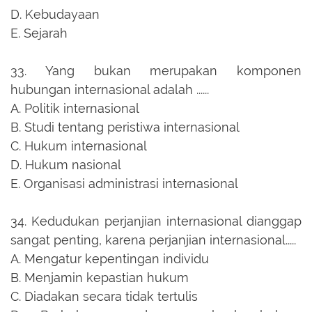
D.
Kebudayaan
E.
Sejarah
33.
Yang bukan merupakan komponen
hubungan internasional adalah ......
A.
Politik internasional
B.
Studi tentang peristiwa internasional
C.
Hukum internasional
D.
Hukum nasional
E.
Organisasi administrasi internasional
34.
Kedudukan perjanjian internasional dianggap
sangat penting, karena perjanjian internasional.....
A.
Mengatur kepentingan individu
B.
Menjamin kepastian hukum
C.
Diadakan secara tidak tertulis