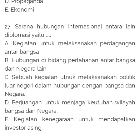
D.
Propaganda
E.
Ekonomi
27.
Sarana hubungan Internasional antara lain
diplomasi yaitu ……
A.
Kegiatan untuk melaksanakan perdagangan
antar bangsa
B.
Hubungan di bidang pertahanan antar bangsa
dan Negara lain
C.
Sebuah kegiatan utnuk melaksanakan politik
luar negeri dalam hubungan dengan bangsa dan
Negara.
D.
Perjuangan untuk menjaga keutuhan wilayah
bangsa dan Negara.
E.
Kegiatan kenegaraan untuk mendapatkan
investor asing.