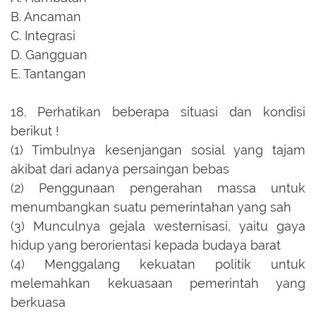
B.
Ancaman
C.
Integrasi
D.
Gangguan
E.
Tantangan
18.
Perhatikan beberapa situasi dan kondisi
berikut !
(1) Timbulnya kesenjangan sosial yang tajam
akibat dari adanya persaingan bebas
(2) Penggunaan pengerahan massa untuk
menumbangkan suatu pemerintahan yang sah
(3) Munculnya gejala westernisasi, yaitu gaya
hidup yang berorientasi kepada budaya barat
(4) Menggalang kekuatan politik untuk
melemahkan kekuasaan pemerintah yang
berkuasa