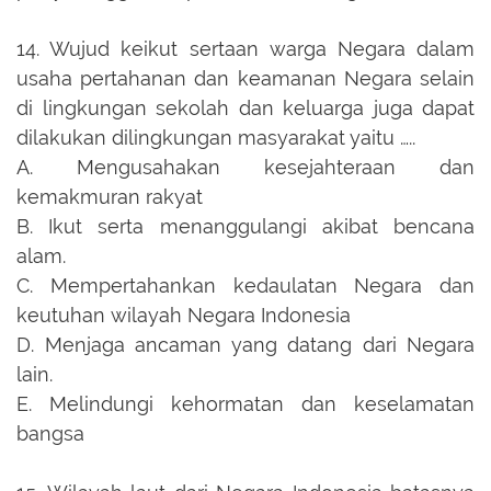
14.
Wujud keikut sertaan warga Negara dalam
usaha pertahanan dan keamanan Negara selain
di lingkungan sekolah dan keluarga juga dapat
dilakukan dilingkungan masyarakat yaitu …..
A.
Mengusahakan kesejahteraan dan
kemakmuran rakyat
B.
Ikut serta menanggulangi akibat bencana
alam.
C.
Mempertahankan kedaulatan Negara dan
keutuhan wilayah Negara Indonesia
D.
Menjaga ancaman yang datang dari Negara
lain.
E.
Melindungi kehormatan dan keselamatan
bangsa