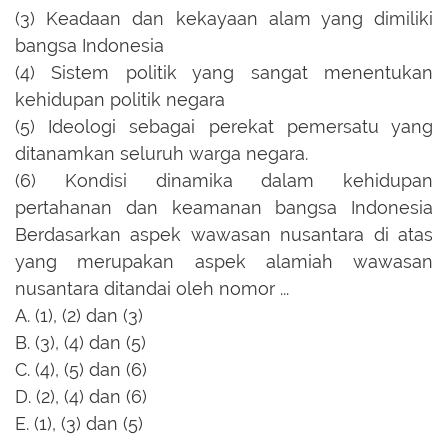
(3) Keadaan dan kekayaan alam yang dimiliki
bangsa Indonesia
(4) Sistem politik yang sangat menentukan
kehidupan politik negara
(5) Ideologi sebagai perekat pemersatu yang
ditanamkan seluruh warga negara.
(6) Kondisi dinamika dalam kehidupan
pertahanan dan keamanan bangsa Indonesia
Berdasarkan aspek wawasan nusantara di atas
yang merupakan aspek alamiah wawasan
nusantara ditandai oleh nomor ...
A.
(1), (2) dan (3)
B.
(3), (4) dan (5)
C.
(4), (5) dan (6)
D.
(2), (4) dan (6)
E.
(1), (3) dan (5)