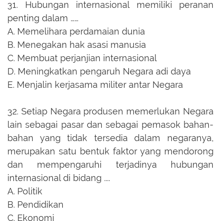
31.
Hubungan internasional memiliki peranan
penting dalam ……
A.
Memelihara perdamaian dunia
B.
Menegakan hak asasi manusia
C.
Membuat perjanjian internasional
D.
Meningkatkan pengaruh Negara adi daya
E.
Menjalin kerjasama militer antar Negara
32.
Setiap Negara produsen memerlukan Negara
lain sebagai pasar dan sebagai pemasok bahan-
bahan yang tidak tersedia dalam negaranya,
merupakan satu bentuk faktor yang mendorong
dan mempengaruhi terjadinya hubungan
internasional di bidang ....
A.
Politik
B.
Pendidikan
C.
Ekonomi