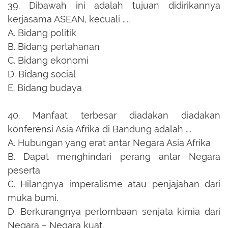
39.
Dibawah ini adalah tujuan didirikannya
kerjasama ASEAN, kecuali …..
A.
Bidang politik
B.
Bidang pertahanan
C.
Bidang ekonomi
D.
Bidang social
E.
Bidang budaya
40.
Manfaat terbesar diadakan diadakan
konferensi Asia Afrika di Bandung adalah ….
A.
Hubungan yang erat antar Negara Asia Afrika
B.
Dapat menghindari perang antar Negara
peserta
C.
Hilangnya imperalisme atau penjajahan dari
muka bumi.
D.
Berkurangnya perlombaan senjata kimia dari
Negara – Negara kuat.