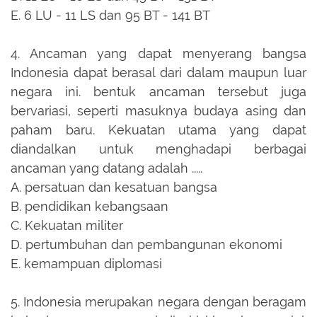
E.
6 LU - 11 LS dan 95 BT - 141 BT
4.
Ancaman yang dapat menyerang bangsa
Indonesia dapat berasal dari dalam maupun luar
negara ini. bentuk ancaman tersebut juga
bervariasi, seperti masuknya budaya asing dan
paham baru. Kekuatan utama yang dapat
diandalkan untuk menghadapi berbagai
ancaman yang datang adalah .....
A.
persatuan dan kesatuan bangsa
B.
pendidikan kebangsaan
C.
Kekuatan militer
D.
pertumbuhan dan pembangunan ekonomi
E.
kemampuan diplomasi
5.
Indonesia merupakan negara dengan beragam