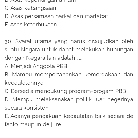
C.
Asas kebangsaan
D.
Asas persamaan harkat dan martabat
E.
Asas keterbukaan
30.
Syarat utama yang harus diwujudkan oleh
suatu Negara untuk dapat melakukan hubungan
dengan Negara lain adalah ……
A.
Menjadi Anggota PBB
B.
Mampu mempertahankan kemerdekaan dan
kedaulatannya
C.
Bersedia mendukung program-progam PBB
D.
Mempu melaksanakan politik luar negerinya
secara konsisten
E.
Adanya pengakuan kedaulatan baik secara de
facto maupun de jure.