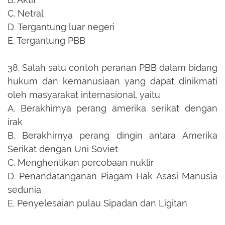
C.
Netral
D.
Tergantung luar negeri
E.
Tergantung PBB
38.
Salah satu contoh peranan PBB dalam bidang
hukum dan kemanusiaan yang dapat dinikmati
oleh masyarakat internasional, yaitu
A.
Berakhirnya perang amerika serikat dengan
irak
B.
Berakhirnya perang dingin antara Amerika
Serikat dengan Uni Soviet
C.
Menghentikan percobaan nuklir
D.
Penandatanganan Piagam Hak Asasi Manusia
sedunia
E.
Penyelesaian pulau Sipadan dan Ligitan