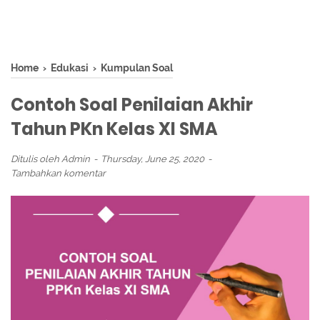
Home
›
Edukasi
›
Kumpulan Soal
Contoh Soal Penilaian Akhir
Tahun PKn Kelas XI SMA
Ditulis oleh
Admin
Thursday, June 25, 2020
Tambahkan komentar