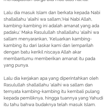
Lalu dia masuk Islam dan berkata kepada Nabi
shallallahu 'alaihi wa sallam,'Hai Nabi Allah,
kambing-kambing ini adalah amanat yang ada
padaku.' Maka Rasulullah shallallahu 'alaihi wa
sallam menyarankan, 'Keluarkan kambing-
kambing itu dari laskar kami dan lemparilah
dengan batu kerikil niscaya Allah akar
membantumu memberikan amanat itu pada
yang punya.
Lalu dia kerjakan apa yang diperintahkan oleh
Rasulullah shallallahu 'alaihi wa sallam dan
ternyata kambing-kambing itu kembali pulang
kepada pemiliknya, hingga tuannya yang Yahudi
itu tahu bahwa budaknya telah masuk Islam.