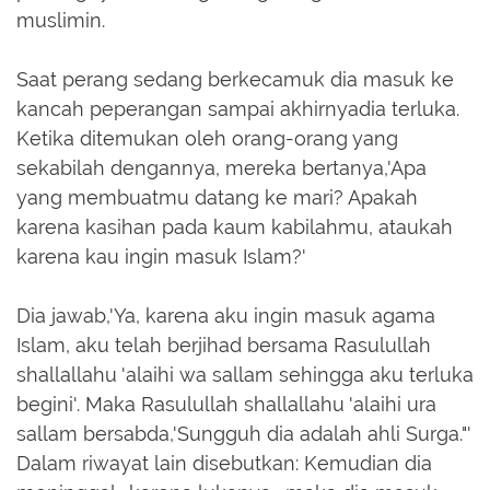
muslimin.
Saat perang sedang berkecamuk dia masuk ke
kancah peperangan sampai akhirnyadia terluka.
Ketika ditemukan oleh orang-orang yang
sekabilah dengannya, mereka bertanya,'Apa
yang membuatmu datang ke mari? Apakah
karena kasihan pada kaum kabilahmu, ataukah
karena kau ingin masuk Islam?'
Dia jawab,'Ya, karena aku ingin masuk agama
Islam, aku telah berjihad bersama Rasulullah
shallallahu 'alaihi wa sallam sehingga aku terluka
begini'. Maka Rasulullah shallallahu 'alaihi ura
sallam bersabda,'Sungguh dia adalah ahli Surga."'
Dalam riwayat lain disebutkan: Kemudian dia