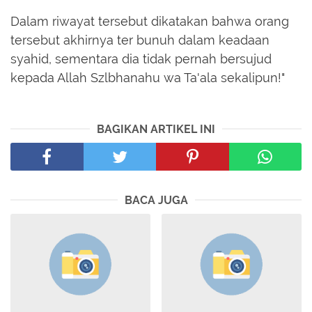
Dalam riwayat tersebut dikatakan bahwa orang
tersebut akhirnya ter bunuh dalam keadaan
syahid, sementara dia tidak pernah bersujud
kepada Allah Szlbhanahu wa Ta'ala sekalipun!"
BAGIKAN ARTIKEL INI
BACA JUGA