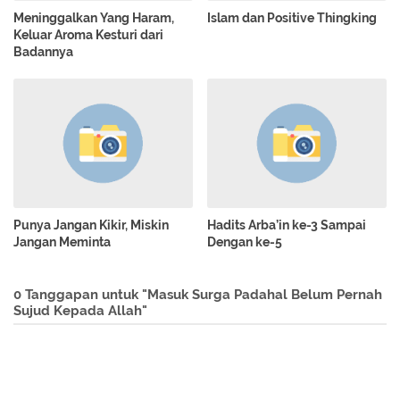
Meninggalkan Yang Haram,
Islam dan Positive Thingking
Keluar Aroma Kesturi dari
Badannya
Punya Jangan Kikir, Miskin
Hadits Arba’in ke-3 Sampai
Jangan Meminta
Dengan ke-5
0 Tanggapan untuk "Masuk Surga Padahal Belum Pernah
Sujud Kepada Allah"