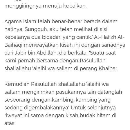
menggiringnya menuju kebaikan.
Agama Islam telah benar-benar berada dalam
hatinya. Sungguh, aku telah melihat di sisi
kepalanya dua bidadari yang cantik." Al-Hafizh Al-
Baihaqi meriwayatkan kisah ini dengan sanadnya
dari Jabir bin Abdillah, dia berkata: "Suatu saat
kami pernah bersama dengan Rasulullah
shallallahu 'alaihi wa sallam di perang Khaibar.
Kemudian Rasulullah shallallahu 'alaihi wa
sallam mengirimkan pasukannya lain datanglah
seseorang dengan kambing-kambing yang
sedang digembalakannya" Untuk selanjutnya
riwayat ini sama dengan kisah budak hitam di
atas.