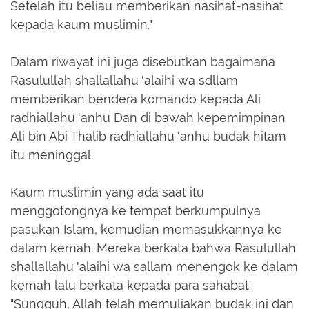
Setelah itu beliau memberikan nasihat-nasihat
kepada kaum muslimin."
Dalam riwayat ini juga disebutkan bagaimana
Rasulullah shallallahu 'alaihi wa sdllam
memberikan bendera komando kepada Ali
radhiallahu 'anhu Dan di bawah kepemimpinan
Ali bin Abi Thalib radhiallahu 'anhu budak hitam
itu meninggal.
Kaum muslimin yang ada saat itu
menggotongnya ke tempat berkumpulnya
pasukan Islam, kemudian memasukkannya ke
dalam kemah. Mereka berkata bahwa Rasulullah
shallallahu 'alaihi wa sallam menengok ke dalam
kemah lalu berkata kepada para sahabat:
"Sungguh, Allah telah memuliakan budak ini dan