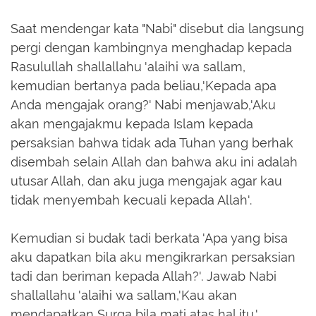
Saat mendengar kata "Nabi" disebut dia langsung
pergi dengan kambingnya menghadap kepada
Rasulullah shallallahu 'alaihi wa sallam,
kemudian bertanya pada beliau,'Kepada apa
Anda mengajak orang?' Nabi menjawab,'Aku
akan mengajakmu kepada Islam kepada
persaksian bahwa tidak ada Tuhan yang berhak
disembah selain Allah dan bahwa aku ini adalah
utusar Allah, dan aku juga mengajak agar kau
tidak menyembah kecuali kepada Allah'.
Kemudian si budak tadi berkata 'Apa yang bisa
aku dapatkan bila aku mengikrarkan persaksian
tadi dan beriman kepada Allah?'. Jawab Nabi
shallallahu 'alaihi wa sallam,'Kau akan
mendapatkan Surga bila mati atas hal itu.'