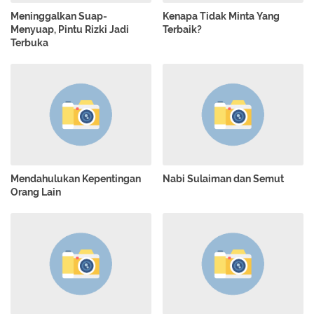
Meninggalkan Suap-
Kenapa Tidak Minta Yang
Menyuap, Pintu Rizki Jadi
Terbaik?
Terbuka
Mendahulukan Kepentingan
Nabi Sulaiman dan Semut
Orang Lain