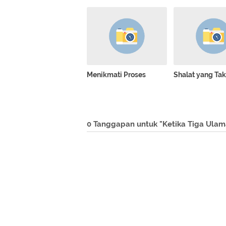
Menikmati Proses
Shalat yang Tak
0 Tanggapan untuk "Ketika Tiga Ulam