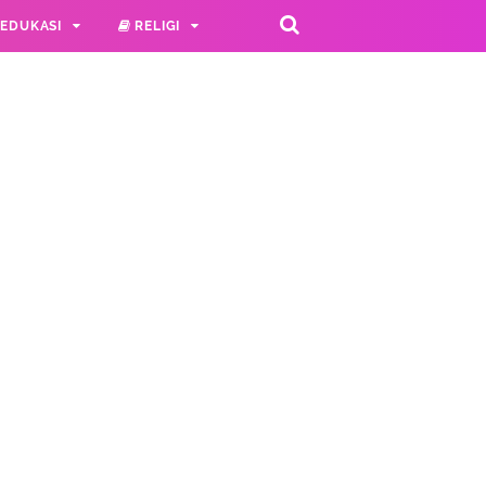
EDUKASI
RELIGI