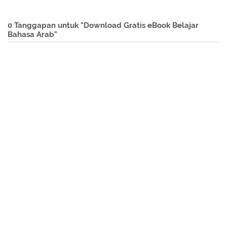
0 Tanggapan untuk "Download Gratis eBook Belajar
Bahasa Arab"