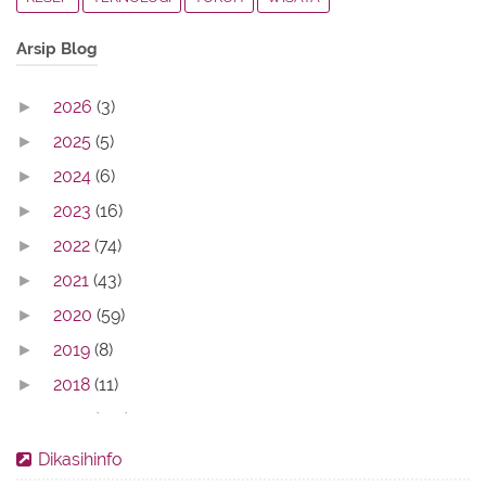
Arsip Blog
2026
(3)
►
2025
(5)
►
2024
(6)
►
2023
(16)
►
2022
(74)
►
2021
(43)
►
2020
(59)
►
2019
(8)
►
2018
(11)
►
2017
(142)
▼
August
(14)
►
Dikasihinfo
July
(30)
►