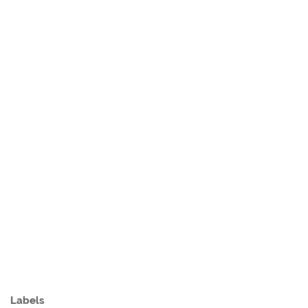
Labels