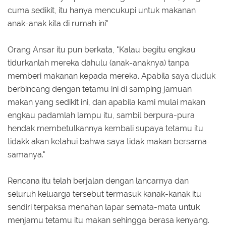
cuma sedikit, itu hanya mencukupi untuk makanan
anak-anak kita di rumah ini"
Orang Ansar itu pun berkata, "Kalau begitu engkau
tidurkanlah mereka dahulu (anak-anaknya) tanpa
memberi makanan kepada mereka. Apabila saya duduk
berbincang dengan tetamu ini di samping jamuan
makan yang sedikit ini, dan apabila kami mulai makan
engkau padamlah lampu itu, sambil berpura-pura
hendak membetulkannya kembali supaya tetamu itu
tidakk akan ketahui bahwa saya tidak makan bersama-
samanya."
Rencana itu telah berjalan dengan lancarnya dan
seluruh keluarga tersebut termasuk kanak-kanak itu
sendiri terpaksa menahan lapar semata-mata untuk
menjamu tetamu itu makan sehingga berasa kenyang.