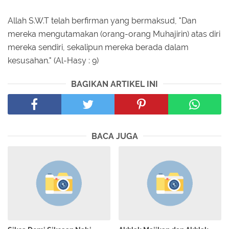
Allah S.W.T telah berfirman yang bermaksud, "Dan
mereka mengutamakan (orang-orang Muhajirin) atas diri
mereka sendiri, sekalipun mereka berada dalam
kesusahan." (Al-Hasy : 9)
BAGIKAN ARTIKEL INI
BACA JUGA