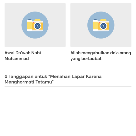
Awal Da'wah Nabi
Allah mengabulkan do’a orang
Muhammad
yang bertaubat
0 Tanggapan untuk "Menahan Lapar Karena
Menghormati Tetamu"