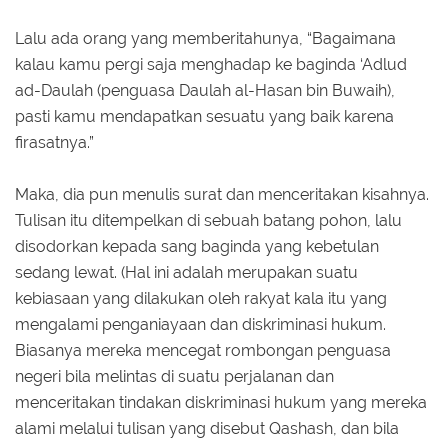
Lalu ada orang yang memberitahunya, “Bagaimana
kalau kamu pergi saja menghadap ke baginda ‘Adlud
ad-Daulah (penguasa Daulah al-Hasan bin Buwaih),
pasti kamu mendapatkan sesuatu yang baik karena
firasatnya.”
Maka, dia pun menulis surat dan menceritakan kisahnya.
Tulisan itu ditempelkan di sebuah batang pohon, lalu
disodorkan kepada sang baginda yang kebetulan
sedang lewat. (Hal ini adalah merupakan suatu
kebiasaan yang dilakukan oleh rakyat kala itu yang
mengalami penganiayaan dan diskriminasi hukum.
Biasanya mereka mencegat rombongan penguasa
negeri bila melintas di suatu perjalanan dan
menceritakan tindakan diskriminasi hukum yang mereka
alami melalui tulisan yang disebut Qashash, dan bila