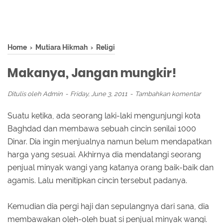
Home
›
Mutiara Hikmah
›
Religi
Makanya, Jangan mungkir!
Ditulis oleh
Admin
Friday, June 3, 2011
Tambahkan komentar
Suatu ketika, ada seorang laki-laki mengunjungi kota
Baghdad dan membawa sebuah cincin senilai 1000
Dinar. Dia ingin menjualnya namun belum mendapatkan
harga yang sesuai. Akhirnya dia mendatangi seorang
penjual minyak wangi yang katanya orang baik-baik dan
agamis. Lalu menitipkan cincin tersebut padanya.
Kemudian dia pergi haji dan sepulangnya dari sana, dia
membawakan oleh-oleh buat si penjual minyak wangi.