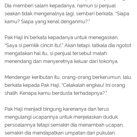
Dia memberi salam kepadanya, namun si penjual
seakan tidak mengenalnya lagi, sembari berkata, “Siapa
kamu? Siapa yang kenal denganmu?.”
Pak Haji ini berkata kepadanya untuk menegaskan,
“Saya si pemilik cincin itu!.” Akan tetapi, tatkala dia ngotot
mengatakan hal itu, si penjual tersebut malah
menendang dan menyeretnya keluar dari tokonya.
Mendengar keributan itu, orang-orang berkerumun, lalu
berkata kepada Pak Haji, “Celakalah engkau! Ini orang
shalih. Kenapa kamu berdusta terhadapnya?.”
Pak Haji menjadi bingung karenanya dan terus
mengulangi ucapannya untuk menjelaskan duduk
persoalannya tetapi semakin dia menambah ucapan,
semakin dia mendapatkan umpatan dan pukulan.