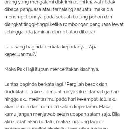
orang yang mengalami diskriminasi ini khawatir tidak
dibaca penguasa atau terhalang sesuatu, maka dia
menempelkannya pada sebuah batang pohon dan
diangkat tinggi-tinggi ketika rombongan penguasa lewat
sehingga ada jaminan diambil atau dibaca).
Lalu sang baginda berkata kepadanya, “Apa
keperluanmu?.”
Maka Pak Haji itupun menceritakan kisahnya.
Lantas baginda berkata lagi, “Pergilah besok dan
duduklah di toko si penjual minyak itu selama tiga hari
hingga aku melintasimu pada hari ke-empat, lalu aku
akan berdiri dan memberi salam kepadamu. Maka,
kamu jangan menjawab selain ucapan salam saja. Bila
aku sudah akan berlalu, maka singgung lagi di