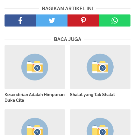
BAGIKAN ARTIKEL INI
BACA JUGA
Kesendirian Adalah Himpunan
Shalat yang Tak Shalat
Duka Cita