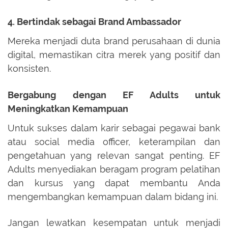
4. Bertindak sebagai Brand Ambassador
Mereka menjadi duta brand perusahaan di dunia
digital, memastikan citra merek yang positif dan
konsisten.
Bergabung dengan EF Adults untuk
Meningkatkan Kemampuan
Untuk sukses dalam karir sebagai pegawai bank
atau social media officer, keterampilan dan
pengetahuan yang relevan sangat penting. EF
Adults menyediakan beragam program pelatihan
dan kursus yang dapat membantu Anda
mengembangkan kemampuan dalam bidang ini.
Jangan lewatkan kesempatan untuk menjadi