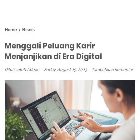
Home
›
Bisnis
Menggali Peluang Karir
Menjanjikan di Era Digital
Ditulis oleh
Admin
Friday, August 25, 2023
Tambahkan komentar