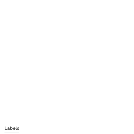
Labels