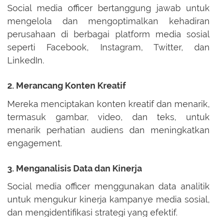
Social media officer bertanggung jawab untuk
mengelola dan mengoptimalkan kehadiran
perusahaan di berbagai platform media sosial
seperti Facebook, Instagram, Twitter, dan
LinkedIn.
2. Merancang Konten Kreatif
Mereka menciptakan konten kreatif dan menarik,
termasuk gambar, video, dan teks, untuk
menarik perhatian audiens dan meningkatkan
engagement.
3. Menganalisis Data dan Kinerja
Social media officer menggunakan data analitik
untuk mengukur kinerja kampanye media sosial,
dan mengidentifikasi strategi yang efektif.