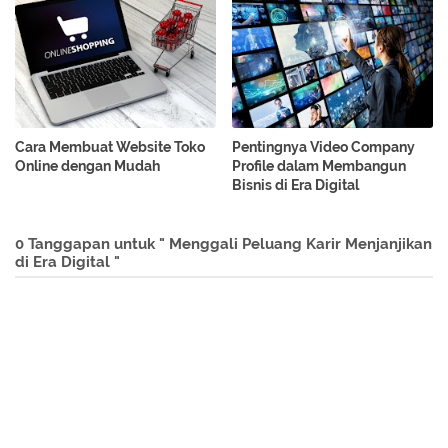
Cara Membuat Website Toko
Pentingnya Video Company
Online dengan Mudah
Profile dalam Membangun
Bisnis di Era Digital
0 Tanggapan untuk " Menggali Peluang Karir Menjanjikan
di Era Digital "