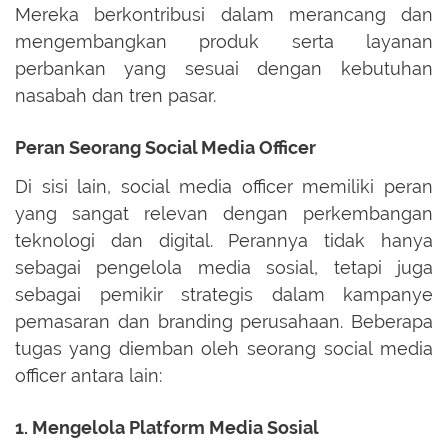
Mereka berkontribusi dalam merancang dan
mengembangkan produk serta layanan
perbankan yang sesuai dengan kebutuhan
nasabah dan tren pasar.
Peran Seorang Social Media Officer
Di sisi lain, social media officer memiliki peran
yang sangat relevan dengan perkembangan
teknologi dan digital. Perannya tidak hanya
sebagai pengelola media sosial, tetapi juga
sebagai pemikir strategis dalam kampanye
pemasaran dan branding perusahaan. Beberapa
tugas yang diemban oleh seorang social media
officer antara lain:
1. Mengelola Platform Media Sosial