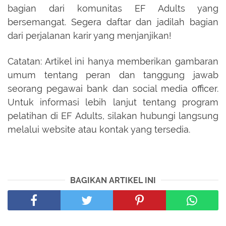
bagian dari komunitas EF Adults yang
bersemangat. Segera daftar dan jadilah bagian
dari perjalanan karir yang menjanjikan!
Catatan: Artikel ini hanya memberikan gambaran
umum tentang peran dan tanggung jawab
seorang pegawai bank dan social media officer.
Untuk informasi lebih lanjut tentang program
pelatihan di EF Adults, silakan hubungi langsung
melalui website atau kontak yang tersedia.
BAGIKAN ARTIKEL INI