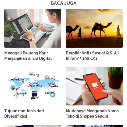
BACA JUGA
Menggali Peluang Karir
Berpikir Kritis Sesuai Q.S. Ali
Menjanjikan di Era Digital
Imran/3:190-191
Tujuan dan Jenis dari
Mudahnya Mengubah Nama
Diversifikasi
Toko di Shopee Sendiri