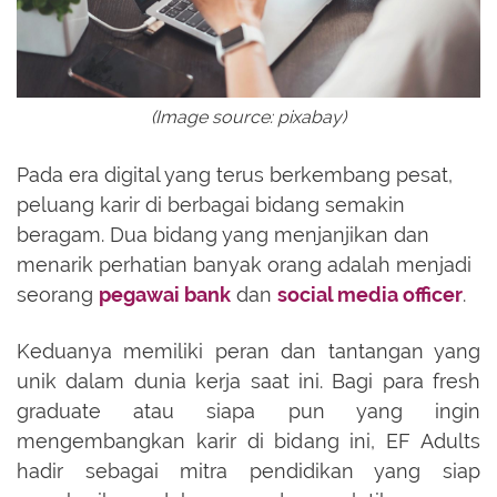
(Image source: pixabay)
Pada era digital yang terus berkembang pesat,
peluang karir di berbagai bidang semakin
beragam. Dua bidang yang menjanjikan dan
menarik perhatian banyak orang adalah menjadi
seorang
pegawai bank
dan
social media officer
.
Keduanya memiliki peran dan tantangan yang
unik dalam dunia kerja saat ini. Bagi para fresh
graduate atau siapa pun yang ingin
mengembangkan karir di bidang ini, EF Adults
hadir sebagai mitra pendidikan yang siap