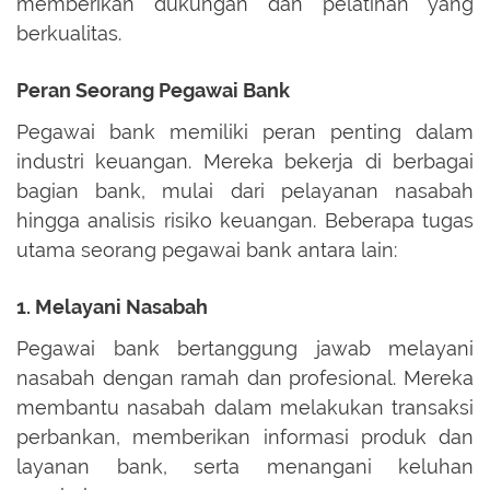
memberikan dukungan dan pelatihan yang
berkualitas.
Peran Seorang Pegawai Bank
Pegawai bank memiliki peran penting dalam
industri keuangan. Mereka bekerja di berbagai
bagian bank, mulai dari pelayanan nasabah
hingga analisis risiko keuangan. Beberapa tugas
utama seorang pegawai bank antara lain:
1. Melayani Nasabah
Pegawai bank bertanggung jawab melayani
nasabah dengan ramah dan profesional. Mereka
membantu nasabah dalam melakukan transaksi
perbankan, memberikan informasi produk dan
layanan bank, serta menangani keluhan