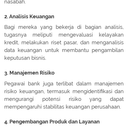
nasabah.
2. Analisis Keuangan
Bagi mereka yang bekerja di bagian analisis,
tugasnya meliputi mengevaluasi kelayakan
kredit, melakukan riset pasar, dan menganalisis
data keuangan untuk membantu pengambilan
keputusan bisnis.
3. Manajemen Risiko
Pegawai bank juga terlibat dalam manajemen
risiko keuangan, termasuk mengidentifikasi dan
mengurangi potensi risiko yang dapat
mempengaruhi stabilitas keuangan perusahaan.
4. Pengembangan Produk dan Layanan