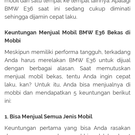
mobil dari satu tempat ke tempat lainnya. Apalagi
BMW E36 saat ini sedang cukup diminati
sehingga dijamin cepat laku.
Keuntungan Menjual Mobil BMW E36 Bekas di
Mobbi
Meskipun memiliki performa tangguh, terkadang
Anda harus merelakan BMW E36 untuk dijual
dengan berbagai alasan. Saat memutuskan
menjual mobil bekas, tentu Anda ingin cepat
laku, kan? Untuk itu, Anda bisa menjualnya di
mobbi dan mendapatkan 5 keuntungan berikut
ini:
1. Bisa Menjual Semua Jenis Mobil
Keuntungan pertama yang bisa Anda rasakan