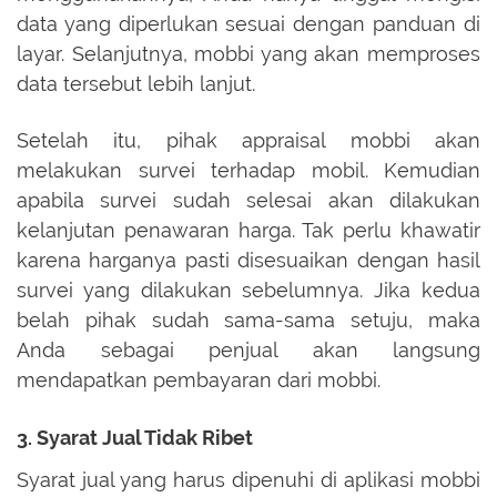
data yang diperlukan sesuai dengan panduan di
layar. Selanjutnya, mobbi yang akan memproses
data tersebut lebih lanjut.
Setelah itu, pihak appraisal mobbi akan
melakukan survei terhadap mobil. Kemudian
apabila survei sudah selesai akan dilakukan
kelanjutan penawaran harga. Tak perlu khawatir
karena harganya pasti disesuaikan dengan hasil
survei yang dilakukan sebelumnya. Jika kedua
belah pihak sudah sama-sama setuju, maka
Anda sebagai penjual akan langsung
mendapatkan pembayaran dari mobbi.
3. Syarat Jual Tidak Ribet
Syarat jual yang harus dipenuhi di aplikasi mobbi