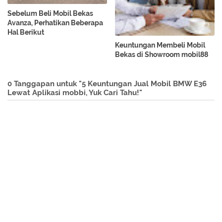
Sebelum Beli Mobil Bekas
Avanza, Perhatikan Beberapa
Hal Berikut
Keuntungan Membeli Mobil
Bekas di Showroom mobil88
0 Tanggapan untuk "5 Keuntungan Jual Mobil BMW E36
Lewat Aplikasi mobbi, Yuk Cari Tahu!"