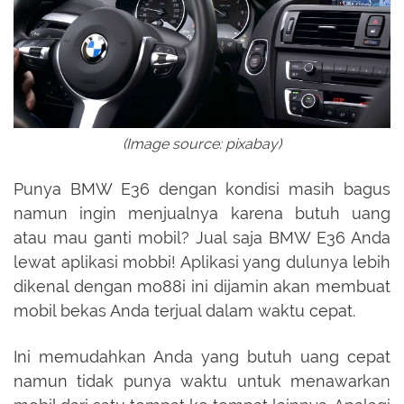
(Image source: pixabay)
Punya BMW E36 dengan kondisi masih bagus
namun ingin menjualnya karena butuh uang
atau mau ganti mobil? Jual saja BMW E36 Anda
lewat aplikasi mobbi! Aplikasi yang dulunya lebih
dikenal dengan mo88i ini dijamin akan membuat
mobil bekas Anda terjual dalam waktu cepat.
Ini memudahkan Anda yang butuh uang cepat
namun tidak punya waktu untuk menawarkan