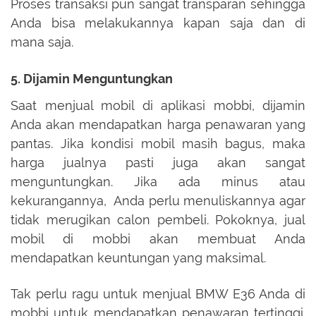
Proses transaksi pun sangat transparan sehingga
Anda bisa melakukannya kapan saja dan di
mana saja.
5. Dijamin Menguntungkan
Saat menjual mobil di aplikasi mobbi, dijamin
Anda akan mendapatkan harga penawaran yang
pantas. Jika kondisi mobil masih bagus, maka
harga jualnya pasti juga akan sangat
menguntungkan. Jika ada minus atau
kekurangannya, Anda perlu menuliskannya agar
tidak merugikan calon pembeli. Pokoknya, jual
mobil di mobbi akan membuat Anda
mendapatkan keuntungan yang maksimal.
Tak perlu ragu untuk menjual BMW E36 Anda di
mobbi untuk mendapatkan penawaran tertinggi.