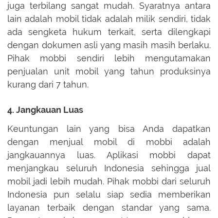
juga terbilang sangat mudah. Syaratnya antara
lain adalah mobil tidak adalah milik sendiri, tidak
ada sengketa hukum terkait, serta dilengkapi
dengan dokumen asli yang masih masih berlaku.
Pihak mobbi sendiri lebih mengutamakan
penjualan unit mobil yang tahun produksinya
kurang dari 7 tahun.
4. Jangkauan Luas
Keuntungan lain yang bisa Anda dapatkan
dengan menjual mobil di mobbi adalah
jangkauannya luas. Aplikasi mobbi dapat
menjangkau seluruh Indonesia sehingga jual
mobil jadi lebih mudah. Pihak mobbi dari seluruh
Indonesia pun selalu siap sedia memberikan
layanan terbaik dengan standar yang sama.