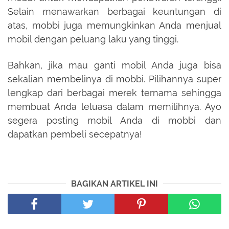
Selain menawarkan berbagai keuntungan di
atas, mobbi juga memungkinkan Anda menjual
mobil dengan peluang laku yang tinggi.
Bahkan, jika mau ganti mobil Anda juga bisa
sekalian membelinya di mobbi. Pilihannya super
lengkap dari berbagai merek ternama sehingga
membuat Anda leluasa dalam memilihnya. Ayo
segera posting mobil Anda di mobbi dan
dapatkan pembeli secepatnya!
BAGIKAN ARTIKEL INI