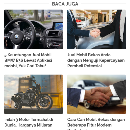
BACA JUGA
5 Keuntungan Jual Mobil
Jual Mobil Bekas Anda
BMW E36 Lewat Aplikasi
dengan Menguji Kepercayaan
mobbi, Yuk Cari Tahu!
Pembeli Potensial
Inilah 3 Motor Termahal di
Cara Cari Mobil Bekas dengan
Dunia, Harganya Miliaran
Beberapa Fitur Modern