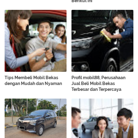
Berikut Ini
Tips Membeli Mobil Bekas
Profil mobil88, Perusahaan
dengan Mudah dan Nyaman
Jual Beli Mobil Bekas
Terbesar dan Terpercaya