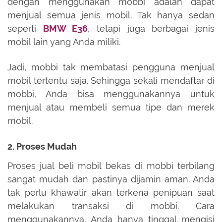
dengan menggunakan mobbi adalah dapat
menjual semua jenis mobil. Tak hanya sedan
seperti
BMW E36
, tetapi juga berbagai jenis
mobil lain yang Anda miliki.
Jadi, mobbi tak membatasi pengguna menjual
mobil tertentu saja. Sehingga sekali mendaftar di
mobbi, Anda bisa menggunakannya untuk
menjual atau membeli semua tipe dan merek
mobil.
2. Proses Mudah
Proses jual beli mobil bekas di mobbi terbilang
sangat mudah dan pastinya dijamin aman. Anda
tak perlu khawatir akan terkena penipuan saat
melakukan transaksi di mobbi. Cara
menggunakannya, Anda hanya tinggal mengisi