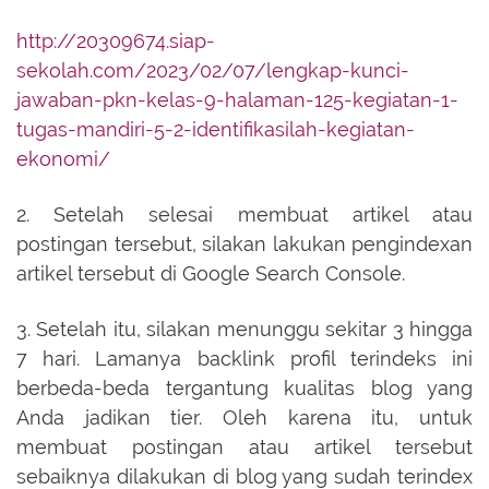
http://20309674.siap-
sekolah.com/2023/02/07/lengkap-kunci-
jawaban-pkn-kelas-9-halaman-125-kegiatan-1-
tugas-mandiri-5-2-identifikasilah-kegiatan-
ekonomi/
2. Setelah selesai membuat artikel atau
postingan tersebut, silakan lakukan pengindexan
artikel tersebut di Google Search Console.
3. Setelah itu, silakan menunggu sekitar 3 hingga
7 hari. Lamanya backlink profil terindeks ini
berbeda-beda tergantung kualitas blog yang
Anda jadikan tier. Oleh karena itu, untuk
membuat postingan atau artikel tersebut
sebaiknya dilakukan di blog yang sudah terindex