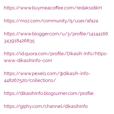
https://www.buymeacoffee.com/redaksidikH
https://moz.com/community/q/user/afaza
https://www.blogger.com/u/3/profile/14144166
343918426835
https://id.quora.com/profile/Dikasih-Info/https-
www-dikasihinfo-com
https://www.pexels.com/@dikasih-info-
448267520/collections/
https://dikasihinfo.blogsumer.com/profile
https://giphy.com/channel/dikasihinfo