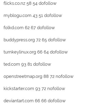
flicks.co.nz 58 54 dofollow
myblogu.com 43 51 dofollow
folkd.com 62 67 dofollow
buddypress.org 72 65 dofollow
turnkeylinux.org 66 64 dofollow
ted.com 93 81 dofollow
openstreetmap.org 88 72 nofollow
kickstarter.com 93 72 nofollow
deviantart.com 66 66 dofollow