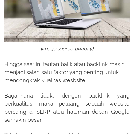
(Image source: pixabay)
Hingga saat ini tautan balik atau backlink masih
menjadi salah satu faktor yang penting untuk
mendongkrak kualitas wesbsite.
Bagaimana tidak, dengan backlink yang
berkualitas, maka peluang sebuah website
bersaing di SERP atau halaman depan Google
semakin besar.