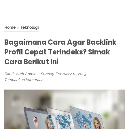
Home
›
Teknologi
Bagaimana Cara Agar Backlink
Profil Cepat Terindeks? Simak
Cara Berikut Ini
Ditulis oleh
Admin
Sunday, February 12, 2023
Tambahkan komentar