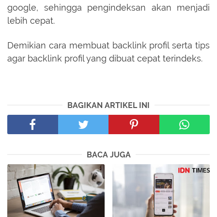
google, sehingga pengindeksan akan menjadi
lebih cepat.
Demikian cara membuat backlink profil serta tips
agar backlink profil yang dibuat cepat terindeks.
BAGIKAN ARTIKEL INI
BACA JUGA