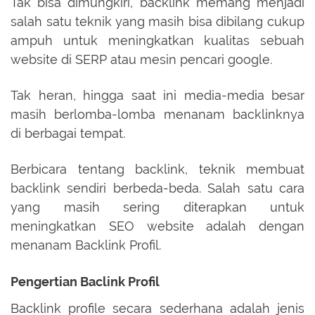
Tak bisa dimungkiri, backlink memang menjadi
salah satu teknik yang masih bisa dibilang cukup
ampuh untuk meningkatkan kualitas sebuah
website di SERP atau mesin pencari google.
Tak heran, hingga saat ini media-media besar
masih berlomba-lomba menanam backlinknya
di berbagai tempat.
Berbicara tentang backlink, teknik membuat
backlink sendiri berbeda-beda. Salah satu cara
yang masih sering diterapkan untuk
meningkatkan SEO website adalah dengan
menanam Backlink Profil.
Pengertian Baclink Profil
Backlink profile secara sederhana adalah jenis