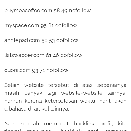
buymeacoffee.com 58 49 nofollow
myspace.com 95 81 dofollow
anotepad.com 50 53 dofollow
listswapper.com 61 46 dofollow
quora.com 93 71 nofollow
Selain website tersebut di atas sebenarnya
masih banyak lagi website-website lainnya,
namun karena keterbatasan waktu, nanti akan
dibahasa di artikel lainnya.
Nah, setelah membuat backlink profil, kita