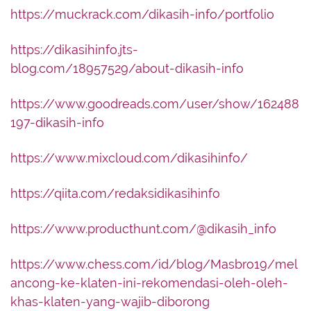
https://muckrack.com/dikasih-info/portfolio
https://dikasihinfo.jts-
blog.com/18957529/about-dikasih-info
https://www.goodreads.com/user/show/162488
197-dikasih-info
https://www.mixcloud.com/dikasihinfo/
https://qiita.com/redaksidikasihinfo
https://www.producthunt.com/@dikasih_info
https://www.chess.com/id/blog/Masbro19/mel
ancong-ke-klaten-ini-rekomendasi-oleh-oleh-
khas-klaten-yang-wajib-diborong