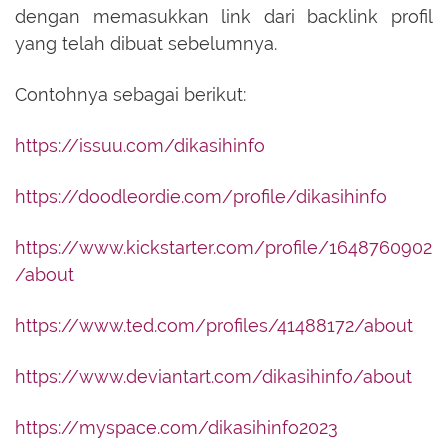
dengan memasukkan link dari backlink profil
yang telah dibuat sebelumnya.
Contohnya sebagai berikut:
https://issuu.com/dikasihinfo
https://doodleordie.com/profile/dikasihinfo
https://www.kickstarter.com/profile/1648760902
/about
https://www.ted.com/profiles/41488172/about
https://www.deviantart.com/dikasihinfo/about
https://myspace.com/dikasihinfo2023