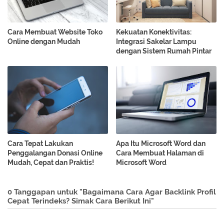
Cara Membuat Website Toko
Kekuatan Konektivitas:
Online dengan Mudah
Integrasi Sakelar Lampu
dengan Sistem Rumah Pintar
Cara Tepat Lakukan
Apa Itu Microsoft Word dan
Penggalangan Donasi Online
Cara Membuat Halaman di
Mudah, Cepat dan Praktis!
Microsoft Word
0 Tanggapan untuk "Bagaimana Cara Agar Backlink Profil
Cepat Terindeks? Simak Cara Berikut Ini"