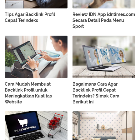
Tips Agar Backlink Profil
Review IDN App idntimes.com
Cepat Terindeks
Secara Detail Pada Menu
Sport
Cara Mudah Membuat
Bagaimana Cara Agar
Backlink Profil untuk
Backlink Profil Cepat
Meningkatkan Kualitas
Terindeks? Simak Cara
Website
Berikut Ini