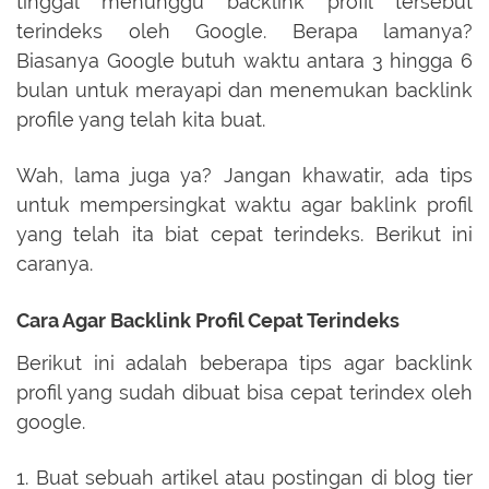
tinggal menunggu backlink profil tersebut
terindeks oleh Google. Berapa lamanya?
Biasanya Google butuh waktu antara 3 hingga 6
bulan untuk merayapi dan menemukan backlink
profile yang telah kita buat.
Wah, lama juga ya? Jangan khawatir, ada tips
untuk mempersingkat waktu agar baklink profil
yang telah ita biat cepat terindeks. Berikut ini
caranya.
Cara Agar Backlink Profil Cepat Terindeks
Berikut ini adalah beberapa tips agar backlink
profil yang sudah dibuat bisa cepat terindex oleh
google.
1. Buat sebuah artikel atau postingan di blog tier