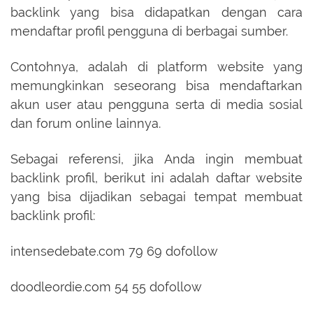
backlink yang bisa didapatkan dengan cara
mendaftar profil pengguna di berbagai sumber.
Contohnya, adalah di platform website yang
memungkinkan seseorang bisa mendaftarkan
akun user atau pengguna serta di media sosial
dan forum online lainnya.
Sebagai referensi, jika Anda ingin membuat
backlink profil, berikut ini adalah daftar website
yang bisa dijadikan sebagai tempat membuat
backlink profil:
intensedebate.com 79 69 dofollow
doodleordie.com 54 55 dofollow