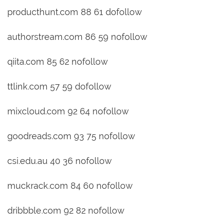
producthunt.com 88 61 dofollow
authorstream.com 86 59 nofollow
qiita.com 85 62 nofollow
ttlink.com 57 59 dofollow
mixcloud.com 92 64 nofollow
goodreads.com 93 75 nofollow
csi.edu.au 40 36 nofollow
muckrack.com 84 60 nofollow
dribbble.com 92 82 nofollow