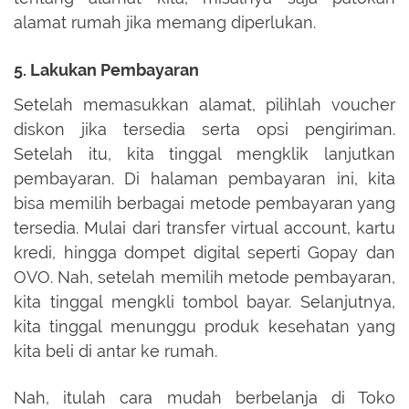
alamat rumah jika memang diperlukan.
5. Lakukan Pembayaran
Setelah memasukkan alamat, pilihlah voucher
diskon jika tersedia serta opsi pengiriman.
Setelah itu, kita tinggal mengklik lanjutkan
pembayaran. Di halaman pembayaran ini, kita
bisa memilih berbagai metode pembayaran yang
tersedia. Mulai dari transfer virtual account, kartu
kredi, hingga dompet digital seperti Gopay dan
OVO. Nah, setelah memilih metode pembayaran,
kita tinggal mengkli tombol bayar. Selanjutnya,
kita tinggal menunggu produk kesehatan yang
kita beli di antar ke rumah.
Nah, itulah cara mudah berbelanja di Toko