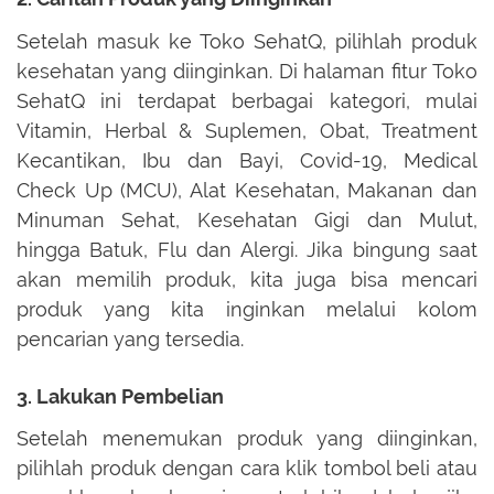
Setelah masuk ke Toko SehatQ, pilihlah produk
kesehatan yang diinginkan. Di halaman fitur Toko
SehatQ ini terdapat berbagai kategori, mulai
Vitamin, Herbal & Suplemen, Obat, Treatment
Kecantikan, Ibu dan Bayi, Covid-19, Medical
Check Up (MCU), Alat Kesehatan, Makanan dan
Minuman Sehat, Kesehatan Gigi dan Mulut,
hingga Batuk, Flu dan Alergi. Jika bingung saat
akan memilih produk, kita juga bisa mencari
produk yang kita inginkan melalui kolom
pencarian yang tersedia.
3. Lakukan Pembelian
Setelah menemukan produk yang diinginkan,
pilihlah produk dengan cara klik tombol beli atau