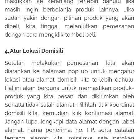
masukkan ke keranjang terlebih dahulu jika
masih ingin berbelanja produk lainnya. Jika
sudah yakin dengan pilihan produk yang akan
dibeli, kita tinggal melanjutkan pemesanan
dengan cara mengklik tombol beli.
4. Atur Lokasi Domisili
Setelah melakukan pemesanan, kita akan
diarahkan ke halaman pop up untuk mengatur
lokasi atau alamat domisili kita terlebih dahulu.
Hal ini akan berguna untuk memastikan produk-
produk yang kita pesan dan dikirimkan oleh
SehatQ tidak salah alamat. Pilihlah titik koordinat
domisili kita, kemudian klik konfirmasi alamat.
Jangan lupa, lengkapi data alamat dengan label
alamat, nama penerima, no. HP, serta catatan
tentang alamat kita, misalnya saja patokan