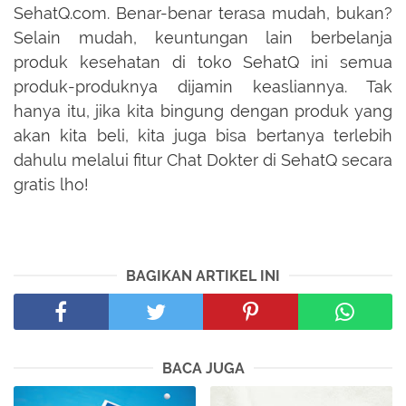
SehatQ.com. Benar-benar terasa mudah, bukan?
Selain mudah, keuntungan lain berbelanja
produk kesehatan di toko SehatQ ini semua
produk-produknya dijamin keasliannya. Tak
hanya itu, jika kita bingung dengan produk yang
akan kita beli, kita juga bisa bertanya terlebih
dahulu melalui fitur Chat Dokter di SehatQ secara
gratis lho!
BAGIKAN ARTIKEL INI
BACA JUGA