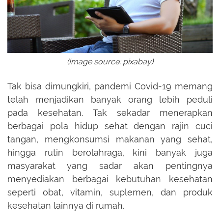
(Image source: pixabay)
Tak bisa dimungkiri, pandemi Covid-19 memang
telah menjadikan banyak orang lebih peduli
pada kesehatan. Tak sekadar menerapkan
berbagai pola hidup sehat dengan rajin cuci
tangan, mengkonsumsi makanan yang sehat,
hingga rutin berolahraga, kini banyak juga
masyarakat yang sadar akan pentingnya
menyediakan berbagai kebutuhan kesehatan
seperti obat, vitamin, suplemen, dan produk
kesehatan lainnya di rumah.