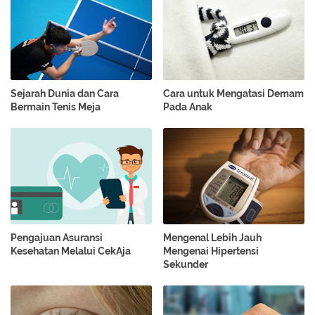
Sejarah Dunia dan Cara
Cara untuk Mengatasi Demam
Bermain Tenis Meja
Pada Anak
Pengajuan Asuransi
Mengenal Lebih Jauh
Kesehatan Melalui CekAja
Mengenai Hipertensi
Sekunder