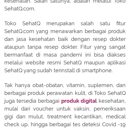
kesehatan. Salah satunya, adalah melalui Toko
SehatQ.com.
Toko SehatQ merupakan salah satu fitur
SehatQ.com yang menawarkan berbagai produk
dan jasa kesehatan baik dengan resep dokter
ataupun tanpa resep dokter. Fitur yang sangat
bermanfaat di masa pandemi ini bisa diakses
melalui website resmi SehatQ maupun aplikasi
SehatQ yang sudah terinstall di smartphone.
Tak hanya obat-obatan, vitamin, suplemen, dan
berbagai produk perawatan kulit, di Toko SehatQ
juga tersedia berbagai
produk digital
kesehatan,
mulai dari voucher untuk vaksin, pemeriksaan
gigi dan mulut, treatment kecantikan, medical
check up, hingga berbagai tes deteksi Covid -19