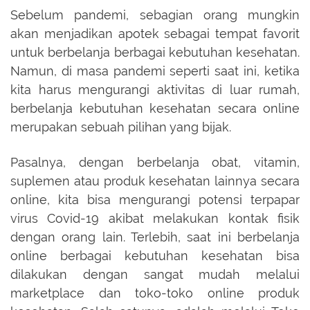
Sebelum pandemi, sebagian orang mungkin
akan menjadikan apotek sebagai tempat favorit
untuk berbelanja berbagai kebutuhan kesehatan.
Namun, di masa pandemi seperti saat ini, ketika
kita harus mengurangi aktivitas di luar rumah,
berbelanja kebutuhan kesehatan secara online
merupakan sebuah pilihan yang bijak.
Pasalnya, dengan berbelanja obat, vitamin,
suplemen atau produk kesehatan lainnya secara
online, kita bisa mengurangi potensi terpapar
virus Covid-19 akibat melakukan kontak fisik
dengan orang lain. Terlebih, saat ini berbelanja
online berbagai kebutuhan kesehatan bisa
dilakukan dengan sangat mudah melalui
marketplace dan toko-toko online produk