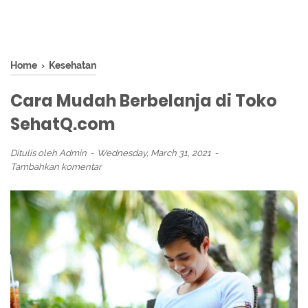
Home
›
Kesehatan
Cara Mudah Berbelanja di Toko
SehatQ.com
Ditulis oleh
Admin
Wednesday, March 31, 2021
Tambahkan komentar