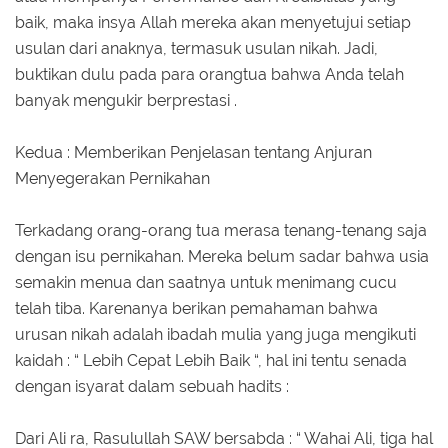
baik, maka insya Allah mereka akan menyetujui setiap
usulan dari anaknya, termasuk usulan nikah. Jadi,
buktikan dulu pada para orangtua bahwa Anda telah
banyak mengukir berprestasi .
Kedua : Memberikan Penjelasan tentang Anjuran
Menyegerakan Pernikahan
Terkadang orang-orang tua merasa tenang-tenang saja
dengan isu pernikahan. Mereka belum sadar bahwa usia
semakin menua dan saatnya untuk menimang cucu
telah tiba. Karenanya berikan pemahaman bahwa
urusan nikah adalah ibadah mulia yang juga mengikuti
kaidah : “ Lebih Cepat Lebih Baik “, hal ini tentu senada
dengan isyarat dalam sebuah hadits :
Dari Ali ra, Rasulullah SAW bersabda : “ Wahai Ali, tiga hal