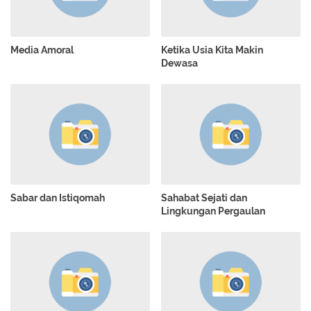
Media Amoral
Ketika Usia Kita Makin
Dewasa
Sabar dan Istiqomah
Sahabat Sejati dan
Lingkungan Pergaulan