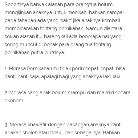
Sepertinya banyak alasan para orangtua belum
mengijinkan anaknya untuk menikah, bahkan sampai
pada tahapan ada yang ‘sakit’ jika anaknya kembali
membicarakan tentang pernikahan. Namun diantara
sekian alasan itu, barangkali ada beberapa hal yang
sering muncul di benak para orang tua tentang
pernikahan putra-putrinya.
1. Merasa Pernikahan itu tidak perlu cepat-cepat, bisa
nanti-nanti saja, apalagi bagi yang anaknya laki-laki.
2. Merasa sang anak belum mampu dan mandiri secara
ekonomi.
3. Merasa khawatir dengan pasangan anaknya nanti,
apakah sholeh atau tidak , dan sebagainya. Bahkan