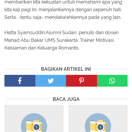
memberikan kita kekuatan untuk memahami apa yang
kita kaji pagi ini, menjalankannya dengan sepenuh hati.
Serta, -tentu saja- mendakwahkannya pada yang lain.
Hatta Syamsuddin.Alumni Sudan, penulis dan dosen
Mahad Abu Bakar UMS Surakarta. Trainer Motivasi
Keislaman dan Keluarga Romantis.
BAGIKAN ARTIKEL INI
BACA JUGA