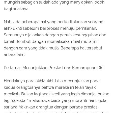
mungkin sebagian sudah ada yang menyiapkan jodoh
bagi anaknya.
Nah, ada beberapa hal yang perlu dijalankan seorang
akh/ukhti sebelum berproses menuju pernikahan.
Semuanya dijalankan dengan penuh kesungguhan dan
lemah-lembut. Jangan memaksakan ‘niat mulia’ ini
dengan cara yang tidak mulia. Beberapa hal tersebut
antara lain :
Pertama : Menunjukkan Prestasi dan Kemampuan Diri
Hendaknya para akhi/ukhti bisa menunjukkan pada
kedua orangtuanya bahwa mereka ini telah ‘layak’
menikah. Bukan lagi anak kecil yang ingin dimanja, bukan
lagi ‘sekedar’ mahasiswa biasa yang menanti-nanti gelar
sarjana. Yakinkan orangtua dengan parade prestasi,