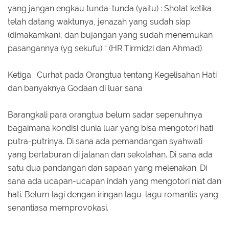
yang jangan engkau tunda-tunda (yaitu) : Sholat ketika
telah datang waktunya, jenazah yang sudah siap
(dimakamkan), dan bujangan yang sudah menemukan
pasangannya (yg sekufu) “ (HR Tirmidzi dan Ahmad)
Ketiga : Curhat pada Orangtua tentang Kegelisahan Hati
dan banyaknya Godaan di luar sana
Barangkali para orangtua belum sadar sepenuhnya
bagaimana kondisi dunia luar yang bisa mengotori hati
putra-putrinya. Di sana ada pemandangan syahwati
yang bertaburan di jalanan dan sekolahan. Di sana ada
satu dua pandangan dan sapaan yang melenakan. Di
sana ada ucapan-ucapan indah yang mengotori niat dan
hati. Belum lagi dengan iringan lagu-lagu romantis yang
senantiasa memprovokasi.