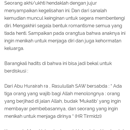
Seorang akhi/ukhti hendaklah dengan jujur
menyampaikan kegelisahan ini. Dan dari sanalah
kemudian muncul keinginan untuk segera membentengi
diri. Mengakhiri segala bentuk romantisme semua yang
tiada henti. Sampaikan pada orangtua bahwa anaknya ini
ingin menikah untuk menjaga diri dan juga kehormatan
keluarga.
Barangkali hadits di bahwa ini bisa jadi bekal untuk
berdiskusi :
Dari Abu Hurairah ra , Rasulullah SAW bersabda : “ Ada
tiga orang yang wajib bagi Allah menolongnya : orang
yang berjihad di jalan Allah, budak ‘Mukatib’ yang ingin
membayar pembebasannya, dan seorang yang ingin
menikah untuk menjaga dirinya “ (HR Tirmidzi)