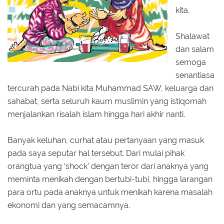
kita.
Shalawat
dan salam
semoga
senantiasa
tercurah pada Nabi kita Muhammad SAW, keluarga dan
sahabat, serta seluruh kaum muslimin yang istiqomah
menjalankan risalah islam hingga hari akhir nanti.
Banyak keluhan, curhat atau pertanyaan yang masuk
pada saya seputar hal tersebut. Dari mulai pihak
orangtua yang ‘shock’ dengan teror dari anaknya yang
meminta menikah dengan bertubi-tubi, hingga larangan
para ortu pada anaknya untuk menikah karena masalah
ekonomi dan yang semacamnya.