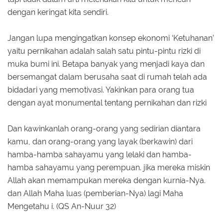
dengan keringat kita sendiri.
Jangan lupa mengingatkan konsep ekonomi ‘Ketuhanan’
yaitu pernikahan adalah salah satu pintu-pintu rizki di
muka bumi ini. Betapa banyak yang menjadi kaya dan
bersemangat dalam berusaha saat di rumah telah ada
bidadari yang memotivasi. Yakinkan para orang tua
dengan ayat monumental tentang pernikahan dan rizki
Dan kawinkanlah orang-orang yang sedirian diantara
kamu, dan orang-orang yang layak (berkawin) dari
hamba-hamba sahayamu yang lelaki dan hamba-
hamba sahayamu yang perempuan. jika mereka miskin
Allah akan memampukan mereka dengan kurnia-Nya.
dan Allah Maha luas (pemberian-Nya) lagi Maha
Mengetahu i. (QS An-Nuur 32)