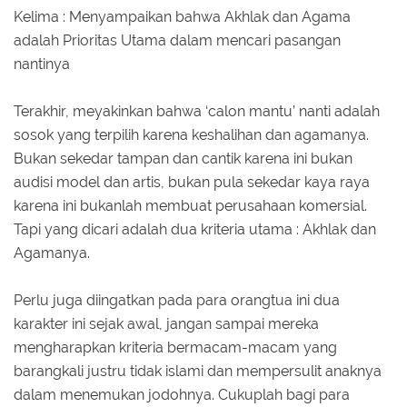
Kelima : Menyampaikan bahwa Akhlak dan Agama
adalah Prioritas Utama dalam mencari pasangan
nantinya
Terakhir, meyakinkan bahwa ‘calon mantu’ nanti adalah
sosok yang terpilih karena keshalihan dan agamanya.
Bukan sekedar tampan dan cantik karena ini bukan
audisi model dan artis, bukan pula sekedar kaya raya
karena ini bukanlah membuat perusahaan komersial.
Tapi yang dicari adalah dua kriteria utama : Akhlak dan
Agamanya.
Perlu juga diingatkan pada para orangtua ini dua
karakter ini sejak awal, jangan sampai mereka
mengharapkan kriteria bermacam-macam yang
barangkali justru tidak islami dan mempersulit anaknya
dalam menemukan jodohnya. Cukuplah bagi para