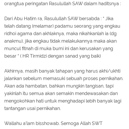
orangtua peringatan Rasulullah SAW dalam haditsnya :
Dari Abu Hatim ra, Rasulullah SAW bersabda : “ Jika
telah datang (melamar) padamu seorang yang engkau
ridhoi agama dan akhlaknya, maka nikahkanlah ia (dg
anakmu), jika engkau tidak melakukannya maka akan
muncul fitnah di muka bumi ini dan kerusakan yang
besar “ ( HR Tirmidzi dengan sanad yang baik)
Akhirnya, masih banyak tahapan yang harus akhi/ukhti
jalankan sebelum memasuki sebuah proses pernikahan.
Akan ada hambatan, bahkan mungkin tangisan, tapi
yakinlah itu semua akan semakin mendewasakan dan
mengokohkan hati untuk menghadapi lebih banyak lagi
tantangan usai pernikahan.
Wallahu a’lam bisshowab. Semoga Allah SWT