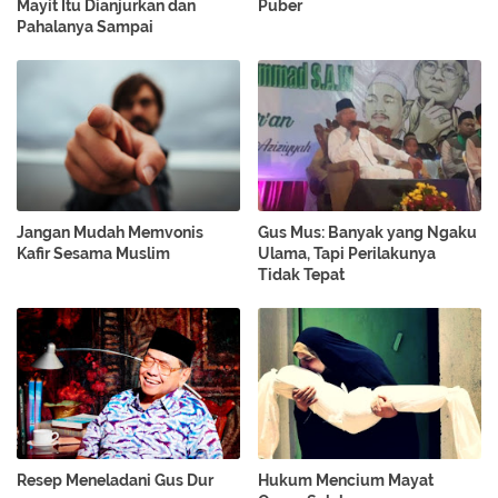
Mayit Itu Dianjurkan dan
Puber
Pahalanya Sampai
Jangan Mudah Memvonis
Gus Mus: Banyak yang Ngaku
Kafir Sesama Muslim
Ulama, Tapi Perilakunya
Tidak Tepat
Resep Meneladani Gus Dur
Hukum Mencium Mayat