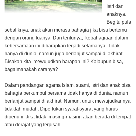
istri dan
anaknya.
Begitu pula
sebaliknya, anak akan merasa bahagia jika bisa bertemu
dengan orang tuanya. Dan tentunya, kebahagiaan dalam
kebersamaan ini diharapkan terjadi selamanya. Tidak
hanya di dunia, namun juga berlanjut sampai di akhirat.
Bisakah kita mewujudkan harapan ini? Kalaupun bisa,
bagaimanakah caranya?
Dalam pandangan agama Islam, suami, istri dan anak bisa
bahagia berkumpul bersama tidak hanya di dunia, namun
berlanjut sampai di akhirat. Namun, untuk mewujudkannya
tidaklah mudah. Diperlukan syarat-syarat yang harus
dipenuhi. Jika tidak, masing-masing akan berada di tempat
atau derajat yang terpisah.