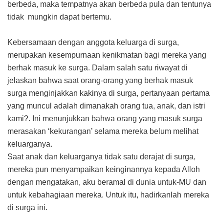
berbeda, maka tempatnya akan berbeda pula dan tentunya
tidak mungkin dapat bertemu.
Kebersamaan dengan anggota keluarga di surga,
merupakan kesempurnaan kenikmatan bagi mereka yang
berhak masuk ke surga. Dalam salah satu riwayat di
jelaskan bahwa saat orang-orang yang berhak masuk
surga menginjakkan kakinya di surga, pertanyaan pertama
yang muncul adalah dimanakah orang tua, anak, dan istri
kami?. Ini menunjukkan bahwa orang yang masuk surga
merasakan ‘kekurangan’ selama mereka belum melihat
keluarganya.
Saat anak dan keluarganya tidak satu derajat di surga,
mereka pun menyampaikan keinginannya kepada Alloh
dengan mengatakan, aku beramal di dunia untuk-MU dan
untuk kebahagiaan mereka. Untuk itu, hadirkanlah mereka
di surga ini.