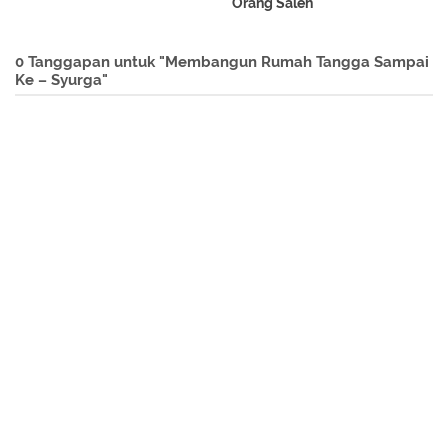
Orang Saleh
0 Tanggapan untuk "Membangun Rumah Tangga Sampai
Ke – Syurga"