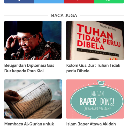
BACA JUGA
Belajar dari Diplomasi Gus
Kolom Gus Dur : Tuhan Tidak
Dur kepada Para Kiai
perlu Dibela
Membaca Al-Qur'an untuk
Islam Baper Atawa Akidah