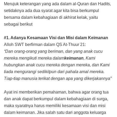
Merujuk keterangan yang ada dalam al-Quran dan Hadits,
setidaknya ada dua syarat agar kita bisa berkumpul
bersama dalam kebahagiaan di akhirat kelak, yaitu
sebagai berikut
#1. Adanya Kesamaan Visi dan Misi dalam Keimanan
Alloh SWT berfirman dalam QS At-Thuur 21:
“Dan orang-orang yang beriman, dan yang anak cucu
mereka mengikuti mereka dalam
keimanan
, Kami
hubungkan anak cucu mereka dengan mereka, dan Kami
tiada mengurangi sedikitpun dari pahala amal mereka.
Tiap-tiap manusia terikat dengan apa yang dikerjakannya”
Ayat ini memberikan pemahaman, bahwa agar orang tua
dan anak dapat berkumpul dalam kebahagiaan di surga,
maka syaratnya harus memiliki kesamaan visi dan misi
dalam keimanan. Jika salah satu dari anggota keluarga